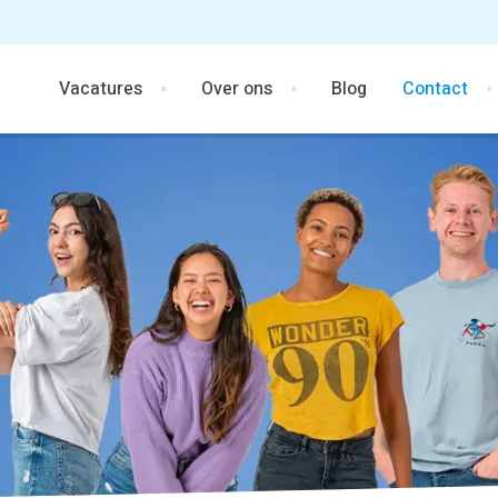
Vacatures
Over ons
Blog
Contact