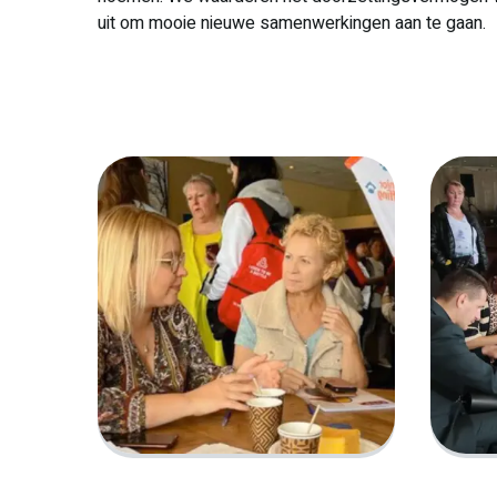
uit om mooie nieuwe samenwerkingen aan te gaan.