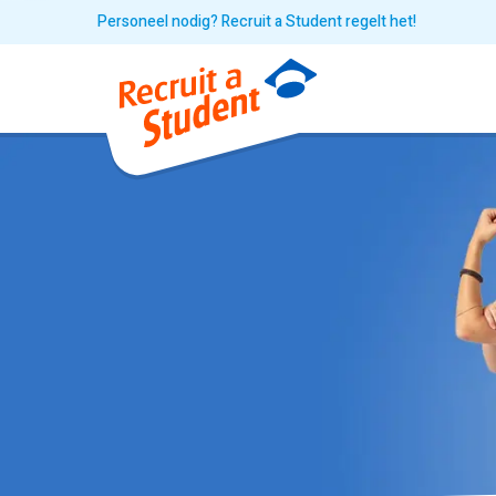
Personeel nodig? Recruit a Student regelt het!