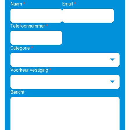
Naam
*
Email
*
Telefoonnummer
*
Categorie
*
Voorkeur vestiging
*
Bericht