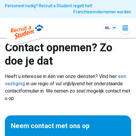
Personeel nodig? Recruit a Student regelt het!
Franchiseondernemer worden
NL
Contact opnemen? Zo
doe je dat
Heeft u interesse in één van onze diensten? Vind hier
een
vestiging
in uw regio of vul vrijblijvend het onderstaande
contactformulier in. We
nemen zo snel mogelijk contact met
u op.
Neem contact met ons op