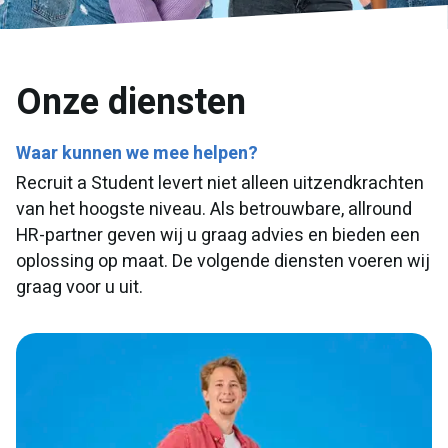
Onze diensten
Waar kunnen we mee helpen?
Recruit a Student levert niet alleen uitzendkrachten
van het hoogste niveau. Als betrouwbare, allround
HR-partner geven wij u graag advies en bieden een
oplossing op maat. De volgende diensten voeren wij
graag voor u uit.