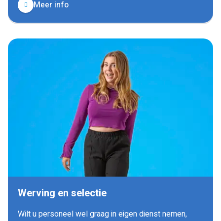
Meer info
Werving en selectie
Wilt u personeel wel graag in eigen dienst nemen,