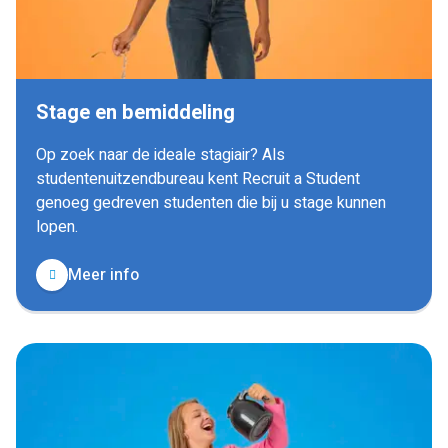
Stage en bemiddeling
Op zoek naar de ideale stagiair? Als
studentenuitzendbureau kent Recruit a Student
genoeg gedreven studenten die bij u stage kunnen
lopen.
Meer info