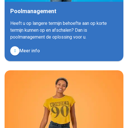
Poolmanagement
Heeft u op langere termijn behoefte aan op korte
termijn kunnen op en afschalen? Dan is
poolmanagement de oplossing voor u.
Meer info