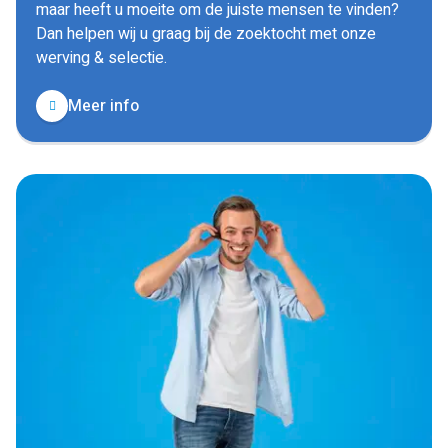
maar heeft u moeite om de juiste mensen te vinden?
Dan helpen wij u graag bij de zoektocht met onze
werving & selectie.
Meer info