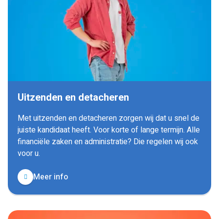
Uitzenden en detacheren
Met uitzenden en detacheren zorgen wij dat u snel de
juiste kandidaat heeft. Voor korte of lange termijn. Alle
financiële zaken en administratie? Die regelen wij ook
voor u.
Meer info