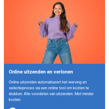
Online uitzenden en verlonen
Online uitzenden automatiseert het werving en
selectieproces via een online tool om kosten te
drukken. Alle voordelen van uitzenden. Met minder
kosten.