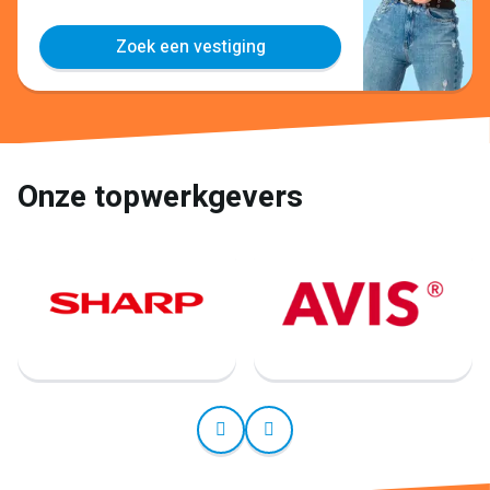
Zoek een vestiging
Onze topwerkgevers