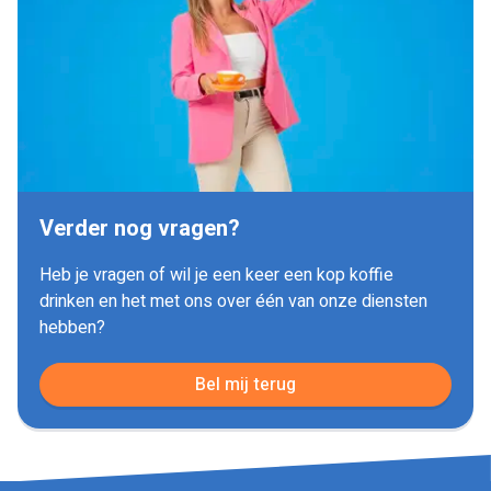
Verder nog vragen?
Heb je vragen of wil je een keer een kop koffie
drinken en het met ons over één van onze diensten
hebben?
Bel mij terug