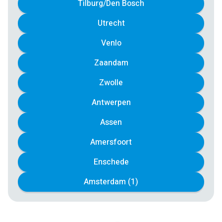
Tilburg/Den Bosch
Utrecht
Venlo
Zaandam
Zwolle
Antwerpen
Assen
Amersfoort
Enschede
Amsterdam (1)