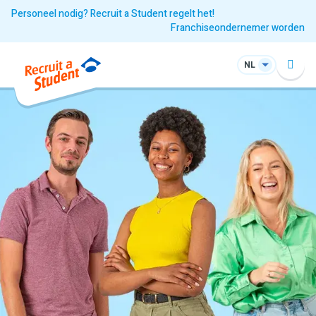
Personeel nodig? Recruit a Student regelt het!
Franchiseondernemer worden
NL