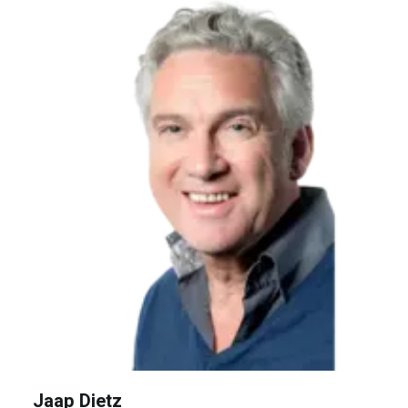
Jaap Dietz