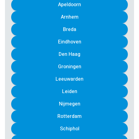
Apeldoorn
Arnhem
Breda
Eindhoven
Den Haag
Groningen
Leeuwarden
Leiden
Nijmegen
Rotterdam
Schiphol