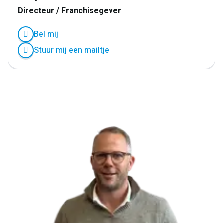
Directeur / Franchisegever
Bel mij
Stuur mij een mailtje