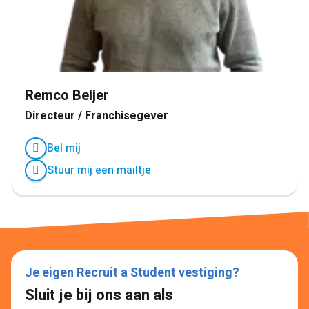
Remco Beijer
Directeur / Franchisegever
Bel mij
Stuur mij een mailtje
Je eigen Recruit a Student vestiging?
Sluit je bij ons aan als