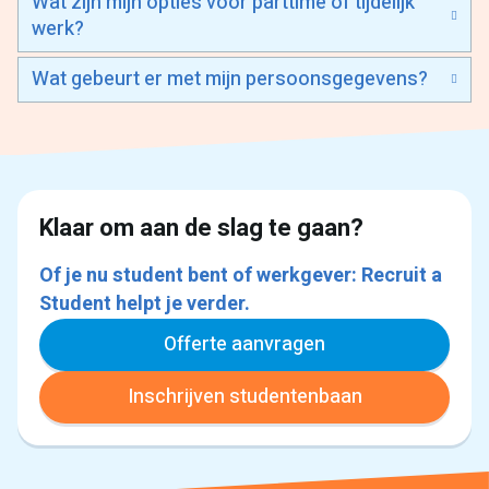
Wat zijn mijn opties voor parttime of tijdelijk
werk?
Wat gebeurt er met mijn persoonsgegevens?
Klaar om aan de slag te gaan?
Of je nu student bent of werkgever: Recruit a
Student helpt je verder.
Offerte aanvragen
Inschrijven studentenbaan