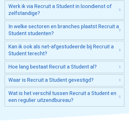
Werk ik via Recruit a Student in loondienst of
zelfstandige?
In welke sectoren en branches plaatst Recruit a
Student studenten?
Kan ik ook als net-afgestudeerde bij Recruit a
Student terecht?
Hoe lang bestaat Recruit a Student al?
Waar is Recruit a Student gevestigd?
Wat is het verschil tussen Recruit a Student en
een regulier uitzendbureau?