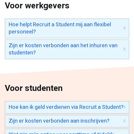
Voor werkgevers
Hoe helpt Recruit a Student mij aan flexibel
personeel?
Zijn er kosten verbonden aan het inhuren van
studenten?
Voor studenten
Hoe kan ik geld verdienen via Recruit a Student?
Zijn er kosten verbonden aan inschrijven?