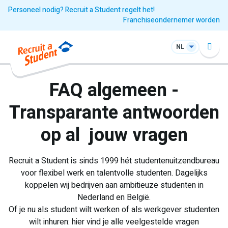
Personeel nodig? Recruit a Student regelt het!
Franchiseondernemer worden
NL
FAQ algemeen -
Transparante antwoorden
op al jouw vragen
Recruit a Student is sinds 1999 hét studentenuitzendbureau
voor flexibel werk en talentvolle studenten. Dagelijks
koppelen wij bedrijven aan ambitieuze studenten in
Nederland en België.
Of je nu als student wilt werken of als werkgever studenten
wilt inhuren: hier vind je alle veelgestelde vragen