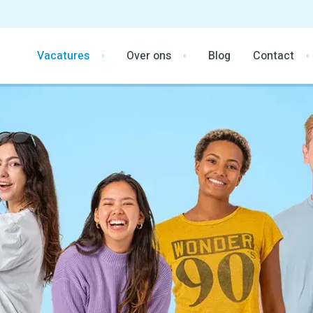
Vacatures
Over ons
Blog
Contact