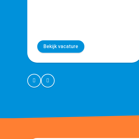
Bekijk vacature