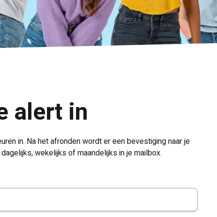
 alert in
ren in. Na het afronden wordt er een bevestiging naar je
agelijks, wekelijks of maandelijks in je mailbox.