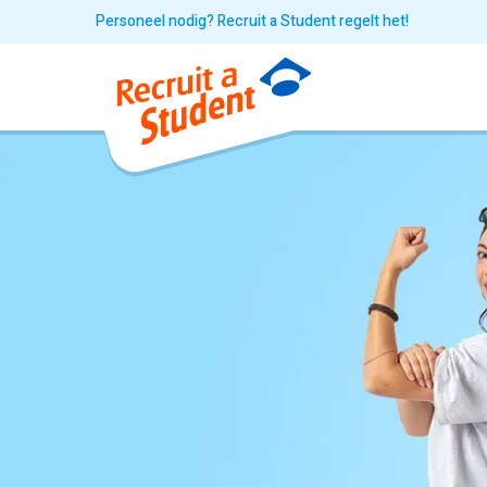
Personeel nodig? Recruit a Student regelt het!