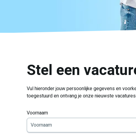
Stel een vacature
Vul hieronder jouw persoonlijke gegevens en voorkeu
toegestuurd en ontvang je onze nieuwste vacatures d
Voornaam