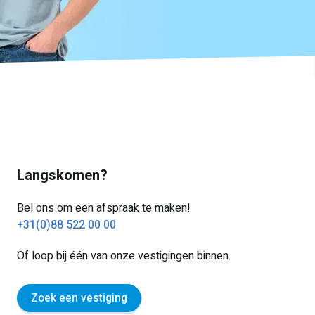
Langskomen?
Bel ons om een afspraak te maken!
+31(0)88 522 00 00
Of loop bij één van onze vestigingen binnen.
Zoek een vestiging