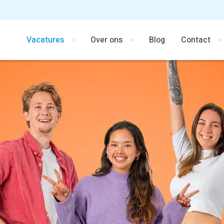
Vacatures
Over ons
Blog
Contact