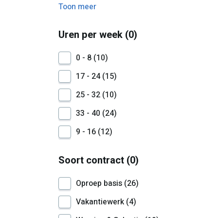
Toon meer
Uren per week
0
0 - 8
10
17 - 24
15
25 - 32
10
33 - 40
24
9 - 16
12
Soort contract
0
Oproep basis
26
Vakantiewerk
4