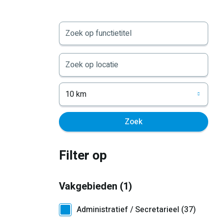
10 km
Filter op
Vakgebieden
1
Administratief / Secretarieel
37