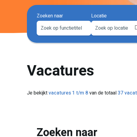
Zoeken naar
Locatie
Vacatures
Je bekijkt
vacatures 1 t/m 8
van de totaal
37 vacat
Zoeken naar