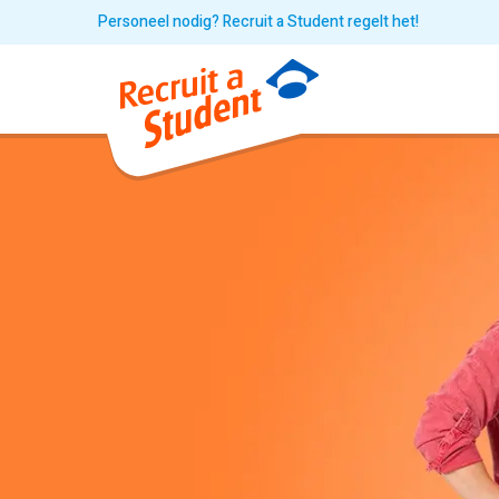
Personeel nodig? Recruit a Student regelt het!