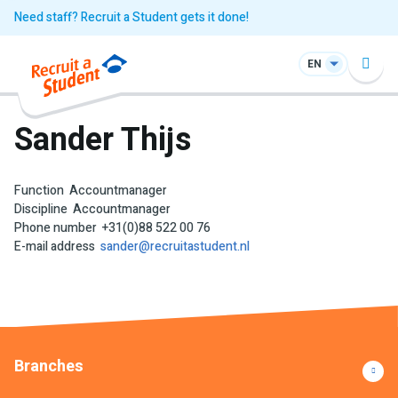
Need staff? Recruit a Student gets it done!
EN
Sander Thijs
Function
Accountmanager
Discipline
Accountmanager
Phone number
+31(0)88 522 00 76
E-mail address
sander@recruitastudent.nl
Branches