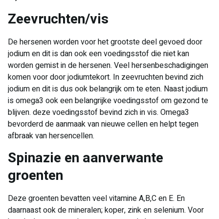
​Zeevruchten/vis
De hersenen worden voor het grootste deel gevoed door
jodium en dit is dan ook een voedingsstof die niet kan
worden gemist in de hersenen. Veel hersenbeschadigingen
komen voor door jodiumtekort. In zeevruchten bevind zich
jodium en dit is dus ook belangrijk om te eten. Naast jodium
is omega3 ook een belangrijke voedingsstof om gezond te
blijven. deze voedingsstof bevind zich in vis. Omega3
bevorderd de aanmaak van nieuwe cellen en helpt tegen
afbraak van hersencellen.
​Spinazie en aanverwante
groenten
Deze groenten bevatten veel vitamine A,B,C en E. En
daarnaast ook de mineralen; koper, zink en selenium. Voor