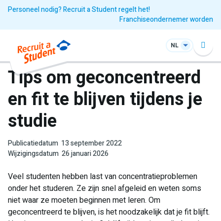
Personeel nodig? Recruit a Student regelt het!
Franchiseondernemer worden
NL
Tips om geconcentreerd
en fit te blijven tijdens je
studie
Publicatiedatum
13 september 2022
Wijzigingsdatum
26 januari 2026
Veel studenten hebben last van concentratieproblemen
onder het studeren. Ze zijn snel afgeleid en weten soms
niet waar ze moeten beginnen met leren. Om
geconcentreerd te blijven, is het noodzakelijk dat je fit blijft.