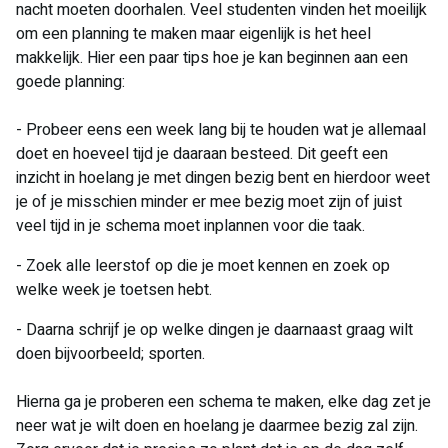
nacht moeten doorhalen. Veel studenten vinden het moeilijk
om een planning te maken maar eigenlijk is het heel
makkelijk. Hier een paar tips hoe je kan beginnen aan een
goede planning:
- Probeer eens een week lang bij te houden wat je allemaal
doet en hoeveel tijd je daaraan besteed. Dit geeft een
inzicht in hoelang je met dingen bezig bent en hierdoor weet
je of je misschien minder er mee bezig moet zijn of juist
veel tijd in je schema moet inplannen voor die taak.
- Zoek alle leerstof op die je moet kennen en zoek op
welke week je toetsen hebt.
- Daarna schrijf je op welke dingen je daarnaast graag wilt
doen bijvoorbeeld; sporten.
Hierna ga je proberen een schema te maken, elke dag zet je
neer wat je wilt doen en hoelang je daarmee bezig zal zijn.