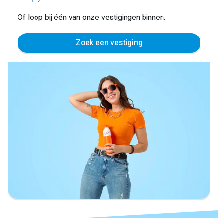
Of loop bij één van onze vestigingen binnen.
Zoek een vestiging