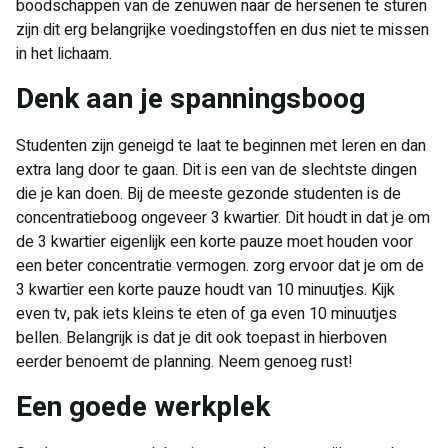
boodschappen van de zenuwen naar de hersenen te sturen
zijn dit erg belangrijke voedingstoffen en dus niet te missen
in het lichaam.
​Denk aan je spanningsboog
Studenten zijn geneigd te laat te beginnen met leren en dan
extra lang door te gaan. Dit is een van de slechtste dingen
die je kan doen. Bij de meeste gezonde studenten is de
concentratieboog ongeveer 3 kwartier. Dit houdt in dat je om
de 3 kwartier eigenlijk een korte pauze moet houden voor
een beter concentratie vermogen. zorg ervoor dat je om de
3 kwartier een korte pauze houdt van 10 minuutjes. Kijk
even tv, pak iets kleins te eten of ga even 10 minuutjes
bellen. Belangrijk is dat je dit ook toepast in hierboven
eerder benoemt de planning. Neem genoeg rust!
​Een goede werkplek