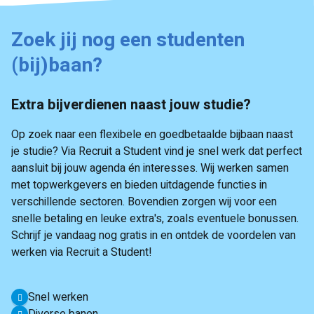
Zoek jij nog een studenten
(bij)baan?
Extra bijverdienen naast jouw studie?
Op zoek naar een flexibele en goedbetaalde bijbaan naast
je studie? Via Recruit a Student vind je snel werk dat perfect
aansluit bij jouw agenda én interesses. Wij werken samen
met topwerkgevers en bieden uitdagende functies in
verschillende sectoren. Bovendien zorgen wij voor een
snelle betaling en leuke extra's, zoals eventuele bonussen.
Schrijf je vandaag nog gratis in en ontdek de voordelen van
werken via Recruit a Student!
Snel werken