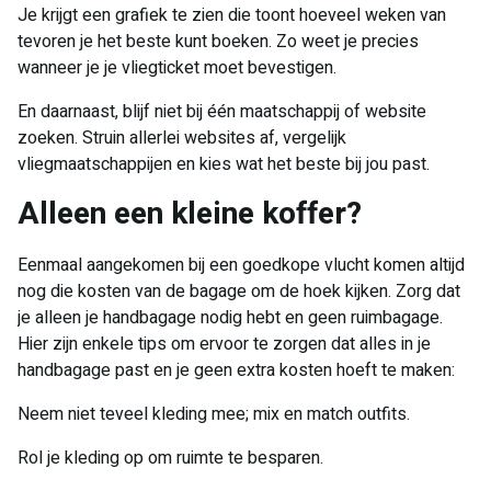
Je krijgt een grafiek te zien die toont hoeveel weken van
tevoren je het beste kunt boeken. Zo weet je precies
wanneer je je vliegticket moet bevestigen.
En daarnaast, blijf niet bij één maatschappij of website
zoeken. Struin allerlei websites af, vergelijk
vliegmaatschappijen en kies wat het beste bij jou past.
Alleen een kleine koffer?
Eenmaal aangekomen bij een goedkope vlucht komen altijd
nog die kosten van de bagage om de hoek kijken. Zorg dat
je alleen je handbagage nodig hebt en geen ruimbagage.
Hier zijn enkele tips om ervoor te zorgen dat alles in je
handbagage past en je geen extra kosten hoeft te maken:
Neem niet teveel kleding mee; mix en match outfits.
Rol je kleding op om ruimte te besparen.