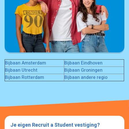
Bijbaan Amsterdam
Bijbaan Eindhoven
Bijbaan Utrecht
Bijbaan Groningen
Bijbaan Rotterdam
Bijbaan andere regio
Je eigen Recruit a Student vestiging?