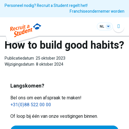
Personeel nodig? Recruit a Student regelt het!
Franchiseondernemer worden
NL
How to build good habits?
Publicatiedatum
25 oktober 2023
Wijzigingsdatum
8 oktober 2024
Langskomen?
Bel ons om een afspraak te maken!
+31(0)88 522 00 00
Of loop bij één van onze vestigingen binnen.