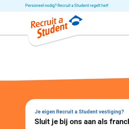
Personeel nodig? Recruit a Student regelt het!
Je eigen Recruit a Student vestiging?
Sluit je bij ons aan als fra