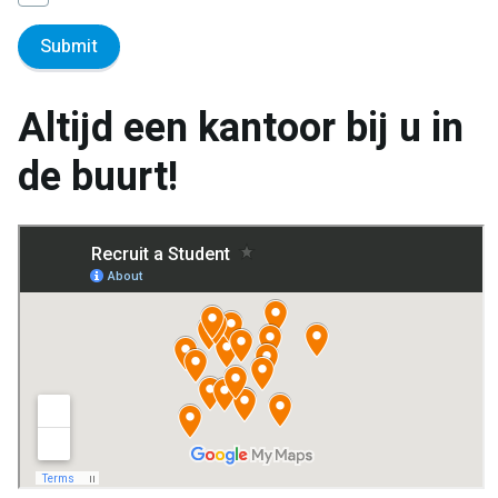
Altijd een kantoor bij u in
de buurt!