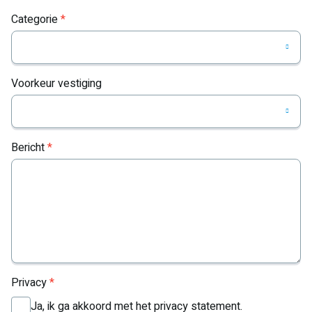
Categorie
*
Voorkeur vestiging
Bericht
*
Privacy
*
Ja, ik ga akkoord met het privacy statement.