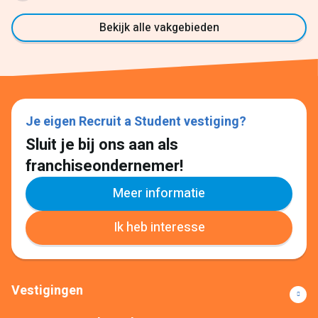
Bekijk alle vakgebieden
Je eigen Recruit a Student vestiging?
Sluit je bij ons aan als
franchiseondernemer!
Meer informatie
Ik heb interesse
Vestigingen