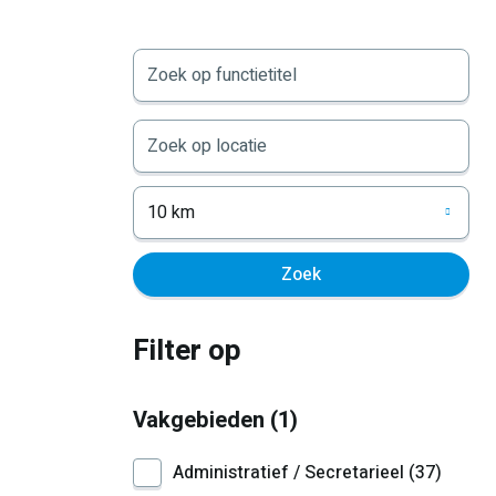
10 km
Filter op
Vakgebieden
1
Administratief / Secretarieel
37