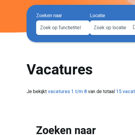
Zoeken naar
Locatie
Vacatures
Je bekijkt
vacatures 1 t/m 8
van de totaal
15 vacat
Zoeken naar