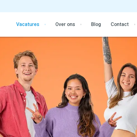
Vacatures
Over ons
Blog
Contact