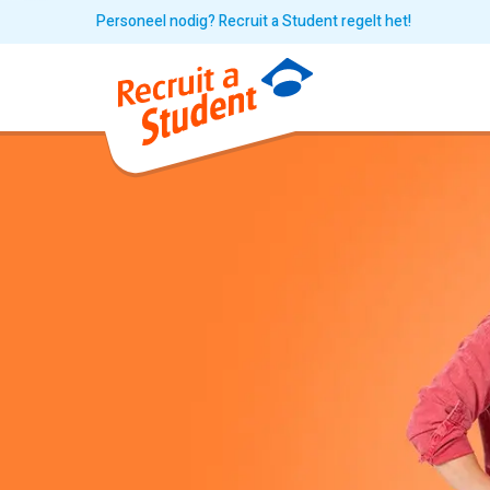
Personeel nodig? Recruit a Student regelt het!