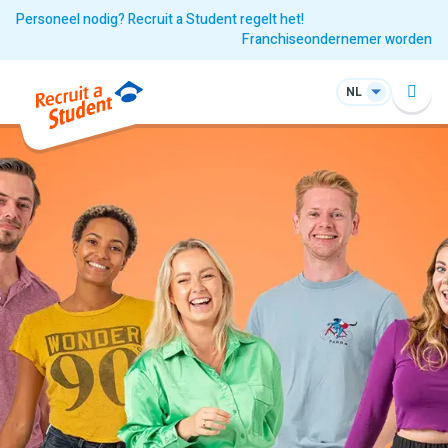
Personeel nodig? Recruit a Student regelt het!
Franchiseondernemer worden
NL