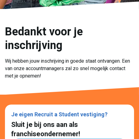
Bedankt voor je
inschrijving
Wij hebben jouw inschrijving in goede staat ontvangen. Een
van onze accountmanagers zal zo snel mogelijk contact
met je opnemen!
Je eigen Recruit a Student vestiging?
Sluit je bij ons aan als
franchiseondernemer!