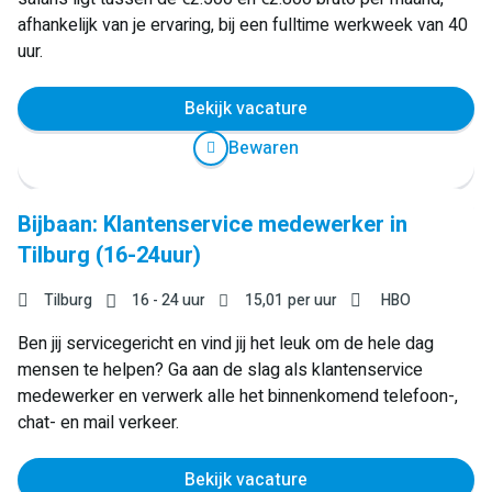
afhankelijk van je ervaring, bij een fulltime werkweek van 40
uur.
Bekijk vacature
Bewaren
Bijbaan: Klantenservice medewerker in
Tilburg (16-24uur)
Tilburg
16 - 24 uur
15,01
per uur
HBO
Ben jij servicegericht en vind jij het leuk om de hele dag
mensen te helpen? Ga aan de slag als klantenservice
medewerker en verwerk alle het binnenkomend telefoon-,
chat- en mail verkeer.
Bekijk vacature