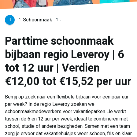
Schoonmaak
Parttime schoonmaak
bijbaan regio Leveroy | 6
tot 12 uur | Verdien
€12,00 tot €15,52 per uur
Ben jij op zoek naar een flexibele bijbaan voor een paar uur
per week? In de regio Leveroy zoeken we
schoonmaakmedewerkers voor vakantieparken. Je werkt
tussen de 6 en 12 uur per week, ideaal te combineren met
school, studie of andere bezigheden. Samen met een team
zorg je ervoor dat vakantiehuisjes weer schoon, fris en klaar