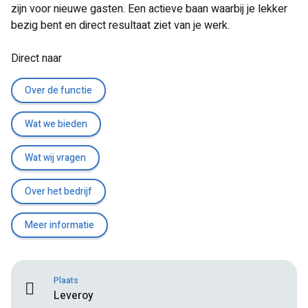
zijn voor nieuwe gasten. Een actieve baan waarbij je lekker
bezig bent en direct resultaat ziet van je werk.
Direct naar
Over de functie
Wat we bieden
Wat wij vragen
Over het bedrijf
Meer informatie
Plaats
Leveroy