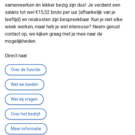
samenwerken én lekker bezig zijn dus! Je verdient een
salaris tot wel €15,52 bruto per uur (afhankelijk van je
leeftijd) en reiskosten zijn bespreekbaar. Kun je niet elke
week werken, maar heb je wel interesse? Neem gerust
contact op, we kijken graag met je mee naar de
mogelijkheden.
Direct naar
Over de functie
Wat we bieden
Wat wij vragen
Over het bedrijf
Meer informatie