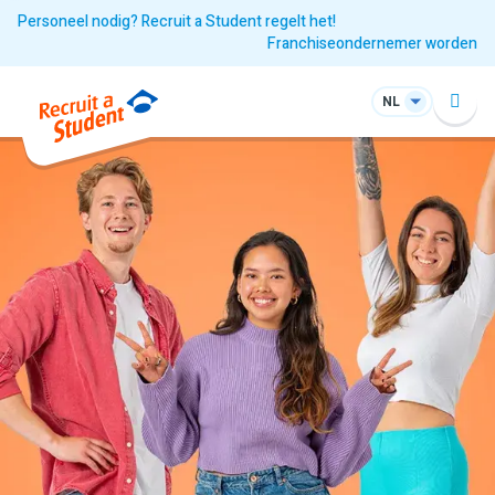
Personeel nodig? Recruit a Student regelt het!
Franchiseondernemer worden
NL