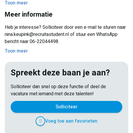
Toon meer
Reiskostenvergoeding bespreekbaar
Meer informatie
Heb je interesse? Solliciteer door een e-mail te sturen naar
nina.keupink@recruitastudent.nl of stuur een WhatsApp
bericht naar 06-22044498.
Toon meer
Spreekt deze baan je aan?
Solliciteer dan snel op deze functie of deel de
vacature met iemand met deze talenten!
Solliciteer
Voeg toe aan favorieten