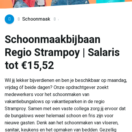
Schoonmaak
Schoonmaakbijbaan
Regio Strampoy | Salaris
tot €15,52
Wil jij lekker bijverdienen en ben je beschikbaar op maandag,
vrijdag óf beide dagen? Onze opdrachtgever zoekt
medewerkers voor het schoonmaken van
vakantiebungalows op vakantieparken in de regio
Stramproy. Samen met een vaste collega zorg jij ervoor dat
de bungalows weer helemaal schoon en fris zijn voor
nieuwe gasten. Denk aan het schoonmaken van vloeren,
sanitair, keukens en het opmaken van bedden. Gezellig