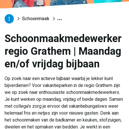
Schoonmaak
Schoonmaakmedewerker
regio Grathem | Maandag
en/of vrijdag bijbaan
Op zoek naar een actieve bijbaan waarbij je lekker kunt
bijverdienen? Voor vakantieparken in de regio Grathem zijn
we op zoek naar enthousiaste schoonmaakmedewerkers.
Je kunt werken op maandag, vrijdag of beide dagen. Samen
met collega’s zorg je ervoor dat vakantiebungalows weer
helemaal fris en netjes zijn voor nieuwe gasten. Denk aan
het schoonmaken van de badkamer en keuken, stofzuigen,
dweilen en het opmaken van bedden. Je werkt in een