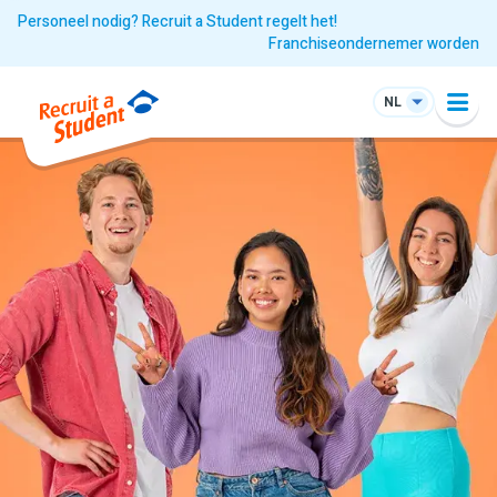
Personeel nodig? Recruit a Student regelt het!
Franchiseondernemer worden
NL