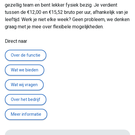
gezellig team en bent lekker fysiek bezig. Je verdient
tussen de €12,00 en €15,52 bruto per uur, afhankelijk van je
leeftijd. Werk je niet elke week? Geen probleem, we denken
graag met je mee over flexibele mogelijkheden.
Direct naar
Over de functie
Wat we bieden
Wat wij vragen
Over het bedrijf
Meer informatie