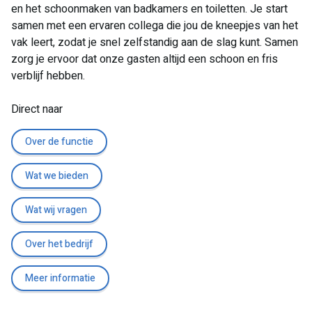
en het schoonmaken van badkamers en toiletten. Je start
samen met een ervaren collega die jou de kneepjes van het
vak leert, zodat je snel zelfstandig aan de slag kunt. Samen
zorg je ervoor dat onze gasten altijd een schoon en fris
verblijf hebben.
Direct naar
Over de functie
Wat we bieden
Wat wij vragen
Over het bedrijf
Meer informatie