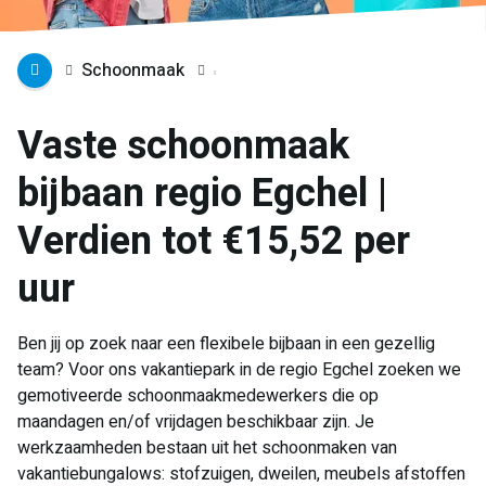
Schoonmaak
Vaste schoonmaak
bijbaan regio Egchel |
Verdien tot €15,52 per
uur
Ben jij op zoek naar een flexibele bijbaan in een gezellig
team? Voor ons vakantiepark in de regio Egchel zoeken we
gemotiveerde schoonmaakmedewerkers die op
maandagen en/of vrijdagen beschikbaar zijn. Je
werkzaamheden bestaan uit het schoonmaken van
vakantiebungalows: stofzuigen, dweilen, meubels afstoffen