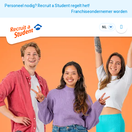
Personeel nodig? Recruit a Student regelt het!
Franchiseondernemer worden
NL