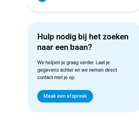
Hulp nodig bij het zoeken
naar een baan?
We helpen je graag verder. Laat je
gegevens achter en we nemen direct
contact met je op.
Maak een afspraak