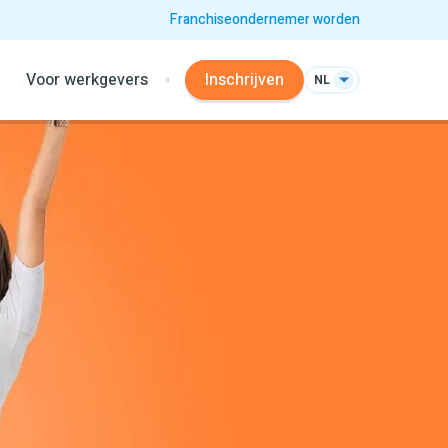
Franchiseondernemer worden
Voor werkgevers
Inschrijven
NL