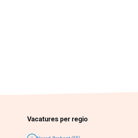
Vacatures per regio