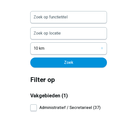
10 km
Filter op
Vakgebieden
1
Administratief / Secretarieel
37