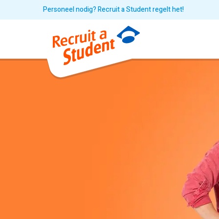
Personeel nodig? Recruit a Student regelt het!