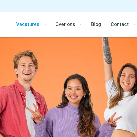
Vacatures
Over ons
Blog
Contact