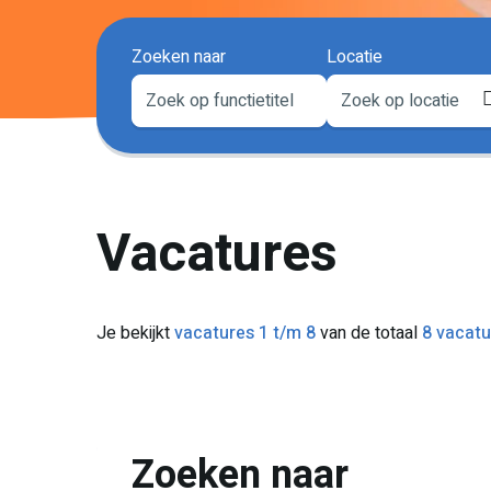
Zoeken naar
Locatie
Vacatures
Je bekijkt
vacatures 1 t/m 8
van de totaal
8 vacatu
Zoeken naar