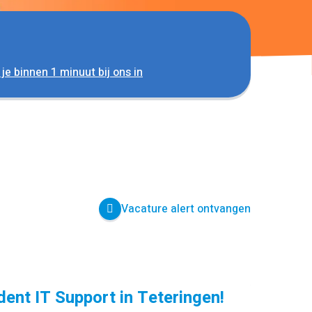
 je binnen 1 minuut bij ons in
Vacature alert ontvangen
dent IT Support in Teteringen!