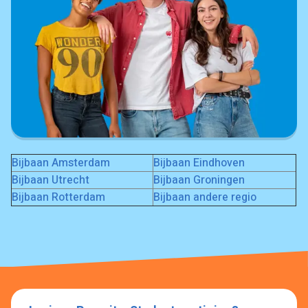
Bijbaan Amsterdam
Bijbaan Eindhoven
Bijbaan Utrecht
Bijbaan Groningen
Bijbaan Rotterdam
Bijbaan andere regio