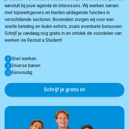
aansluit bij jouw agenda én interesses. Wij werken samen
met topwerkgevers en bieden uitdagende functies in
verschillende sectoren. Bovendien zorgen wij voor een
snelle betaling en leuke extra's, zoals eventuele bonussen.
Schrijf je vandaag nog gratis in en ontdek de voordelen van
werken via Recruit a Student!
Snel werken
Diverse banen
Eenvoudig
Schrijf je gratis in!