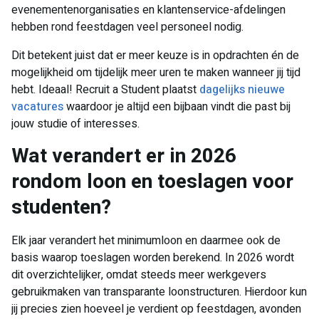
evenementenorganisaties en klantenservice-afdelingen
hebben rond feestdagen veel personeel nodig.
Dit betekent juist dat er meer keuze is in opdrachten én de
mogelijkheid om tijdelijk meer uren te maken wanneer jij tijd
hebt. Ideaal! Recruit a Student plaatst
dagelijks nieuwe
vacatures
waardoor je altijd een bijbaan vindt die past bij
jouw studie of interesses.
Wat verandert er in 2026
rondom loon en toeslagen voor
studenten?
Elk jaar verandert het minimumloon en daarmee ook de
basis waarop toeslagen worden berekend. In 2026 wordt
dit overzichtelijker, omdat steeds meer werkgevers
gebruikmaken van transparante loonstructuren. Hierdoor kun
jij precies zien hoeveel je verdient op feestdagen, avonden