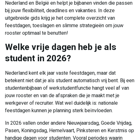
Nederland en België en helpt je bijbanen vinden die passen
bij jouw flexibiliteit, deadlines en vakanties. In deze
uitgebreide gids krijg je het complete overzicht van
feestdagen, toeslagen en slimme strategieën om jouw
rooster optimaal te benutten!
Welke vrije dagen heb je als
student in 2026?
Nederland kent elk jaar vaste feestdagen, maar dat
betekent niet dat je als student automatisch vrij bent. Bij een
studentenbijbaan of werkstudentfunctie hangt veel af van
jouw rooster en van de afspraken die je maakt met je
werkgever of recruiter. Wat wel duidelijk is: nationale
feestdagen kunnen je planning sterk beïnvloeden.
In 2026 vallen onder andere Nieuwjaarsdag, Goede Vrijdag,
Pasen, Koningsdag, Hemelvaart, Pinksteren en Kerstmis op
handige dagen voor studenten. Vooral periodes waarin