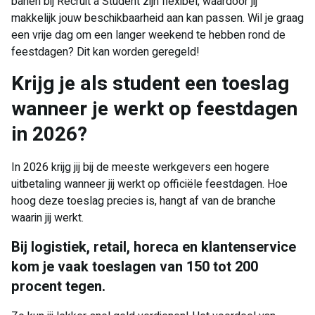
banen bij Recruit a Student zijn flexibel, waardoor jij
makkelijk jouw beschikbaarheid aan kan passen. Wil je graag
een vrije dag om een langer weekend te hebben rond de
feestdagen? Dit kan worden geregeld!
Krijg je als student een toeslag
wanneer je werkt op feestdagen
in 2026?
In 2026 krijg jij bij de meeste werkgevers een hogere
uitbetaling wanneer jij werkt op officiële feestdagen. Hoe
hoog deze toeslag precies is, hangt af van de branche
waarin jij werkt.
Bij logistiek, retail, horeca en klantenservice
kom je vaak toeslagen van 150 tot 200
procent tegen.