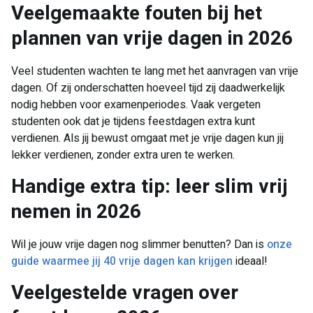
Veelgemaakte fouten bij het
plannen van vrije dagen in 2026
Veel studenten wachten te lang met het aanvragen van vrije
dagen. Of zij onderschatten hoeveel tijd zij daadwerkelijk
nodig hebben voor examenperiodes. Vaak vergeten
studenten ook dat je tijdens feestdagen extra kunt
verdienen. Als jij bewust omgaat met je vrije dagen kun jij
lekker verdienen, zonder extra uren te werken.
Handige extra tip: leer slim vrij
nemen in 2026
Wil je jouw vrije dagen nog slimmer benutten? Dan is
onze
guide waarmee jij 40 vrije dagen kan krijgen
ideaal!
Veelgestelde vragen over