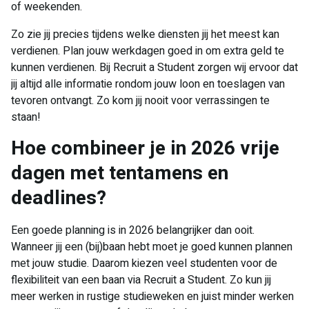
of weekenden.
Zo zie jij precies tijdens welke diensten jij het meest kan
verdienen. Plan jouw werkdagen goed in om extra geld te
kunnen verdienen. Bij Recruit a Student zorgen wij ervoor dat
jij altijd alle informatie rondom jouw loon en toeslagen van
tevoren ontvangt. Zo kom jij nooit voor verrassingen te
staan!
Hoe combineer je in 2026 vrije
dagen met tentamens en
deadlines?
Een goede planning is in 2026 belangrijker dan ooit.
Wanneer jij een (bij)baan hebt moet je goed kunnen plannen
met jouw studie. Daarom kiezen veel studenten voor de
flexibiliteit van een baan via Recruit a Student. Zo kun jij
meer werken in rustige studieweken en juist minder werken