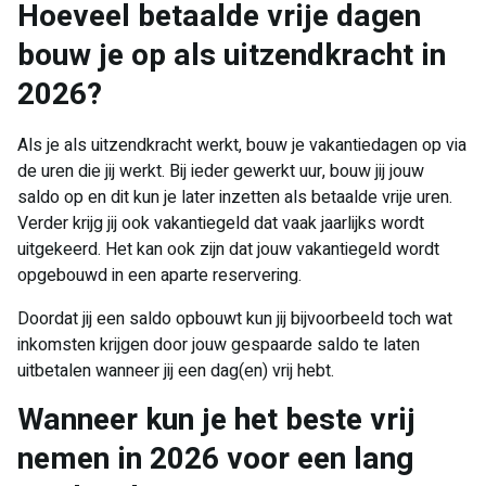
Hoeveel betaalde vrije dagen
bouw je op als uitzendkracht in
2026?
Als je als uitzendkracht werkt, bouw je vakantiedagen op via
de uren die jij werkt. Bij ieder gewerkt uur, bouw jij jouw
saldo op en dit kun je later inzetten als betaalde vrije uren.
Verder krijg jij ook vakantiegeld dat vaak jaarlijks wordt
uitgekeerd. Het kan ook zijn dat jouw vakantiegeld wordt
opgebouwd in een aparte reservering.
Doordat jij een saldo opbouwt kun jij bijvoorbeeld toch wat
inkomsten krijgen door jouw gespaarde saldo te laten
uitbetalen wanneer jij een dag(en) vrij hebt.
Wanneer kun je het beste vrij
nemen in 2026 voor een lang