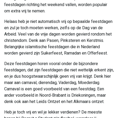
feestdagen richting het weekend vallen, worden populair
om extra vrij te nemen.
Helaas heb je niet automatisch vrij op bepaalde feestdagen
en zul je toch moeten werken, zelfs op de Dag van de
Arbeid. Veel van de vrije dagen worden gevierd rondom het
christendom. Denk aan Pasen, Pinksteren en Kerstmis.
Belangrijke islamitische feestdagen die in Nederland
worden gevierd zijn Suikerfeest, Ramadan en Offerfeest.
Deze feestdagen horen vooral onder de bijzondere
feestdagen, dat zijn feestdagen die niet wettelijk erkent zijn,
en je dus hoogstwaarschijnlijk geen vrij van krijgt. Denk hier
maar aan carnaval, dierendag, Vaderdag, Moederdag.
Carnaval is een goed voorbeeld van een feestdag. Een
ander voorbeeld in Noord-Brabant is Driekoningen, maar
denk ook aan het Leids Ontzet en het Alkmaars ontzet.
Heb je toch vrij en wil je lekker verdienen? De meeste