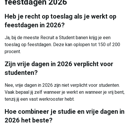
feestdagen 2026
Heb je recht op toeslag als je werkt op
feestdagen in 2026?
Ja, bij de meeste Recruit a Student banen krijg je een
toeslag op feestdagen. Deze kan oplopen tot 150 of 200
procent.
Zijn vrije dagen in 2026 verplicht voor
studenten?
Nee, vrije dagen in 2026 zijn niet verplicht voor studenten.
Vaak bepaal jij zelf wanneer je werkt en wanneer je vrij bent,
tenzij jij een vast werkrooster hebt.
Hoe combineer je studie en vrije dagen in
2026 het beste?