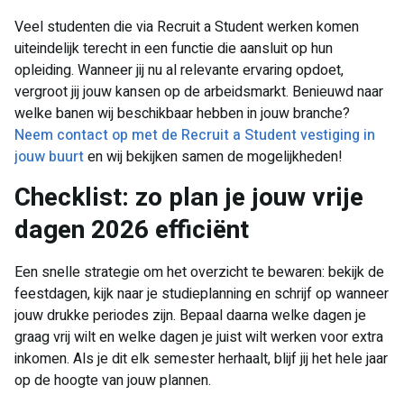
Veel studenten die via Recruit a Student werken komen
uiteindelijk terecht in een functie die aansluit op hun
opleiding. Wanneer jij nu al relevante ervaring opdoet,
vergroot jij jouw kansen op de arbeidsmarkt. Benieuwd naar
welke banen wij beschikbaar hebben in jouw branche?
Neem contact op met de Recruit a Student vestiging in
jouw buurt
en wij bekijken samen de mogelijkheden!
Checklist: zo plan je jouw vrije
dagen 2026 efficiënt
Een snelle strategie om het overzicht te bewaren: bekijk de
feestdagen, kijk naar je studieplanning en schrijf op wanneer
jouw drukke periodes zijn. Bepaal daarna welke dagen je
graag vrij wilt en welke dagen je juist wilt werken voor extra
inkomen. Als je dit elk semester herhaalt, blijf jij het hele jaar
op de hoogte van jouw plannen.