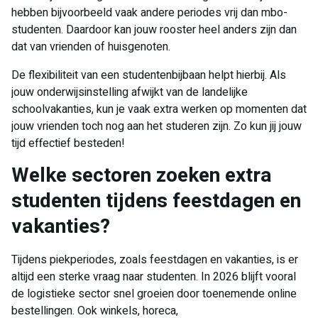
hebben bijvoorbeeld vaak andere periodes vrij dan mbo-
studenten. Daardoor kan jouw rooster heel anders zijn dan
dat van vrienden of huisgenoten.
De flexibiliteit van een studentenbijbaan helpt hierbij. Als
jouw onderwijsinstelling afwijkt van de landelijke
schoolvakanties, kun je vaak extra werken op momenten dat
jouw vrienden toch nog aan het studeren zijn. Zo kun jij jouw
tijd effectief besteden!
Welke sectoren zoeken extra
studenten tijdens feestdagen en
vakanties?
Tijdens piekperiodes, zoals feestdagen en vakanties, is er
altijd een sterke vraag naar studenten. In 2026 blijft vooral
de logistieke sector snel groeien door toenemende online
bestellingen. Ook winkels, horeca,