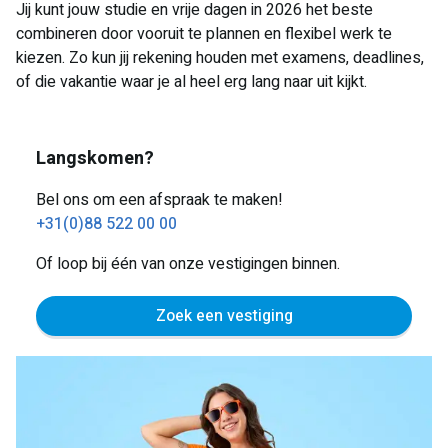
Jij kunt jouw studie en vrije dagen in 2026 het beste
combineren door vooruit te plannen en flexibel werk te
kiezen. Zo kun jij rekening houden met examens, deadlines,
of die vakantie waar je al heel erg lang naar uit kijkt.
Langskomen?
Bel ons om een afspraak te maken!
+31(0)88 522 00 00
Of loop bij één van onze vestigingen binnen.
Zoek een vestiging