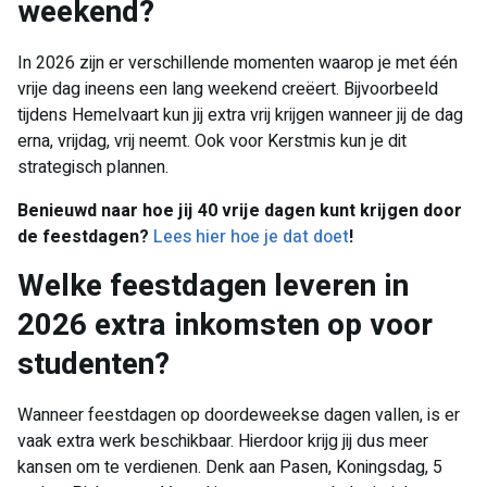
weekend?
In 2026 zijn er verschillende momenten waarop je met één
vrije dag ineens een lang weekend creëert. Bijvoorbeeld
tijdens Hemelvaart kun jij extra vrij krijgen wanneer jij de dag
erna, vrijdag, vrij neemt. Ook voor Kerstmis kun je dit
strategisch plannen.
Benieuwd naar hoe jij 40 vrije dagen kunt krijgen door
de feestdagen?
Lees hier hoe je dat doet
!
Welke feestdagen leveren in
2026 extra inkomsten op voor
studenten?
Wanneer feestdagen op doordeweekse dagen vallen, is er
vaak extra werk beschikbaar. Hierdoor krijg jij dus meer
kansen om te verdienen. Denk aan Pasen, Koningsdag, 5