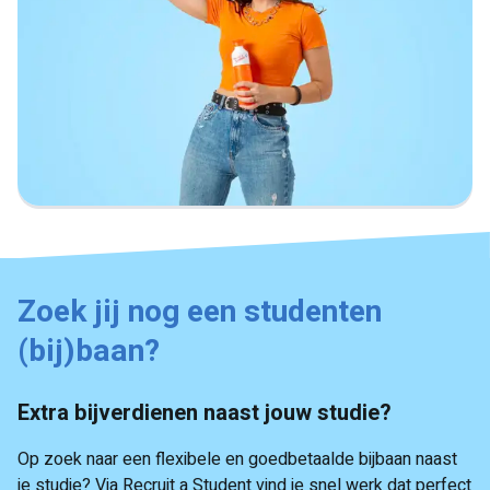
Zoek jij nog een studenten
(bij)baan?
Extra bijverdienen naast jouw studie?
Op zoek naar een flexibele en goedbetaalde bijbaan naast
je studie? Via Recruit a Student vind je snel werk dat perfect