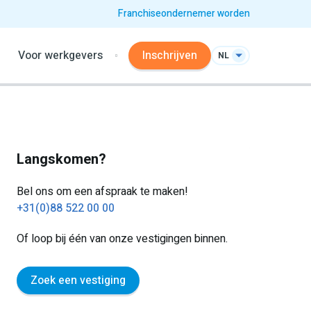
Franchiseondernemer worden
Voor werkgevers
Inschrijven
NL
Langskomen?
Bel ons om een afspraak te maken!
+31(0)88 522 00 00
Of loop bij één van onze vestigingen binnen.
Zoek een vestiging