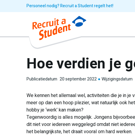
Personeel nodig? Recruit a Student regelt het!
Hoe verdien je g
Publicatiedatum
20 september 2022
Wijzigingsdatum
We kennen het allemaal wel, activiteiten die je in je v
meer op dan een hoop plezier, wat natuurlijk ook het 
hobby je ‘werk’ kan maken?
Tegenwoordig is alles mogelijk. Jongens bijvoorbeeld
dit niet voor iedereen weggelegd omdat niet iedereen
het belangrijkste, het draait vooral om hard werken.