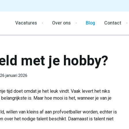
Vacatures
Over ons
Blog
Contact
eld met je hobby?
26 januari 2026
rije tijd doet omdat je het leuk vindt. Vaak levert het niks
belangrijkste is. Maar hoe mooi is het, wanneer je van je
, willen van kleins af aan profvoetballer worden, echter is
 over het nodige talent beschikt. Daarnaast is talent niet