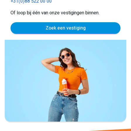
+31(0)88 522 00 00
Of loop bij één van onze vestigingen binnen.
Zoek een vestiging