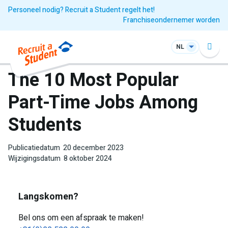
Personeel nodig? Recruit a Student regelt het!
Franchiseondernemer worden
NL
The 10 Most Popular
Part-Time Jobs Among
Students
Publicatiedatum
20 december 2023
Wijzigingsdatum
8 oktober 2024
Langskomen?
Bel ons om een afspraak te maken!