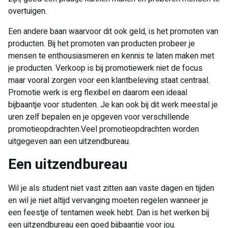
overtuigen.
Een andere baan waarvoor dit ook geld, is het promoten van
producten. Bij het promoten van producten probeer je
mensen te enthousiasmeren en kennis te laten maken met
je producten. Verkoop is bij promotiewerk niet de focus
maar vooral zorgen voor een klantbeleving staat centraal.
Promotie werk is erg flexibel en daarom een ideaal
bijbaantje voor studenten. Je kan ook bij dit werk meestal je
uren zelf bepalen en je opgeven voor verschillende
promotieopdrachten.Veel promotieopdrachten worden
uitgegeven aan een uitzendbureau.
Een uitzendbureau
Wil je als student niet vast zitten aan vaste dagen en tijden
en wil je niet altijd vervanging moeten regelen wanneer je
een feestje of tentamen week hebt. Dan is het werken bij
een uitzendbureau een goed bijbaantje voor jou.