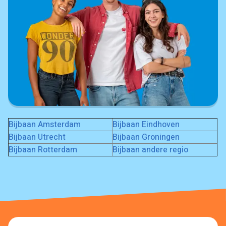
Bijbaan Amsterdam
Bijbaan Eindhoven
Bijbaan Utrecht
Bijbaan Groningen
Bijbaan Rotterdam
Bijbaan andere regio