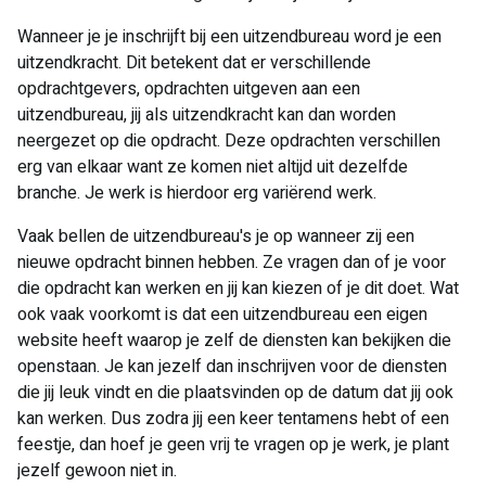
Wanneer je je inschrijft bij een uitzendbureau word je een
uitzendkracht. Dit betekent dat er verschillende
opdrachtgevers, opdrachten uitgeven aan een
uitzendbureau, jij als uitzendkracht kan dan worden
neergezet op die opdracht. Deze opdrachten verschillen
erg van elkaar want ze komen niet altijd uit dezelfde
branche. Je werk is hierdoor erg variërend werk.
Vaak bellen de uitzendbureau's je op wanneer zij een
nieuwe opdracht binnen hebben. Ze vragen dan of je voor
die opdracht kan werken en jij kan kiezen of je dit doet. Wat
ook vaak voorkomt is dat een uitzendbureau een eigen
website heeft waarop je zelf de diensten kan bekijken die
openstaan. Je kan jezelf dan inschrijven voor de diensten
die jij leuk vindt en die plaatsvinden op de datum dat jij ook
kan werken. Dus zodra jij een keer tentamens hebt of een
feestje, dan hoef je geen vrij te vragen op je werk, je plant
jezelf gewoon niet in.