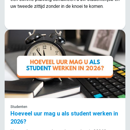
uw tweede zittijd zonder in de knoei te komen.
Lees meer
Studenten
Hoeveel uur mag u als student werken in
2026?