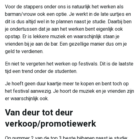
Voor de stappers onder ons is natuurlijk het werken als
barman/vrouw ook een optie. Je werkt in de late uurtjes en
dit is dus altijd wel in te plannen naast je studie. Daarbij ben
je ondertussen dat je aan het werken bent eigenlijk ook
opstap. Er is lekkere muziek en waarschijnlijk staan je
vrienden bij je aan de bar. Een gezellige manier dus om je
geld te verdienen.
En niet te vergeten het werken op festivals. Dit is de laatste
tijd een trend onder de studenten.
Je hoeft geen duur kaartje meer te kopen en bent toch op
het festival aanwezig. Je hoort de muziek en je vrienden zijn
er waarschijnlijk ook.
Van deur tot deur
verkoop/promotiewerk
Op nummer 2 van de top 3 beste bijbanen naast je studie: