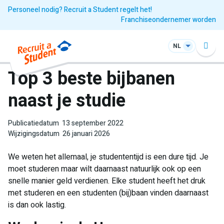
Personeel nodig? Recruit a Student regelt het!
Franchiseondernemer worden
NL
Top 3 beste bijbanen
naast je studie
Publicatiedatum
13 september 2022
Wijzigingsdatum
26 januari 2026
We weten het allemaal, je studententijd is een dure tijd. Je
moet studeren maar wilt daarnaast natuurlijk ook op een
snelle manier geld verdienen. Elke student heeft het druk
met studeren en een studenten (bij)baan vinden daarnaast
is dan ook lastig.