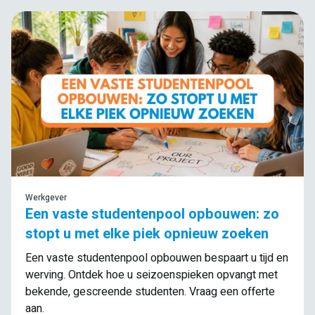
Werkgever
Een vaste studentenpool opbouwen: zo
stopt u met elke piek opnieuw zoeken
Een vaste studentenpool opbouwen bespaart u tijd en
werving. Ontdek hoe u seizoenspieken opvangt met
bekende, gescreende studenten. Vraag een offerte
aan.