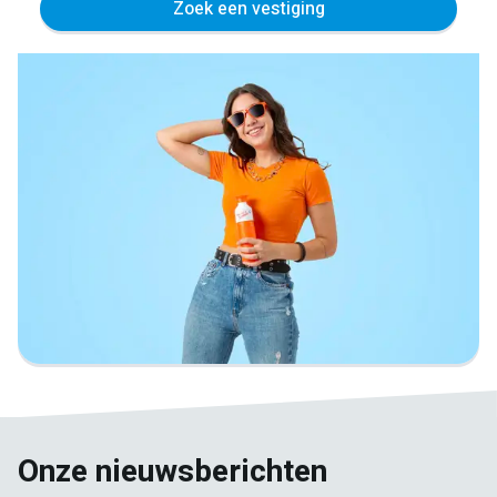
Zoek een vestiging
Onze nieuwsberichten