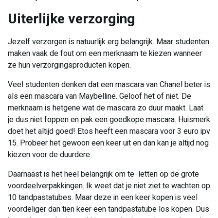
Uiterlijke verzorging
Jezelf verzorgen is natuurlijk erg belangrijk. Maar studenten
maken vaak de fout om een merknaam te kiezen wanneer
ze hun verzorgingsproducten kopen.
Veel studenten denken dat een mascara van Chanel beter is
als een mascara van Maybelline. Geloof het of niet. De
merknaam is hetgene wat de mascara zo duur maakt. Laat
je dus niet foppen en pak een goedkope mascara. Huismerk
doet het altijd goed! Etos heeft een mascara voor 3 euro ipv
15. Probeer het gewoon een keer uit en dan kan je altijd nog
kiezen voor de duurdere.
Daarnaast is het heel belangrijk om te letten op de grote
voordeelverpakkingen. Ik weet dat je niet ziet te wachten op
10 tandpastatubes. Maar deze in een keer kopen is veel
voordeliger dan tien keer een tandpastatube los kopen. Dus