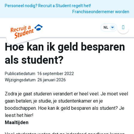
Personeel nodig? Recruit a Student regelt het!
Franchiseondernemer worden
NL
Hoe kan ik geld besparen
als student?
Publicatiedatum
16 september 2022
Wijzigingsdatum
26 januari 2026
Zodra je gaat studeren verandert er heel veel. Je moet veel
gaan betalen; je studie, je studentenkamer en je
boodschappen. Hoe kan ik geld besparen als student? Je
leest het hier!
Maaltijden