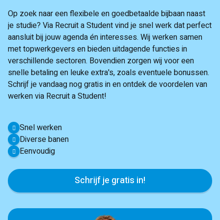
Op zoek naar een flexibele en goedbetaalde bijbaan naast
je studie? Via Recruit a Student vind je snel werk dat perfect
aansluit bij jouw agenda én interesses. Wij werken samen
met topwerkgevers en bieden uitdagende functies in
verschillende sectoren. Bovendien zorgen wij voor een
snelle betaling en leuke extra's, zoals eventuele bonussen.
Schrijf je vandaag nog gratis in en ontdek de voordelen van
werken via Recruit a Student!
Snel werken
Diverse banen
Eenvoudig
Schrijf je gratis in!