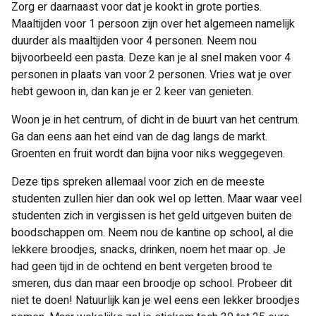
Zorg er daarnaast voor dat je kookt in grote porties.
Maaltijden voor 1 persoon zijn over het algemeen namelijk
duurder als maaltijden voor 4 personen. Neem nou
bijvoorbeeld een pasta. Deze kan je al snel maken voor 4
personen in plaats van voor 2 personen. Vries wat je over
hebt gewoon in, dan kan je er 2 keer van genieten.
Woon je in het centrum, of dicht in de buurt van het centrum.
Ga dan eens aan het eind van de dag langs de markt.
Groenten en fruit wordt dan bijna voor niks weggegeven.
Deze tips spreken allemaal voor zich en de meeste
studenten zullen hier dan ook wel op letten. Maar waar veel
studenten zich in vergissen is het geld uitgeven buiten de
boodschappen om. Neem nou de kantine op school, al die
lekkere broodjes, snacks, drinken, noem het maar op. Je
had geen tijd in de ochtend en bent vergeten brood te
smeren, dus dan maar een broodje op school. Probeer dit
niet te doen! Natuurlijk kan je wel eens een lekker broodjes