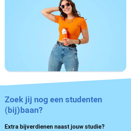
Zoek jij nog een studenten
(bij)baan?
Extra bijverdienen naast jouw studie?