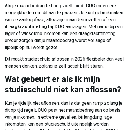
Als je maandbedrag te hoog voelt, biedt DUO meerdere
mogelijkheden om dit aan te passen. Je kunt gebruikmaken
van de aanloopfase, aflosvrije maanden inzetten of een
draagkrachtmeting bij DUO
aanvragen. Met name bij een
lager of wisselend inkomen kan een draagkrachtmeting
ervoor zorgen dat je maandbedrag wordt verlaagd of
tijdelijk op nul wordt gezet.
Dit maakt studieschuld aflossen in 2026 flexibeler dan veel
mensen denken, zolang je zelf actief blijft sturen.
Wat gebeurt er als ik mijn
studieschuld niet kan aflossen?
Kun je tijdelijk niet aflossen, dan is dat geen ramp zolang je
dit op tijd regelt. DUO past het maandbedrag aan op basis
van je inkomen. In extreme gevallen, bij langdurig lage
inkomsten, kan een studieschuld uiteindelijk worden