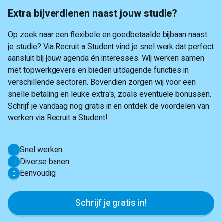
Extra bijverdienen naast jouw studie?
Op zoek naar een flexibele en goedbetaalde bijbaan naast
je studie? Via Recruit a Student vind je snel werk dat perfect
aansluit bij jouw agenda én interesses. Wij werken samen
met topwerkgevers en bieden uitdagende functies in
verschillende sectoren. Bovendien zorgen wij voor een
snelle betaling en leuke extra's, zoals eventuele bonussen.
Schrijf je vandaag nog gratis in en ontdek de voordelen van
werken via Recruit a Student!
Snel werken
Diverse banen
Eenvoudig
Schrijf je gratis in!