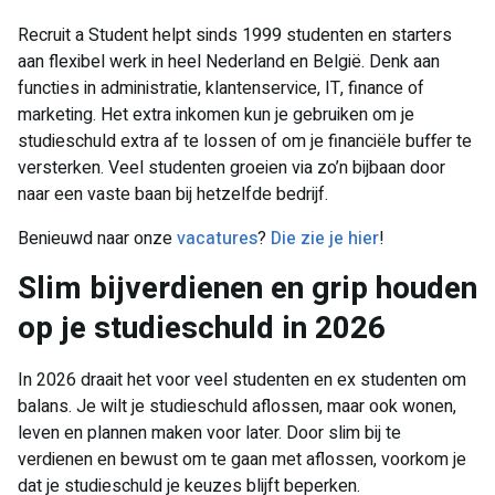
Recruit a Student helpt sinds 1999 studenten en starters
aan flexibel werk in heel Nederland en België. Denk aan
functies in administratie, klantenservice, IT, finance of
marketing. Het extra inkomen kun je gebruiken om je
studieschuld extra af te lossen of om je financiële buffer te
versterken. Veel studenten groeien via zo’n bijbaan door
naar een vaste baan bij hetzelfde bedrijf.
Benieuwd naar onze
vacatures
?
Die zie je hier
!
Slim bijverdienen en grip houden
op je studieschuld in 2026
In 2026 draait het voor veel studenten en ex studenten om
balans. Je wilt je studieschuld aflossen, maar ook wonen,
leven en plannen maken voor later. Door slim bij te
verdienen en bewust om te gaan met aflossen, voorkom je
dat je studieschuld je keuzes blijft beperken.