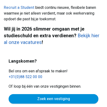
Recruit a Student
biedt continu nieuwe, flexibele banen
waarmee je niet alleen verdient, maar ook werkervaring
opdoet die past bij je toekomst.
Wil jij in 2026 slimmer omgaan met je
studieschuld en extra verdienen?
Bekijk hier
al onze vacatures
!
Langskomen?
Bel ons om een afspraak te maken!
+31(0)88 522 00 00
Of loop bij één van onze vestigingen binnen.
Zoek een vestiging