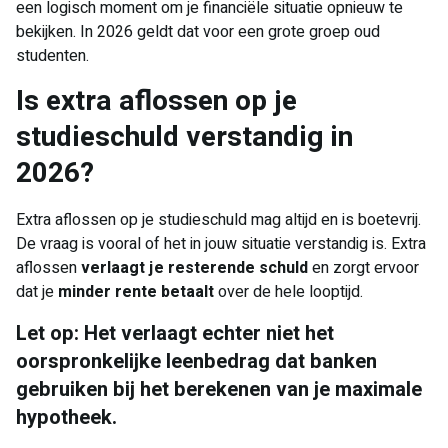
een logisch moment om je financiële situatie opnieuw te
bekijken. In 2026 geldt dat voor een grote groep oud
studenten.
Is extra aflossen op je
studieschuld verstandig in
2026?
Extra aflossen op je studieschuld mag altijd en is boetevrij.
De vraag is vooral of het in jouw situatie verstandig is. Extra
aflossen
verlaagt je resterende schuld
en zorgt ervoor
dat je
minder rente betaalt
over de hele looptijd.
Let op: Het verlaagt echter niet het
oorspronkelijke leenbedrag dat banken
gebruiken bij het berekenen van je maximale
hypotheek.