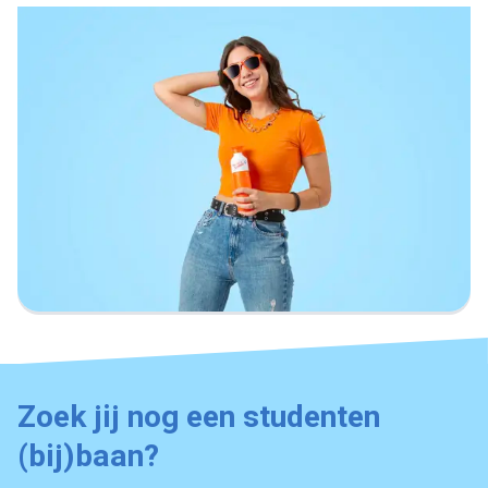
Zoek jij nog een studenten
(bij)baan?