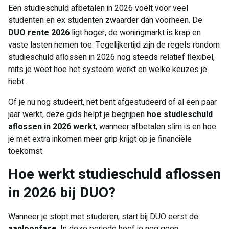
Een studieschuld afbetalen in 2026 voelt voor veel
studenten en ex studenten zwaarder dan voorheen. De
DUO rente 2026
ligt hoger, de woningmarkt is krap en
vaste lasten nemen toe. Tegelijkertijd zijn de regels rondom
studieschuld aflossen in 2026 nog steeds relatief flexibel,
mits je weet hoe het systeem werkt en welke keuzes je
hebt.
Of je nu nog studeert, net bent afgestudeerd of al een paar
jaar werkt, deze gids helpt je begrijpen
hoe studieschuld
aflossen in 2026 werkt
, wanneer afbetalen slim is en hoe
je met extra inkomen meer grip krijgt op je financiële
toekomst.
Hoe werkt studieschuld aflossen
in 2026 bij DUO?
Wanneer je stopt met studeren, start bij DUO eerst de