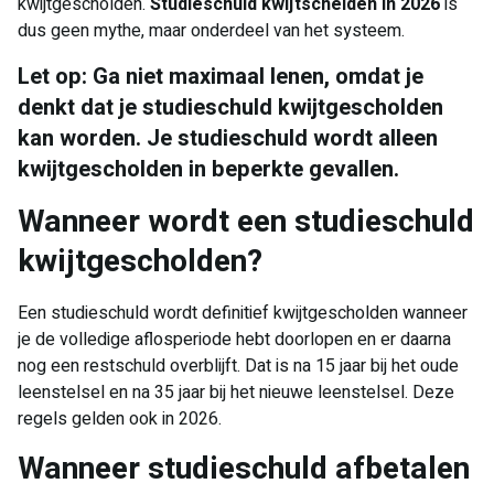
kwijtgescholden.
Studieschuld kwijtschelden in 2026
is
dus geen mythe, maar onderdeel van het systeem.
Let op: Ga niet maximaal lenen, omdat je
denkt dat je studieschuld kwijtgescholden
kan worden. Je studieschuld wordt alleen
kwijtgescholden in beperkte gevallen.
Wanneer wordt een studieschuld
kwijtgescholden?
Een studieschuld wordt definitief kwijtgescholden wanneer
je de volledige aflosperiode hebt doorlopen en er daarna
nog een restschuld overblijft. Dat is na 15 jaar bij het oude
leenstelsel en na 35 jaar bij het nieuwe leenstelsel. Deze
regels gelden ook in 2026.
Wanneer studieschuld afbetalen