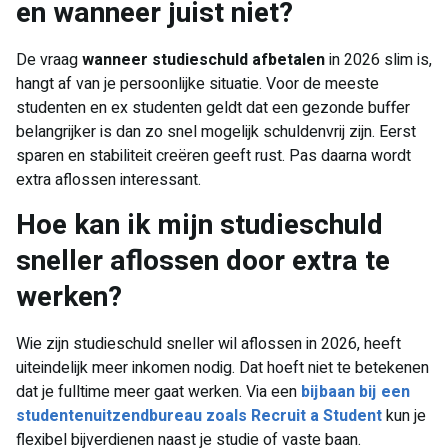
en wanneer juist niet?
De vraag
wanneer studieschuld afbetalen
in 2026 slim is,
hangt af van je persoonlijke situatie. Voor de meeste
studenten en ex studenten geldt dat een gezonde buffer
belangrijker is dan zo snel mogelijk schuldenvrij zijn. Eerst
sparen en stabiliteit creëren geeft rust. Pas daarna wordt
extra aflossen interessant.
Hoe kan ik mijn studieschuld
sneller aflossen door extra te
werken?
Wie zijn studieschuld sneller wil aflossen in 2026, heeft
uiteindelijk meer inkomen nodig. Dat hoeft niet te betekenen
dat je fulltime meer gaat werken. Via een
bijbaan bij een
studentenuitzendbureau zoals Recruit a Student
kun je
flexibel bijverdienen naast je studie of vaste baan.