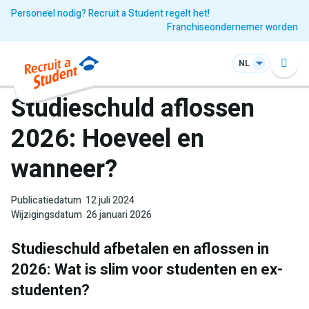
Personeel nodig? Recruit a Student regelt het!
Franchiseondernemer worden
NL
Studieschuld aflossen
2026: Hoeveel en
wanneer?
Publicatiedatum
12 juli 2024
Wijzigingsdatum
26 januari 2026
Studieschuld afbetalen en aflossen in
2026: Wat is slim voor studenten en ex-
studenten?