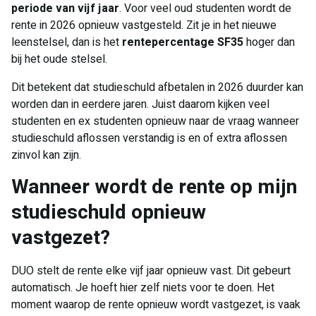
periode van vijf jaar
. Voor veel oud studenten wordt de
rente in 2026 opnieuw vastgesteld. Zit je in het nieuwe
leenstelsel, dan is het
rentepercentage SF35
hoger dan
bij het oude stelsel.
Dit betekent dat studieschuld afbetalen in 2026 duurder kan
worden dan in eerdere jaren. Juist daarom kijken veel
studenten en ex studenten opnieuw naar de vraag wanneer
studieschuld aflossen verstandig is en of extra aflossen
zinvol kan zijn.
Wanneer wordt de rente op mijn
studieschuld opnieuw
vastgezet?
DUO stelt de rente elke vijf jaar opnieuw vast. Dit gebeurt
automatisch. Je hoeft hier zelf niets voor te doen. Het
moment waarop de rente opnieuw wordt vastgezet, is vaak