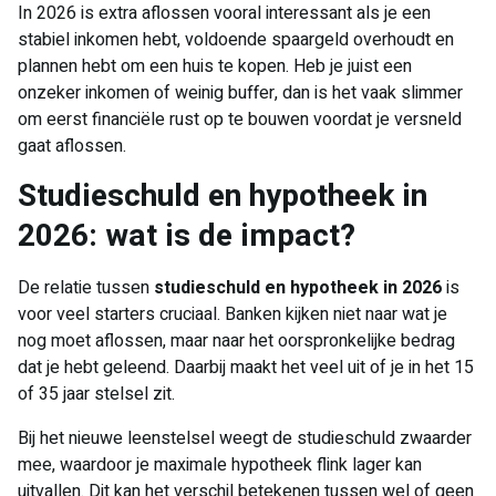
In 2026 is extra aflossen vooral interessant als je een
stabiel inkomen hebt, voldoende spaargeld overhoudt en
plannen hebt om een huis te kopen. Heb je juist een
onzeker inkomen of weinig buffer, dan is het vaak slimmer
om eerst financiële rust op te bouwen voordat je versneld
gaat aflossen.
Studieschuld en hypotheek in
2026: wat is de impact?
De relatie tussen
studieschuld en hypotheek in 2026
is
voor veel starters cruciaal. Banken kijken niet naar wat je
nog moet aflossen, maar naar het oorspronkelijke bedrag
dat je hebt geleend. Daarbij maakt het veel uit of je in het 15
of 35 jaar stelsel zit.
Bij het nieuwe leenstelsel weegt de studieschuld zwaarder
mee, waardoor je maximale hypotheek flink lager kan
uitvallen. Dit kan het verschil betekenen tussen wel of geen