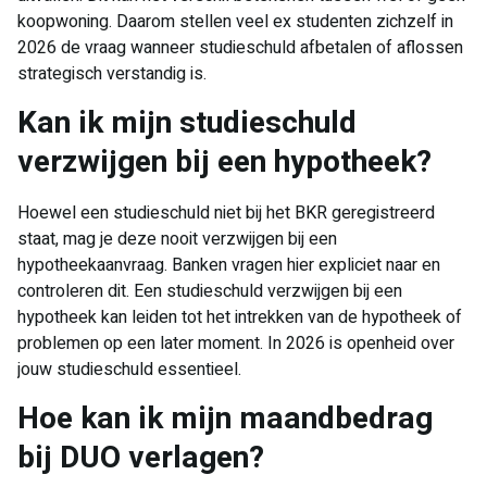
koopwoning. Daarom stellen veel ex studenten zichzelf in
2026 de vraag wanneer studieschuld afbetalen of aflossen
strategisch verstandig is.
Kan ik mijn studieschuld
verzwijgen bij een hypotheek?
Hoewel een studieschuld niet bij het BKR geregistreerd
staat, mag je deze nooit verzwijgen bij een
hypotheekaanvraag. Banken vragen hier expliciet naar en
controleren dit. Een studieschuld verzwijgen bij een
hypotheek kan leiden tot het intrekken van de hypotheek of
problemen op een later moment. In 2026 is openheid over
jouw studieschuld essentieel.
Hoe kan ik mijn maandbedrag
bij DUO verlagen?