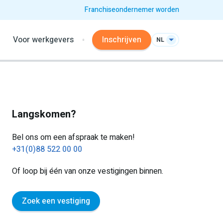
Franchiseondernemer worden
Voor werkgevers
Inschrijven
NL
Langskomen?
Bel ons om een afspraak te maken!
+31(0)88 522 00 00
Of loop bij één van onze vestigingen binnen.
Zoek een vestiging