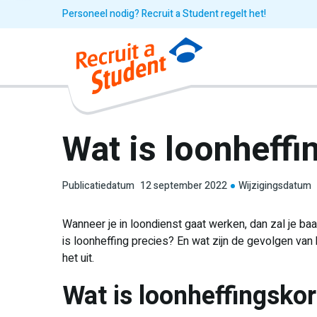
Personeel nodig? Recruit a Student regelt het!
Wat is loonheffi
Publicatiedatum
12 september 2022
Wijzigingsdatum
Wanneer je in loondienst gaat werken, dan zal je baa
is loonheffing precies? En wat zijn de gevolgen van
het uit.
Wat is loonheffingsko