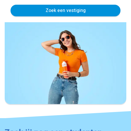
Zoek een vestiging