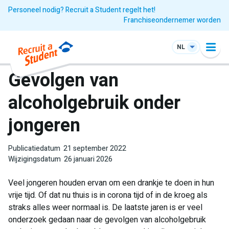
Personeel nodig? Recruit a Student regelt het!
Franchiseondernemer worden
NL
Gevolgen van
alcoholgebruik onder
jongeren
Publicatiedatum
21 september 2022
Wijzigingsdatum
26 januari 2026
Veel jongeren houden ervan om een drankje te doen in hun
vrije tijd. Of dat nu thuis is in corona tijd of in de kroeg als
straks alles weer normaal is. De laatste jaren is er veel
onderzoek gedaan naar de gevolgen van alcoholgebruik