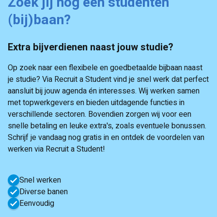
Zoek jij nog een studenten
(bij)baan?
Extra bijverdienen naast jouw studie?
Op zoek naar een flexibele en goedbetaalde bijbaan naast
je studie? Via Recruit a Student vind je snel werk dat perfect
aansluit bij jouw agenda én interesses. Wij werken samen
met topwerkgevers en bieden uitdagende functies in
verschillende sectoren. Bovendien zorgen wij voor een
snelle betaling en leuke extra's, zoals eventuele bonussen.
Schrijf je vandaag nog gratis in en ontdek de voordelen van
werken via Recruit a Student!
Snel werken
Diverse banen
Eenvoudig