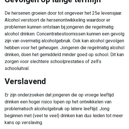
De hersenen groeien door tot ongeveer het 25e levensjaar.
Alcohol verstoort de hersenontwikkeling waardoor er
problemen kunnen ontstaan bij jongeren die regelmatig
alcohol drinken. Concentratiestoornissen kunnen een gevolg
zijn van overmatig alcoholgebruik. Ook kan alcohol gevolgen
hebben voor het geheugen. Jongeren die regelmatig alcohol
drinken, doen het gemiddeld minder goed op school. Dit kan
zorgen voor slechtere schoolprestaties of zelfs
schooluitval.
Verslavend
Er zijn onderzoeken dat jongeren die op vroege leeftijd
drinken een hoger risico lopen op het ontwikkelen van
problematisch alcoholgebruik op latere leeftijd. Jong
beginnen met (veel te veel) drinken kan dus leiden tot meer
kans op verslaving.