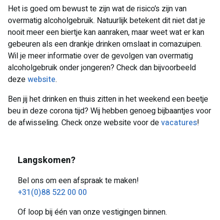
Het is goed om bewust te zijn wat de risico’s zijn van
overmatig alcoholgebruik. Natuurlijk betekent dit niet dat je
nooit meer een biertje kan aanraken, maar weet wat er kan
gebeuren als een drankje drinken omslaat in comazuipen.
Wil je meer informatie over de gevolgen van overmatig
alcoholgebruik onder jongeren? Check dan bijvoorbeeld
deze
website
.
Ben jij het drinken en thuis zitten in het weekend een beetje
beu in deze corona tijd? Wij hebben genoeg bijbaantjes voor
de afwisseling. Check onze website voor de
vacatures
!
Langskomen?
Bel ons om een afspraak te maken!
+31(0)88 522 00 00
Of loop bij één van onze vestigingen binnen.