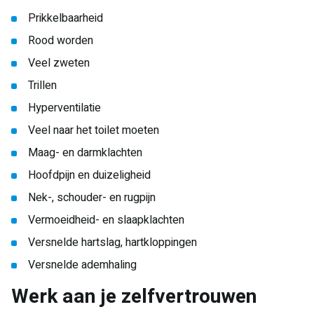
Prikkelbaarheid
Rood worden
Veel zweten
Trillen
Hyperventilatie
Veel naar het toilet moeten
Maag- en darmklachten
Hoofdpijn en duizeligheid
Nek-, schouder- en rugpijn
Vermoeidheid- en slaapklachten
Versnelde hartslag, hartkloppingen
Versnelde ademhaling
Werk aan je zelfvertrouwen