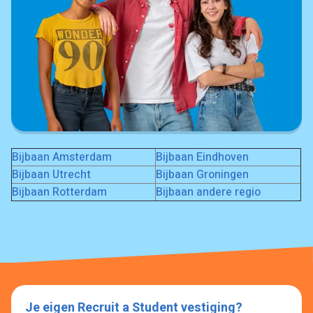
Bijbaan Amsterdam
Bijbaan Eindhoven
Bijbaan Utrecht
Bijbaan Groningen
Bijbaan Rotterdam
Bijbaan andere regio
Je eigen Recruit a Student vestiging?