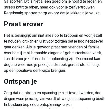
Ga sporten. Dit is niet alleen goed om je hoofd te legen en
stress kwijt te raken, maar ook voor je zelfvertrouwen.
Regelmatig sporten zorgt ervoor dat je lekker in je vel zit.
Praat erover
Het is belangrijk om niet alles op te kroppen en voor jezelf
te houden, dit kan er juist voor zorgen dat je nog negatiever
gaat denken. Als je gewoon praat met vrienden of familie
over hoe jij je bij bepaalde dingen of gebeurtenissen voelt,
kan dit voor jezelf een hele opluchting zijn. Daarnaast kan
degene waarmee je praat jou dan ook gerust stellen en je
op een positieve denkwijze brengen.
Ontspan je
Zorg dat de stress en spanning je niet teveel worden, doe
dingen waar je rustig van wordt of wat jou ontspanning biedt.
Er bestaan bepaalde ontspanning- en/of