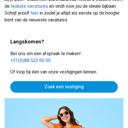
de
leukste vacatures
en vindt voor jou de ideale bijbaan.
Schrijf jezelf
hier
in zodat je altijd als eerste op de hoogte
bent van de nieuwste vacatures.
Langskomen?
Bel ons om een afspraak te maken!
+31(0)88 522 00 00
Of loop bij één van onze vestigingen binnen.
Zoek een vestiging