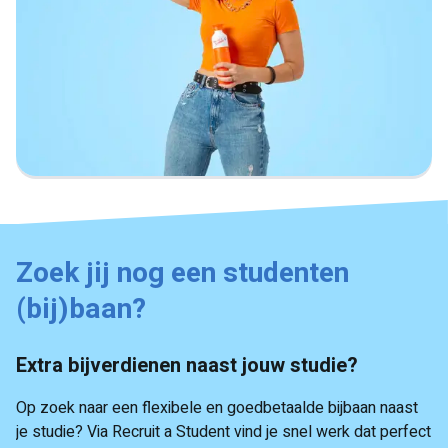
Zoek jij nog een studenten
(bij)baan?
Extra bijverdienen naast jouw studie?
Op zoek naar een flexibele en goedbetaalde bijbaan naast
je studie? Via Recruit a Student vind je snel werk dat perfect