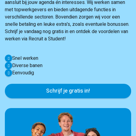
aansluit bij jouw agenda én interesses. Wij werken samen
met topwerkgevers en bieden uitdagende functies in
verschillende sectoren. Bovendien zorgen wij voor een
snelle betaling en leuke extra's, zoals eventuele bonussen.
Schrijf je vandaag nog gratis in en ontdek de voordelen van
werken via Recruit a Student!
Snel werken
Diverse banen
Eenvoudig
Schrijf je gratis in!