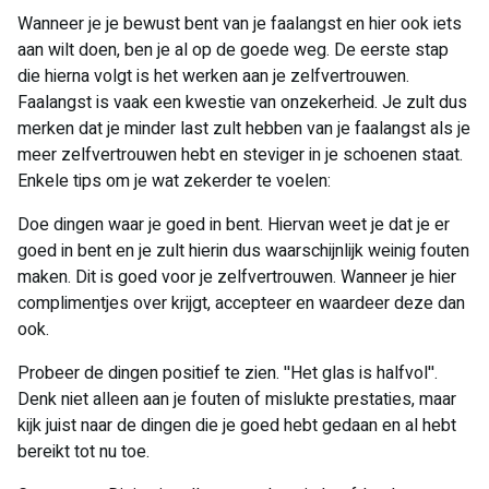
Wanneer je je bewust bent van je faalangst en hier ook iets
aan wilt doen, ben je al op de goede weg. De eerste stap
die hierna volgt is het werken aan je zelfvertrouwen.
Faalangst is vaak een kwestie van onzekerheid. Je zult dus
merken dat je minder last zult hebben van je faalangst als je
meer zelfvertrouwen hebt en steviger in je schoenen staat.
Enkele tips om je wat zekerder te voelen:
Doe dingen waar je goed in bent. Hiervan weet je dat je er
goed in bent en je zult hierin dus waarschijnlijk weinig fouten
maken. Dit is goed voor je zelfvertrouwen. Wanneer je hier
complimentjes over krijgt, accepteer en waardeer deze dan
ook.
Probeer de dingen positief te zien. ''Het glas is halfvol''.
Denk niet alleen aan je fouten of mislukte prestaties, maar
kijk juist naar de dingen die je goed hebt gedaan en al hebt
bereikt tot nu toe.