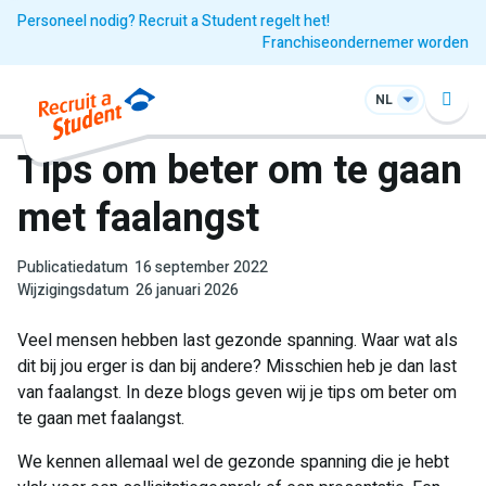
Personeel nodig? Recruit a Student regelt het!
Franchiseondernemer worden
NL
Tips om beter om te gaan
met faalangst
Publicatiedatum
16 september 2022
Wijzigingsdatum
26 januari 2026
Veel mensen hebben last gezonde spanning. Waar wat als
dit bij jou erger is dan bij andere? Misschien heb je dan last
van faalangst. In deze blogs geven wij je tips om beter om
te gaan met faalangst.
We kennen allemaal wel de gezonde spanning die je hebt