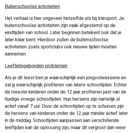
Buitenschoolse activiteiten
Het verhaal is hier ongeveer hetzelfde als bij transport. Je
buitenschoolse activiteiten zijn vaak afgestemd op de
eindtijden van school. Later beginnen betekent ook dat je
later klaar bent. Hierdoor zullen de buitenschoolse
activiteiten zoals sportclubs ook nieuwe tijden moeten
aannemen.
Leeftijdsgebonden problemen
Als je dit leest ben je waarschijnlijk een jongvolwassene en
zal jij waarschijnlijk profiteren van latere schooltijden. Echter
de meeste kinderen onder de 12 jaar profiteren juist van de
huidige vroege schooltijden. Hun hersens zijn namelijk al
actief vanaf 7 uur. Door de schooltijden op te schuiven zijn
de hersens van kinderen onder de 12 jaar minder actief later
in de middag. Schooltijden aanpassen aan verschillende
leeftijden kan de oplossing zijn, maar dit vergroot dan weer