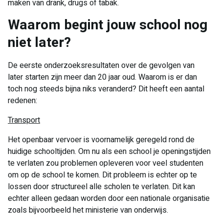
maken van drank, drugs of tabak.
Waarom begint jouw school nog
niet later?
De eerste onderzoeksresultaten over de gevolgen van
later starten zijn meer dan 20 jaar oud. Waarom is er dan
toch nog steeds bijna niks veranderd? Dit heeft een aantal
redenen:
Transport
Het openbaar vervoer is voornamelijk geregeld rond de
huidige schooltijden. Om nu als een school je openingstijden
te verlaten zou problemen opleveren voor veel studenten
om op de school te komen. Dit probleem is echter op te
lossen door structureel alle scholen te verlaten. Dit kan
echter alleen gedaan worden door een nationale organisatie
zoals bijvoorbeeld het ministerie van onderwijs.