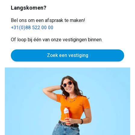
Langskomen?
Bel ons om een afspraak te maken!
+31(0)88 522 00 00
Of loop bij één van onze vestigingen binnen.
Zoek een vestiging