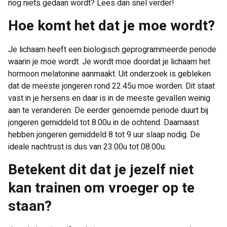
nog niets gedaan wordt? Lees dan snel verder!
Hoe komt het dat je moe wordt?
Je lichaam heeft een biologisch geprogrammeerde periode
waarin je moe wordt. Je wordt moe doordat je lichaam het
hormoon melatonine aanmaakt. Uit onderzoek is gebleken
dat de meeste jongeren rond 22.45u moe worden. Dit staat
vast in je hersens en daar is in de meeste gevallen weinig
aan te veranderen. De eerder genoemde periode duurt bij
jongeren gemiddeld tot 8.00u in de ochtend. Daarnaast
hebben jongeren gemiddeld 8 tot 9 uur slaap nodig. De
ideale nachtrust is dus van 23.00u tot 08.00u.
Betekent dit dat je jezelf niet
kan trainen om vroeger op te
staan?