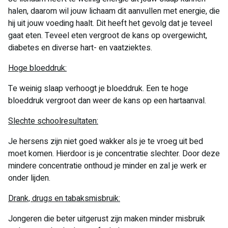
halen, daarom wil jouw lichaam dit aanvullen met energie, die
hij uit jouw voeding haalt. Dit heeft het gevolg dat je teveel
gaat eten. Teveel eten vergroot de kans op overgewicht,
diabetes en diverse hart- en vaatziektes.
Hoge bloeddruk:
Te weinig slaap verhoogt je bloeddruk. Een te hoge
bloeddruk vergroot dan weer de kans op een hartaanval.
Slechte schoolresultaten:
Je hersens zijn niet goed wakker als je te vroeg uit bed
moet komen. Hierdoor is je concentratie slechter. Door deze
mindere concentratie onthoud je minder en zal je werk er
onder lijden.
Drank, drugs en tabaksmisbruik:
Jongeren die beter uitgerust zijn maken minder misbruik