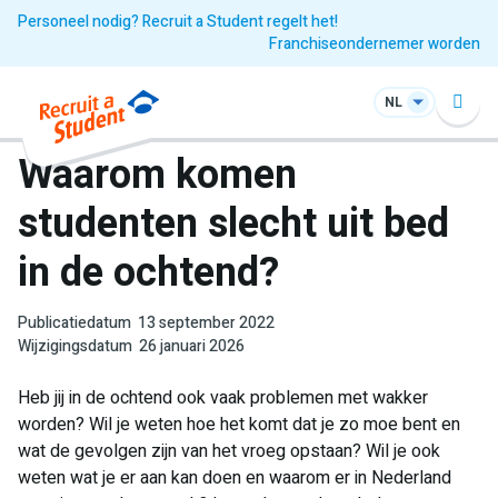
Personeel nodig? Recruit a Student regelt het!
Franchiseondernemer worden
NL
Waarom komen
studenten slecht uit bed
in de ochtend?
Publicatiedatum
13 september 2022
Wijzigingsdatum
26 januari 2026
Heb jij in de ochtend ook vaak problemen met wakker
worden? Wil je weten hoe het komt dat je zo moe bent en
wat de gevolgen zijn van het vroeg opstaan? Wil je ook
weten wat je er aan kan doen en waarom er in Nederland