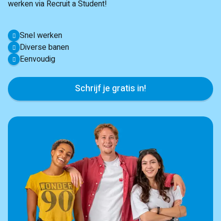
werken via Recruit a Student!
Snel werken
Diverse banen
Eenvoudig
Schrijf je gratis in!