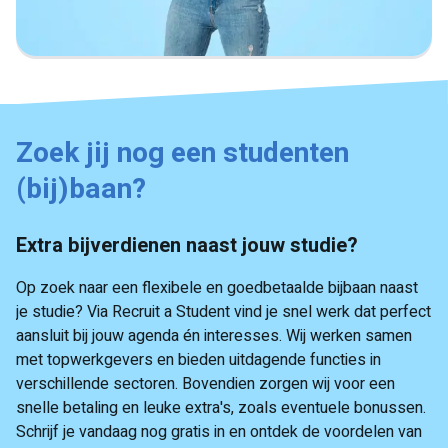
Zoek jij nog een studenten
(bij)baan?
Extra bijverdienen naast jouw studie?
Op zoek naar een flexibele en goedbetaalde bijbaan naast
je studie? Via Recruit a Student vind je snel werk dat perfect
aansluit bij jouw agenda én interesses. Wij werken samen
met topwerkgevers en bieden uitdagende functies in
verschillende sectoren. Bovendien zorgen wij voor een
snelle betaling en leuke extra's, zoals eventuele bonussen.
Schrijf je vandaag nog gratis in en ontdek de voordelen van