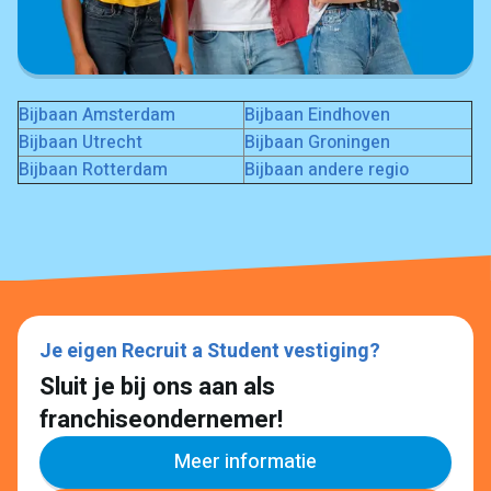
Bijbaan Amsterdam
Bijbaan Eindhoven
Bijbaan Utrecht
Bijbaan Groningen
Bijbaan Rotterdam
Bijbaan andere regio
Je eigen Recruit a Student vestiging?
Sluit je bij ons aan als
franchiseondernemer!
Meer informatie