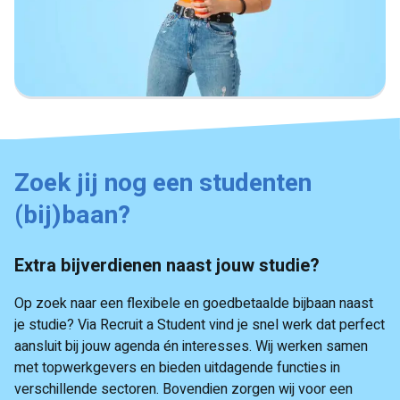
Zoek jij nog een studenten
(bij)baan?
Extra bijverdienen naast jouw studie?
Op zoek naar een flexibele en goedbetaalde bijbaan naast
je studie? Via Recruit a Student vind je snel werk dat perfect
aansluit bij jouw agenda én interesses. Wij werken samen
met topwerkgevers en bieden uitdagende functies in
verschillende sectoren. Bovendien zorgen wij voor een