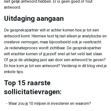
niet gelijk antwoord hebben. Er is geen goed of fout
antwoord.
​Uitdaging aangaan
De gesprekspartner wilt er achter komen hoe je tot een
antwoord komt. Hiermee test hij niet alleen je analytische en
creatieve vermogen, maar bijvoorbeeld ook je veerkracht.
Je redenatieproces wordt zichtbaar. De gesprekspartner
wilt erachter komen of jij jezelf snel uit het veld laat slaan.
Of ga je de uitdaging juist aan door een antwoord te geven?
En hoe kom je tot een antwoord? Verderop in dit blog vind je
enkele tips.
​Top 15 raarste
sollicitatievragen:
- Waar zou jij 10 miljoen in investeren en waarom?