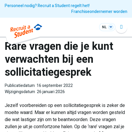
Personeel nodig? Recruit a Student regelt het!
Franchiseondernemer worden
NL
Rare vragen die je kunt
verwachten bij een
sollicitatiegesprek
Publicatiedatum
16 september 2022
Wijzigingsdatum
26 januari 2026
Jezelf voorbereiden op een sollicitatiegesprek is zeker de
moeite waard. Maar er kunnen altijd vragen worden gesteld
die wat lastiger zijn om te beantwoorden. Deze vragen
zullen je uit je comfortzone halen. Op de ‘rare’ vragen zal je