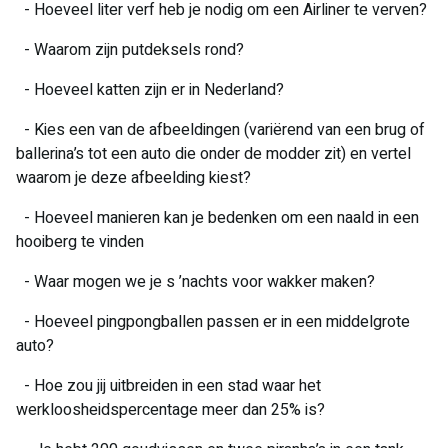
- Hoeveel liter verf heb je nodig om een Airliner te verven?
- Waarom zijn putdeksels rond?
- Hoeveel katten zijn er in Nederland?
- Kies een van de afbeeldingen (variërend van een brug of
ballerina’s tot een auto die onder de modder zit) en vertel
waarom je deze afbeelding kiest?
- Hoeveel manieren kan je bedenken om een naald in een
hooiberg te vinden
- Waar mogen we je s ’nachts voor wakker maken?
- Hoeveel pingpongballen passen er in een middelgrote
auto?
- Hoe zou jij uitbreiden in een stad waar het
werkloosheidspercentage meer dan 25% is?