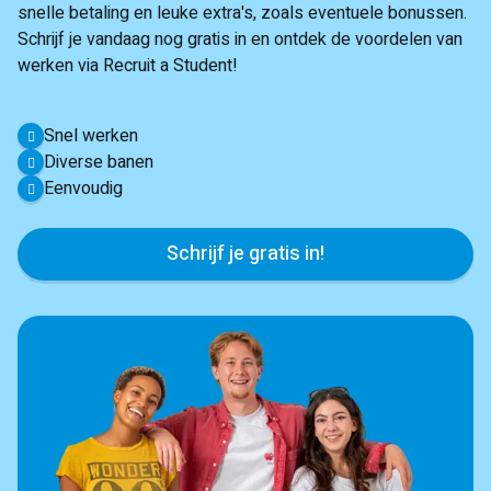
snelle betaling en leuke extra's, zoals eventuele bonussen.
Schrijf je vandaag nog gratis in en ontdek de voordelen van
werken via Recruit a Student!
Snel werken
Diverse banen
Eenvoudig
Schrijf je gratis in!