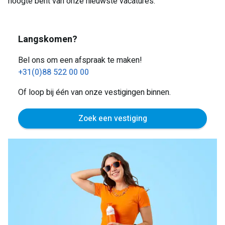
hoogte bent van onze nieuwste vacatures.
Langskomen?
Bel ons om een afspraak te maken!
+31(0)88 522 00 00
Of loop bij één van onze vestigingen binnen.
Zoek een vestiging