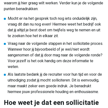
waarom jij hier graag wilt werken. Verder kun je de volgende
punten benadrukken:
Mocht er na het gesprek toch nog iets onduidelijk zijn,
vraag dit dan nu nog even! Hiermee weet het bedrijf ook
dat jij altijd je best doet om twijfels weg te nemen en uit
te zoeken hoe het in elkaar zit.
Vraag naar de volgende stappen in het sollicitatie proces.
Wanneer hoor jij bijvoorbeeld of je wel/niet wordt
aangenomen of dat jij door mag naar de volgende ronde?
Voor jezelf is het ook handig om deze informatie te
weten.
Als laatste bedank jij de recruiter voor hun tijd en voor de
uitnodiging zodat jij mocht solliciteren. Dit is eenvoudig,
maar maakt zeker een goede indruk. Je benadrukt
hiermee jouw professionele houding en enthousiasme.
Hoe weet je dat een sollicitatie