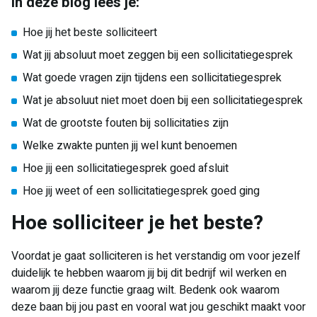
In deze blog lees je:
Hoe jij het beste solliciteert
Wat jij absoluut moet zeggen bij een sollicitatiegesprek
Wat goede vragen zijn tijdens een sollicitatiegesprek
Wat je absoluut niet moet doen bij een sollicitatiegesprek
Wat de grootste fouten bij sollicitaties zijn
Welke zwakte punten jij wel kunt benoemen
Hoe jij een sollicitatiegesprek goed afsluit
Hoe jij weet of een sollicitatiegesprek goed ging
Hoe solliciteer je het beste?
Voordat je gaat solliciteren is het verstandig om voor jezelf
duidelijk te hebben waarom jij bij dit bedrijf wil werken en
waarom jij deze functie graag wilt. Bedenk ook waarom
deze baan bij jou past en vooral wat jou geschikt maakt voor