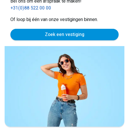
Bel ons om een afspraak te maken!
+31(0)88 522 00 00
Of loop bij één van onze vestigingen binnen.
Zoek een vestiging