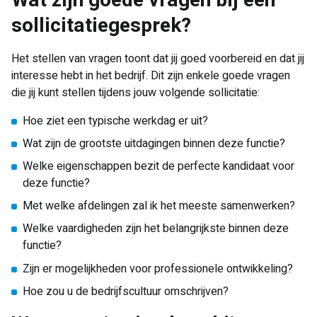
Wat zijn goede vragen bij een
sollicitatiegesprek?
Het stellen van vragen toont dat jij goed voorbereid en dat jij
interesse hebt in het bedrijf. Dit zijn enkele goede vragen
die jij kunt stellen tijdens jouw volgende sollicitatie:
Hoe ziet een typische werkdag er uit?
Wat zijn de grootste uitdagingen binnen deze functie?
Welke eigenschappen bezit de perfecte kandidaat voor
deze functie?
Met welke afdelingen zal ik het meeste samenwerken?
Welke vaardigheden zijn het belangrijkste binnen deze
functie?
Zijn er mogelijkheden voor professionele ontwikkeling?
Hoe zou u de bedrijfscultuur omschrijven?