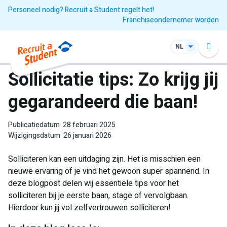
Personeel nodig? Recruit a Student regelt het!
Franchiseondernemer worden
NL
Sollicitatie tips: Zo krijg jij
gegarandeerd die baan!
Publicatiedatum
28 februari 2025
Wijzigingsdatum
26 januari 2026
Solliciteren kan een uitdaging zijn. Het is misschien een
nieuwe ervaring of je vind het gewoon super spannend. In
deze blogpost delen wij essentiële tips voor het
solliciteren bij je eerste baan, stage of vervolgbaan.
Hierdoor kun jij vol zelfvertrouwen solliciteren!