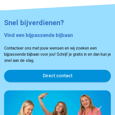
Snel bijverdienen?
Vind een bijpassende bijbaan
Contacteer ons met jouw wensen en wij zoeken een
bijpassende bijbaan voor jou! Schrijf je gratis in en dan kun je
snel aan de slag.
Direct contact