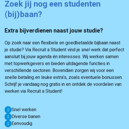
Zoek jij nog een studenten
(bij)baan?
Extra bijverdienen naast jouw studie?
Op zoek naar een flexibele en goedbetaalde bijbaan naast
je studie? Via Recruit a Student vind je snel werk dat perfect
aansluit bij jouw agenda én interesses. Wij werken samen
met topwerkgevers en bieden uitdagende functies in
verschillende sectoren. Bovendien zorgen wij voor een
snelle betaling en leuke extra's, zoals eventuele bonussen.
Schrijf je vandaag nog gratis in en ontdek de voordelen van
werken via Recruit a Student!
Snel werken
Diverse banen
Eenvoudig