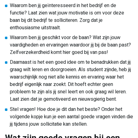
Waarom ben jij geïnteresseerd in het bedrijf en de
functie? Laat zien wat jouw motivatie is om voor deze
baan bij dit bedrijf te solliciteren. Zorg dat je
enthousiasme uitstraalt.
Waarom ben jij geschikt voor de baan? Wat zijn jouw
vaardigheden en ervaringen waardoor jij bij de baan past?
Zelfverzekerdheid komt hier goed bij van pas!
Daarnaast is het een goed idee om te benadrukken dat jij
graag wilt leren en doorgroeien. Als student zijnde, heb jij
waarschijnlijk nog niet alle kennis en ervaring waar het
bedrijf eigenlijk naar zoekt. Dit hoeft echter geen
probleem te zijn als jij snel leert en ook graag wil leren.
Laat zien dat je gemotiveerd en nieuwsgierig bent.
Stel vragen! Hoe doe je dit dan het beste? Onder het
volgende kopje kun je een aantal goede vragen vinden die
jij tijdens jouw sollicitatie kan stellen.