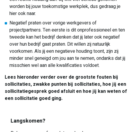
worden bij jouw toekomstige werkplek, dus gedraag je
hier ook naar.
Negatief praten over vorige werkgevers of
projectpartners. Ten eerste is dit onprofessioneel en ten
tweede kan het bedrijf denken dat jij later ook negatief
over hun bedrijf gaat praten. Dit willen zij natuurlijk
voorkomen. Als jij een negatieve houding toont, zijn zij
minder snel geneigd om jou aan te nemen, ondanks dat jij
misschien wel aan alle kwalificaties voldoet.
Lees hieronder verder over de grootste fouten bij
sollicitaties, zwakke punten bij sollicitaties, hoe jij een
sollicitatiegesprek goed afsluit en hoe jij kan weten of
een sollicitatie goed ging.
Langskomen?