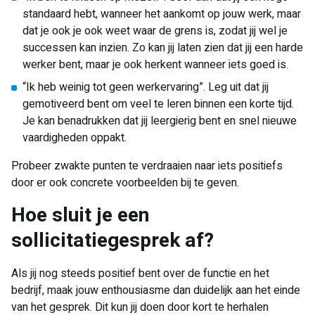
standaard hebt, wanneer het aankomt op jouw werk, maar
dat je ook je ook weet waar de grens is, zodat jij wel je
successen kan inzien. Zo kan jij laten zien dat jij een harde
werker bent, maar je ook herkent wanneer iets goed is.
“Ik heb weinig tot geen werkervaring”. Leg uit dat jij
gemotiveerd bent om veel te leren binnen een korte tijd.
Je kan benadrukken dat jij leergierig bent en snel nieuwe
vaardigheden oppakt.
Probeer zwakte punten te verdraaien naar iets positiefs
door er ook concrete voorbeelden bij te geven.
Hoe sluit je een
sollicitatiegesprek af?
Als jij nog steeds positief bent over de functie en het
bedrijf, maak jouw enthousiasme dan duidelijk aan het einde
van het gesprek. Dit kun jij doen door kort te herhalen