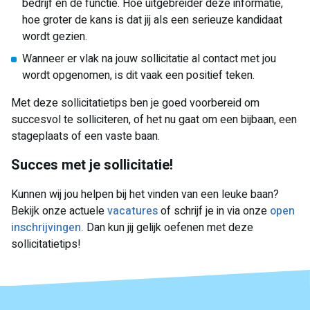
bedrijf en de functie. Hoe uitgebreider deze informatie,
hoe groter de kans is dat jij als een serieuze kandidaat
wordt gezien.
Wanneer er vlak na jouw sollicitatie al contact met jou
wordt opgenomen, is dit vaak een positief teken.
Met deze sollicitatietips ben je goed voorbereid om
succesvol te solliciteren, of het nu gaat om een bijbaan, een
stageplaats of een vaste baan.
Succes met je sollicitatie!
Kunnen wij jou helpen bij het vinden van een leuke baan?
Bekijk onze actuele
vacatures
of schrijf je in via onze
open
inschrijvingen.
Dan kun jij gelijk oefenen met deze
sollicitatietips!