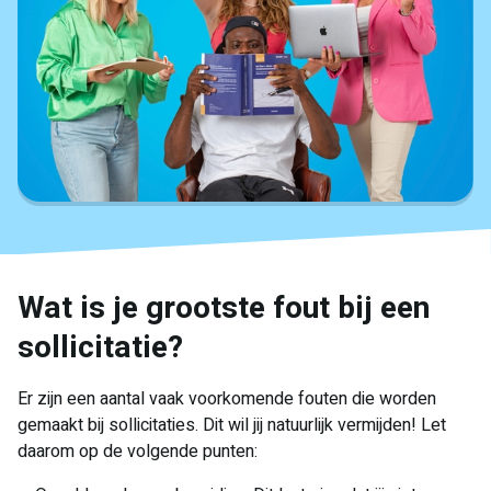
Wat is je grootste fout bij een
sollicitatie?
Er zijn een aantal vaak voorkomende fouten die worden
gemaakt bij sollicitaties. Dit wil jij natuurlijk vermijden! Let
daarom op de volgende punten: