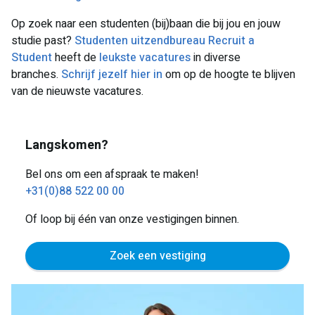
Op zoek naar een studenten (bij)baan die bij jou en jouw
studie past?
Studenten uitzendbureau Recruit a
Student
heeft de
leukste vacatures
in diverse
branches.
Schrijf jezelf hier in
om op de hoogte te blijven
van de nieuwste vacatures.
Langskomen?
Bel ons om een afspraak te maken!
+31(0)88 522 00 00
Of loop bij één van onze vestigingen binnen.
Zoek een vestiging