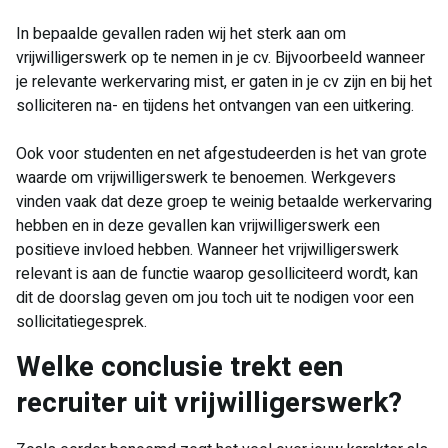
In bepaalde gevallen raden wij het sterk aan om
vrijwilligerswerk op te nemen in je cv. Bijvoorbeeld wanneer
je relevante werkervaring mist, er gaten in je cv zijn en bij het
solliciteren na- en tijdens het ontvangen van een uitkering.
Ook voor studenten en net afgestudeerden is het van grote
waarde om vrijwilligerswerk te benoemen. Werkgevers
vinden vaak dat deze groep te weinig betaalde werkervaring
hebben en in deze gevallen kan vrijwilligerswerk een
positieve invloed hebben. Wanneer het vrijwilligerswerk
relevant is aan de functie waarop gesolliciteerd wordt, kan
dit de doorslag geven om jou toch uit te nodigen voor een
sollicitatiegesprek.
​Welke conclusie trekt een
recruiter uit vrijwilligerswerk?