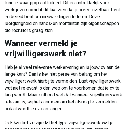
functie waar jij op solliciteert. Dit is aantrekkelijk voor
werkgevers omdat dit laat zien dat jij breed inzetbaar bent
en bereid bent om nieuwe dingen te leren. Deze
leergierigheid en hands-on mentaliteit zijn eigenschappen
die recruiters graag zien.
​Wanneer vermeld je
vrijwilligerswerk niet?
Heb je al veel relevante werkervaring en is jouw cv aan de
lange kant? Dan is het niet perse van belang om het
vrijwilligerswerk hierbij te vermelden. Laat vrijwilligerswerk
wat niet relevant is dan weg om te voorkomen dat je cv te
lang wordt. Maar onthoud wel dat wanneer vrijwilligerswerk
relevant is, wij het aanraden om het alsnog te vermelden,
ook al wordt je cv dan langer.
Ook kan het zo zijn dat het type vrijwilligerswerk wat je