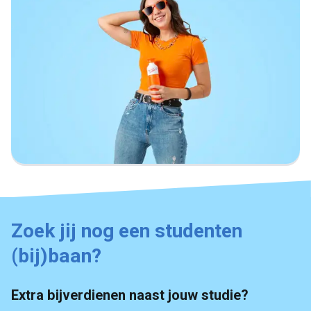
Zoek jij nog een studenten
(bij)baan?
Extra bijverdienen naast jouw studie?