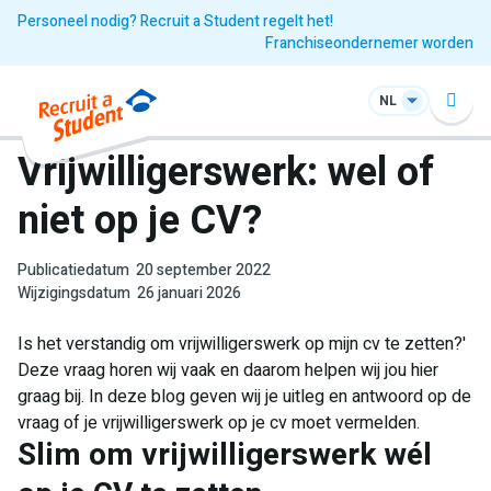
Personeel nodig? Recruit a Student regelt het!
Franchiseondernemer worden
NL
Vrijwilligerswerk: wel of
niet op je CV?
Publicatiedatum
20 september 2022
Wijzigingsdatum
26 januari 2026
Is het verstandig om vrijwilligerswerk op mijn cv te zetten?'
Deze vraag horen wij vaak en daarom helpen wij jou hier
graag bij. In deze blog geven wij je uitleg en antwoord op de
vraag of je vrijwilligerswerk op je cv moet vermelden.
Slim om vrijwilligerswerk wél