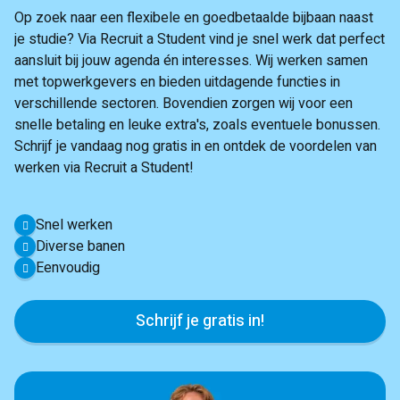
Op zoek naar een flexibele en goedbetaalde bijbaan naast
je studie? Via Recruit a Student vind je snel werk dat perfect
aansluit bij jouw agenda én interesses. Wij werken samen
met topwerkgevers en bieden uitdagende functies in
verschillende sectoren. Bovendien zorgen wij voor een
snelle betaling en leuke extra's, zoals eventuele bonussen.
Schrijf je vandaag nog gratis in en ontdek de voordelen van
werken via Recruit a Student!
Snel werken
Diverse banen
Eenvoudig
Schrijf je gratis in!