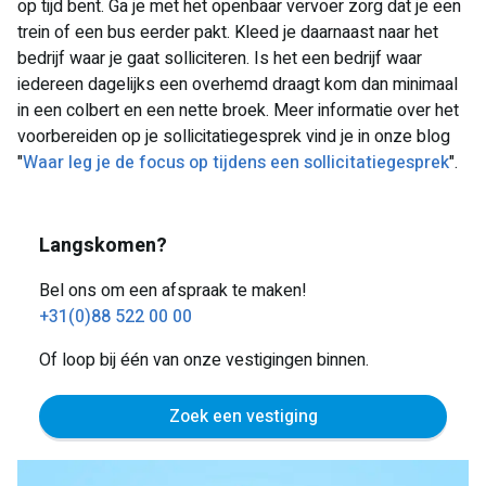
op tijd bent. Ga je met het openbaar vervoer zorg dat je een
trein of een bus eerder pakt. Kleed je daarnaast naar het
bedrijf waar je gaat solliciteren. Is het een bedrijf waar
iedereen dagelijks een overhemd draagt kom dan minimaal
in een colbert en een nette broek. Meer informatie over het
voorbereiden op je sollicitatiegesprek vind je in onze blog
"
Waar leg je de focus op tijdens een sollicitatiegesprek
".
Langskomen?
Bel ons om een afspraak te maken!
+31(0)88 522 00 00
Of loop bij één van onze vestigingen binnen.
Zoek een vestiging