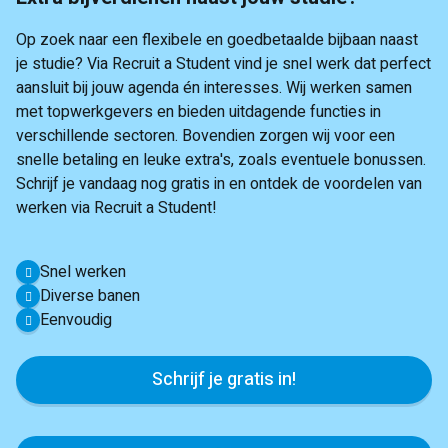
Op zoek naar een flexibele en goedbetaalde bijbaan naast
je studie? Via Recruit a Student vind je snel werk dat perfect
aansluit bij jouw agenda én interesses. Wij werken samen
met topwerkgevers en bieden uitdagende functies in
verschillende sectoren. Bovendien zorgen wij voor een
snelle betaling en leuke extra's, zoals eventuele bonussen.
Schrijf je vandaag nog gratis in en ontdek de voordelen van
werken via Recruit a Student!
Snel werken
Diverse banen
Eenvoudig
Schrijf je gratis in!