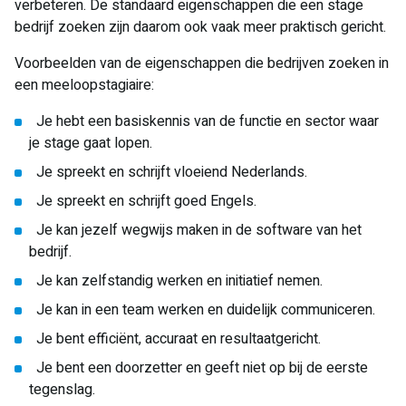
verbeteren. De standaard eigenschappen die een stage
bedrijf zoeken zijn daarom ook vaak meer praktisch gericht.
Voorbeelden van de eigenschappen die bedrijven zoeken in
een meeloopstagiaire:
Je hebt een basiskennis van de functie en sector waar
je stage gaat lopen.
Je spreekt en schrijft vloeiend Nederlands.
Je spreekt en schrijft goed Engels.
Je kan jezelf wegwijs maken in de software van het
bedrijf.
Je kan zelfstandig werken en initiatief nemen.
Je kan in een team werken en duidelijk communiceren.
Je bent efficiënt, accuraat en resultaatgericht.
Je bent een doorzetter en geeft niet op bij de eerste
tegenslag.