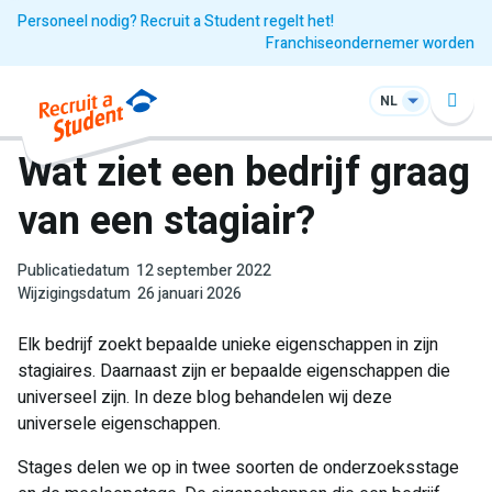
Personeel nodig? Recruit a Student regelt het!
Franchiseondernemer worden
NL
Wat ziet een bedrijf graag
van een stagiair?
Publicatiedatum
12 september 2022
Wijzigingsdatum
26 januari 2026
Elk bedrijf zoekt bepaalde unieke eigenschappen in zijn
stagiaires. Daarnaast zijn er bepaalde eigenschappen die
universeel zijn. In deze blog behandelen wij deze
universele eigenschappen.
Stages delen we op in twee soorten de onderzoeksstage