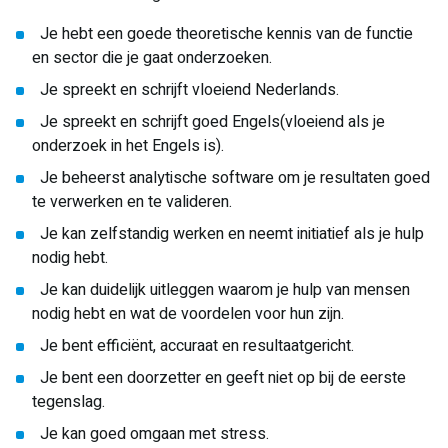
Je hebt een goede theoretische kennis van de functie
en sector die je gaat onderzoeken.
Je spreekt en schrijft vloeiend Nederlands.
Je spreekt en schrijft goed Engels(vloeiend als je
onderzoek in het Engels is).
Je beheerst analytische software om je resultaten goed
te verwerken en te valideren.
Je kan zelfstandig werken en neemt initiatief als je hulp
nodig hebt.
Je kan duidelijk uitleggen waarom je hulp van mensen
nodig hebt en wat de voordelen voor hun zijn.
Je bent efficiënt, accuraat en resultaatgericht.
Je bent een doorzetter en geeft niet op bij de eerste
tegenslag.
Je kan goed omgaan met stress.