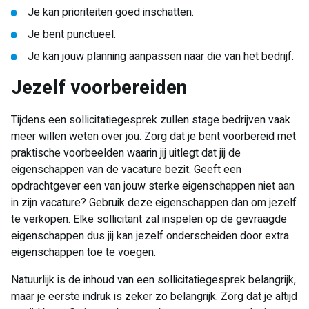
Je kan prioriteiten goed inschatten.
Je bent punctueel.
Je kan jouw planning aanpassen naar die van het bedrijf.
Jezelf voorbereiden
Tijdens een sollicitatiegesprek zullen stage bedrijven vaak
meer willen weten over jou. Zorg dat je bent voorbereid met
praktische voorbeelden waarin jij uitlegt dat jij de
eigenschappen van de vacature bezit. Geeft een
opdrachtgever een van jouw sterke eigenschappen niet aan
in zijn vacature? Gebruik deze eigenschappen dan om jezelf
te verkopen. Elke sollicitant zal inspelen op de gevraagde
eigenschappen dus jij kan jezelf onderscheiden door extra
eigenschappen toe te voegen.
Natuurlijk is de inhoud van een sollicitatiegesprek belangrijk,
maar je eerste indruk is zeker zo belangrijk. Zorg dat je altijd