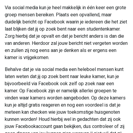
Via social media kun je heel makkelijk in één keer een grote
groep mensen bereiken. Plaats een opvallend, maar
duidelijk bericht op Facebook waarin je iedereen die het ziet
laat blijken dat jij op zoek bent naar een studentenkamer.
Zorg hierbij dat je opvalt en dat je bericht anders is dan die
van anderen. Hierdoor zal jouw bericht niet vergeten worden
en zullen zij nog eens aan je denken als er ergens een
kamer is vrijgekomen.
Behalve dat je via social media een heleboel mensen kunt
laten weten dat jij op zoek bent naar leuke kamer, kun je
bijvoorbeeld via Facebook ook zelf op zoek naar een
kamer. Op Facebook zijn er namelijk allerlei groepen te
vinden waar kamers worden aangeboden. Op deze kamers
kun je altijd gratis reageren en nog een voordeel is dat je
meteen kan checken wie jouw toekomstige huisgenoten
kunnen worden! Houd hierbij wel in gedachten dat zij ook
jouw Facebookaccount gaan bekijken, dus controleer of zij