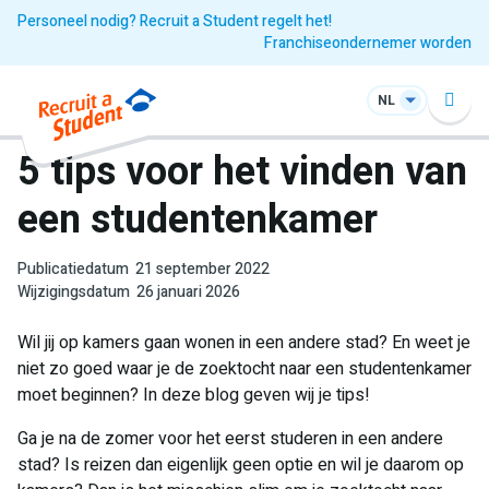
Personeel nodig? Recruit a Student regelt het!
Franchiseondernemer worden
NL
5 tips voor het vinden van
een studentenkamer
Publicatiedatum
21 september 2022
Wijzigingsdatum
26 januari 2026
Wil jij op kamers gaan wonen in een andere stad? En weet je
niet zo goed waar je de zoektocht naar een studentenkamer
moet beginnen? In deze blog geven wij je tips!
Ga je na de zomer voor het eerst studeren in een andere
stad? Is reizen dan eigenlijk geen optie en wil je daarom op