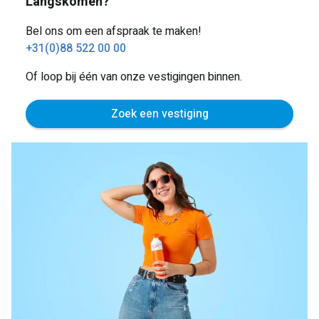
Langskomen?
Bel ons om een afspraak te maken!
+31(0)88 522 00 00
Of loop bij één van onze vestigingen binnen.
Zoek een vestiging