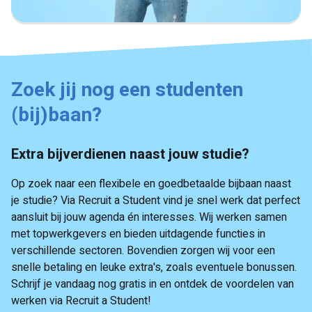
Zoek jij nog een studenten
(bij)baan?
Extra bijverdienen naast jouw studie?
Op zoek naar een flexibele en goedbetaalde bijbaan naast
je studie? Via Recruit a Student vind je snel werk dat perfect
aansluit bij jouw agenda én interesses. Wij werken samen
met topwerkgevers en bieden uitdagende functies in
verschillende sectoren. Bovendien zorgen wij voor een
snelle betaling en leuke extra's, zoals eventuele bonussen.
Schrijf je vandaag nog gratis in en ontdek de voordelen van
werken via Recruit a Student!