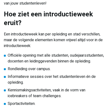
van jouw studentenleven!
Hoe ziet een introductieweek
eruit?
Een introductieweek kan per opleiding en stad verschillen,
maar de volgende elementen komen vrijwel altijd voor in de
introductieweek:
Officiële opening met alle studenten, oudejaarsstudenten,
docenten en leidinggevenden binnen de opleiding.
Rondleiding over campus.
Informatieve sessies over het studentenleven én de
opleiding.
Kennismakingsactiviteiten, vaak in de vorm van
icebreakers of team challenges.
Sportactiviteiten.