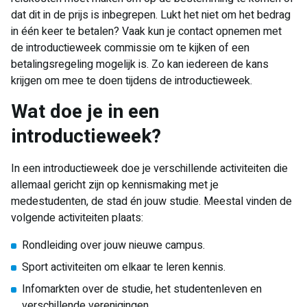
dat dit in de prijs is inbegrepen. Lukt het niet om het bedrag
in één keer te betalen? Vaak kun je contact opnemen met
de introductieweek commissie om te kijken of een
betalingsregeling mogelijk is. Zo kan iedereen de kans
krijgen om mee te doen tijdens de introductieweek.
Wat doe je in een
introductieweek?
In een introductieweek doe je verschillende activiteiten die
allemaal gericht zijn op kennismaking met je
medestudenten, de stad én jouw studie. Meestal vinden de
volgende activiteiten plaats:
Rondleiding over jouw nieuwe campus.
Sport activiteiten om elkaar te leren kennis.
Infomarkten over de studie, het studentenleven en
verschillende verenigingen.