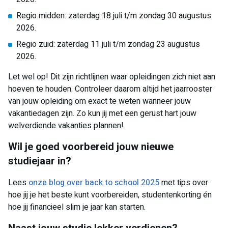
Regio midden: zaterdag 18 juli t/m zondag 30 augustus
2026.
Regio zuid: zaterdag 11 juli t/m zondag 23 augustus
2026.
Let wel op! Dit zijn richtlijnen waar opleidingen zich niet aan
hoeven te houden. Controleer daarom altijd het jaarrooster
van jouw opleiding om exact te weten wanneer jouw
vakantiedagen zijn. Zo kun jij met een gerust hart jouw
welverdiende vakanties plannen!
Wil je goed voorbereid jouw nieuwe
studiejaar in?
Lees
onze blog over back to school 2025
met tips over
hoe jij je het beste kunt voorbereiden, studentenkorting én
hoe jij financieel slim je jaar kan starten.