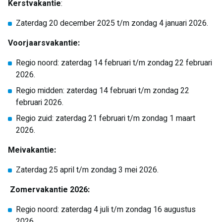
Kerstvakantie
:
Zaterdag 20 december 2025 t/m zondag 4 januari 2026.
Voorjaarsvakantie:
Regio noord: zaterdag 14 februari t/m zondag 22 februari
2026.
Regio midden: zaterdag 14 februari t/m zondag 22
februari 2026.
Regio zuid: zaterdag 21 februari t/m zondag 1 maart
2026.
Meivakantie:
Zaterdag 25 april t/m zondag 3 mei 2026.
Zomervakantie 2026:
Regio noord: zaterdag 4 juli t/m zondag 16 augustus
2026.