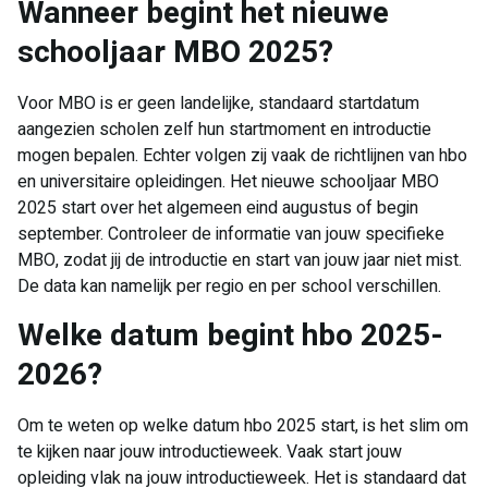
Wanneer begint het nieuwe
schooljaar MBO 2025?
Voor MBO is er geen landelijke, standaard startdatum
aangezien scholen zelf hun startmoment en introductie
mogen bepalen. Echter volgen zij vaak de richtlijnen van hbo
en universitaire opleidingen. Het nieuwe schooljaar MBO
2025 start over het algemeen eind augustus of begin
september. Controleer de informatie van jouw specifieke
MBO, zodat jij de introductie en start van jouw jaar niet mist.
De data kan namelijk per regio en per school verschillen.
Welke datum begint hbo 2025-
2026?
Om te weten op welke datum hbo 2025 start, is het slim om
te kijken naar jouw introductieweek. Vaak start jouw
opleiding vlak na jouw introductieweek. Het is standaard dat