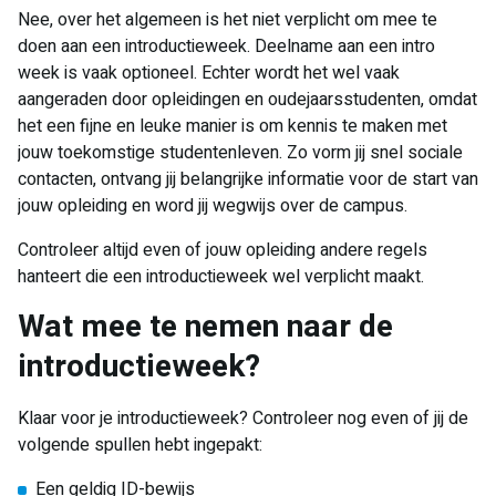
Nee, over het algemeen is het niet verplicht om mee te
doen aan een introductieweek. Deelname aan een intro
week is vaak optioneel. Echter wordt het wel vaak
aangeraden door opleidingen en oudejaarsstudenten, omdat
het een fijne en leuke manier is om kennis te maken met
jouw toekomstige studentenleven. Zo vorm jij snel sociale
contacten, ontvang jij belangrijke informatie voor de start van
jouw opleiding en word jij wegwijs over de campus.
Controleer altijd even of jouw opleiding andere regels
hanteert die een introductieweek wel verplicht maakt.
Wat mee te nemen naar de
introductieweek?
Klaar voor je introductieweek? Controleer nog even of jij de
volgende spullen hebt ingepakt:
Een geldig ID-bewijs