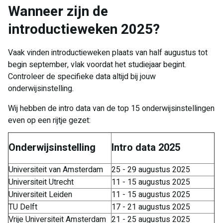
Wanneer zijn de
introductieweken 2025?
Vaak vinden introductieweken plaats van half augustus tot
begin september, vlak voordat het studiejaar begint.
Controleer de specifieke data altijd bij jouw
onderwijsinstelling.
Wij hebben de intro data van de top 15 onderwijsinstellingen
even op een rijtje gezet:
Onderwijsinstelling
Intro data 2025
Universiteit van Amsterdam
25 - 29 augustus 2025
Universiteit Utrecht
11 - 15 augustus 2025
Universiteit Leiden
11 - 15 augustus 2025
TU Delft
17 - 21 augustus 2025
Vrije Universiteit Amsterdam
21 - 25 augustus 2025