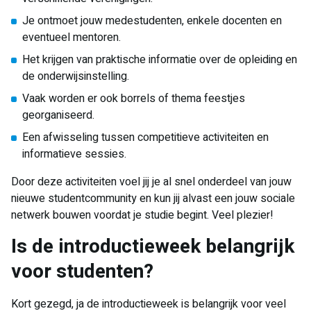
Je ontmoet jouw medestudenten, enkele docenten en
eventueel mentoren.
Het krijgen van praktische informatie over de opleiding en
de onderwijsinstelling.
Vaak worden er ook borrels of thema feestjes
georganiseerd.
Een afwisseling tussen competitieve activiteiten en
informatieve sessies.
Door deze activiteiten voel jij je al snel onderdeel van jouw
nieuwe studentcommunity en kun jij alvast een jouw sociale
netwerk bouwen voordat je studie begint. Veel plezier!
Is de introductieweek belangrijk
voor studenten?
Kort gezegd, ja de introductieweek is belangrijk voor veel