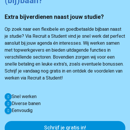
(bij)baan?
Extra bijverdienen naast jouw studie?
Op zoek naar een flexibele en goedbetaalde bijbaan naast
je studie? Via Recruit a Student vind je snel werk dat perfect
aansluit bij jouw agenda én interesses. Wij werken samen
met topwerkgevers en bieden uitdagende functies in
verschillende sectoren. Bovendien zorgen wij voor een
snelle betaling en leuke extra's, zoals eventuele bonussen.
Schrijf je vandaag nog gratis in en ontdek de voordelen van
werken via Recruit a Student!
Snel werken
Diverse banen
Eenvoudig
Schrijf je gratis in!