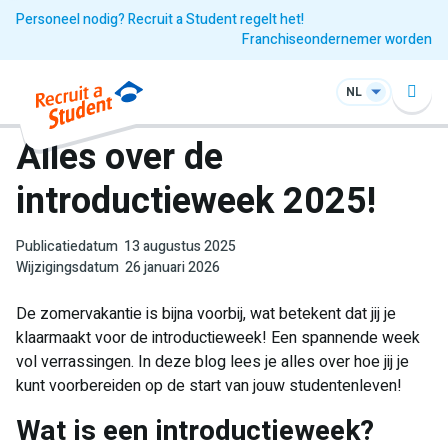
Personeel nodig? Recruit a Student regelt het!
Franchiseondernemer worden
NL
Alles over de
introductieweek 2025!
Publicatiedatum
13 augustus 2025
Wijzigingsdatum
26 januari 2026
De zomervakantie is bijna voorbij, wat betekent dat jij je
klaarmaakt voor de introductieweek! Een spannende week
vol verrassingen. In deze blog lees je alles over hoe jij je
kunt voorbereiden op de start van jouw studentenleven!
Wat is een introductieweek?