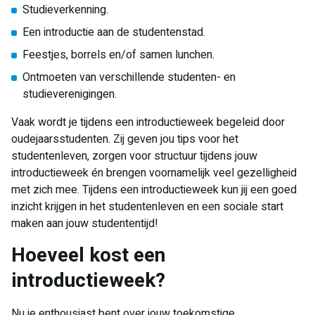
Studieverkenning.
Een introductie aan de studentenstad.
Feestjes, borrels en/of samen lunchen.
Ontmoeten van verschillende studenten- en
studieverenigingen.
Vaak wordt je tijdens een introductieweek begeleid door
oudejaarsstudenten. Zij geven jou tips voor het
studentenleven, zorgen voor structuur tijdens jouw
introductieweek én brengen voornamelijk veel gezelligheid
met zich mee. Tijdens een introductieweek kun jij een goed
inzicht krijgen in het studentenleven en een sociale start
maken aan jouw studententijd!
Hoeveel kost een
introductieweek?
Nu je enthousiast bent over jouw toekomstige