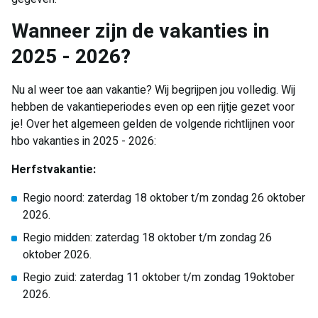
Wanneer zijn de vakanties in
2025 - 2026?
Nu al weer toe aan vakantie? Wij begrijpen jou volledig. Wij
hebben de vakantieperiodes even op een rijtje gezet voor
je! Over het algemeen gelden de volgende richtlijnen voor
hbo vakanties in 2025 - 2026:
Herfstvakantie:
Regio noord: zaterdag 18 oktober t/m zondag 26 oktober
2026.
Regio midden: zaterdag 18 oktober t/m zondag 26
oktober 2026.
Regio zuid: zaterdag 11 oktober t/m zondag 19oktober
2026.