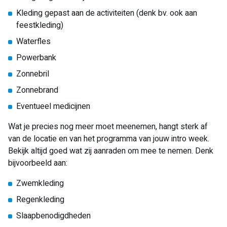
Kleding gepast aan de activiteiten (denk bv. ook aan
feestkleding)
Waterfles
Powerbank
Zonnebril
Zonnebrand
Eventueel medicijnen
Wat je precies nog meer moet meenemen, hangt sterk af
van de locatie en van het programma van jouw intro week.
Bekijk altijd goed wat zij aanraden om mee te nemen. Denk
bijvoorbeeld aan:
Zwemkleding
Regenkleding
Slaapbenodigdheden