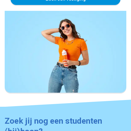
Zoek jij nog een studenten