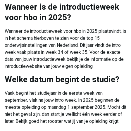
Wanneer is de introductieweek
voor hbo in 2025?
Wanneer de introductieweek voor hbo in 2025 plaatsvindt, is
in het schema hierboven te zien voor de top 15
onderwijsinstellingen van Nederland. Dit jaar vindt de intro
week vaak plaats in week 34 of week 35. Voor de exacte
data van jouw introductieweek bekijk je de informatie op de
introductiewebsite van jouw eigen opleiding.
Welke datum begint de studie?
Vaak begint het studiejaar in de eerste week van
september, vlak na jouw intro week. In 2025 beginnen de
meeste opleiding op maandag 1 september 2025. Mocht dit
niet het geval zijn, dan start je wellicht één week eerder of
later. Bekijk goed het rooster wat jij van je opleiding krijgt.