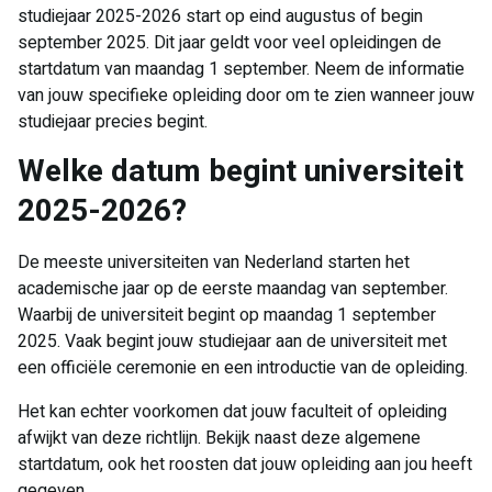
studiejaar 2025-2026 start op eind augustus of begin
september 2025. Dit jaar geldt voor veel opleidingen de
startdatum van maandag 1 september. Neem de informatie
van jouw specifieke opleiding door om te zien wanneer jouw
studiejaar precies begint.
Welke datum begint universiteit
2025-2026?
De meeste universiteiten van Nederland starten het
academische jaar op de eerste maandag van september.
Waarbij de universiteit begint op maandag 1 september
2025. Vaak begint jouw studiejaar aan de universiteit met
een officiële ceremonie en een introductie van de opleiding.
Het kan echter voorkomen dat jouw faculteit of opleiding
afwijkt van deze richtlijn. Bekijk naast deze algemene
startdatum, ook het roosten dat jouw opleiding aan jou heeft
gegeven.