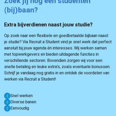
Zoek jij nog een studenten
(bij)baan?
Extra bijverdienen naast jouw studie?
Op zoek naar een flexibele en goedbetaalde bijbaan naast
je studie? Via Recruit a Student vind je snel werk dat perfect
aansluit bij jouw agenda én interesses. Wij werken samen
met topwerkgevers en bieden uitdagende functies in
verschillende sectoren. Bovendien zorgen wij voor een
snelle betaling en leuke extra's, zoals eventuele bonussen.
Schrijf je vandaag nog gratis in en ontdek de voordelen van
werken via Recruit a Student!
Snel werken
Diverse banen
Eenvoudig