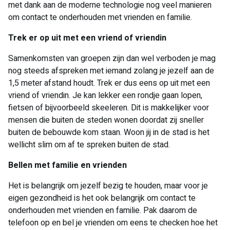
met dank aan de moderne technologie nog veel manieren
om contact te onderhouden met vrienden en familie.
Trek er op uit met een vriend of vriendin
Samenkomsten van groepen zijn dan wel verboden je mag
nog steeds afspreken met iemand zolang je jezelf aan de
1,5 meter afstand houdt. Trek er dus eens op uit met een
vriend of vriendin. Je kan lekker een rondje gaan lopen,
fietsen of bijvoorbeeld skeeleren. Dit is makkelijker voor
mensen die buiten de steden wonen doordat zij sneller
buiten de bebouwde kom staan. Woon jij in de stad is het
wellicht slim om af te spreken buiten de stad.
Bellen met familie en vrienden
Het is belangrijk om jezelf bezig te houden, maar voor je
eigen gezondheid is het ook belangrijk om contact te
onderhouden met vrienden en familie. Pak daarom de
telefoon op en bel je vrienden om eens te checken hoe het