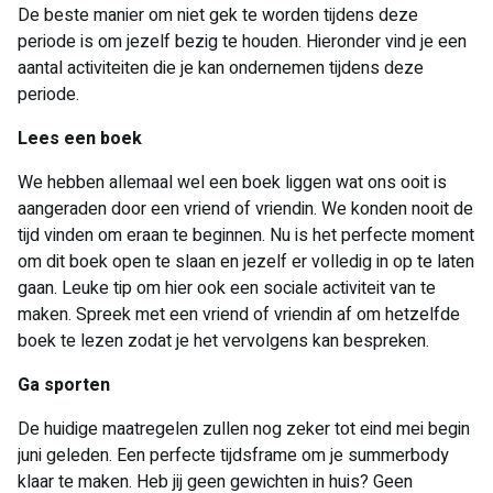
De beste manier om niet gek te worden tijdens deze
periode is om jezelf bezig te houden. Hieronder vind je een
aantal activiteiten die je kan ondernemen tijdens deze
periode.
Lees een boek
We hebben allemaal wel een boek liggen wat ons ooit is
aangeraden door een vriend of vriendin. We konden nooit de
tijd vinden om eraan te beginnen. Nu is het perfecte moment
om dit boek open te slaan en jezelf er volledig in op te laten
gaan. Leuke tip om hier ook een sociale activiteit van te
maken. Spreek met een vriend of vriendin af om hetzelfde
boek te lezen zodat je het vervolgens kan bespreken.
Ga sporten
De huidige maatregelen zullen nog zeker tot eind mei begin
juni geleden. Een perfecte tijdsframe om je summerbody
klaar te maken. Heb jij geen gewichten in huis? Geen