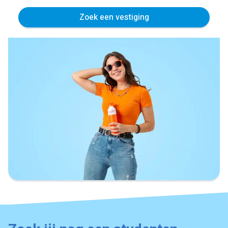
Zoek een vestiging