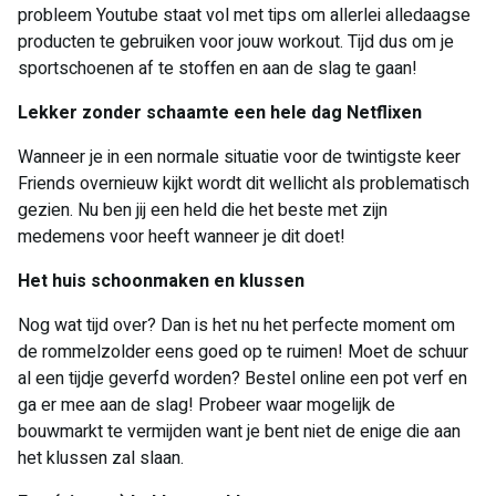
probleem Youtube staat vol met tips om allerlei alledaagse
producten te gebruiken voor jouw workout. Tijd dus om je
sportschoenen af te stoffen en aan de slag te gaan!
Lekker zonder schaamte een hele dag Netflixen
Wanneer je in een normale situatie voor de twintigste keer
Friends overnieuw kijkt wordt dit wellicht als problematisch
gezien. Nu ben jij een held die het beste met zijn
medemens voor heeft wanneer je dit doet!
Het huis schoonmaken en klussen
Nog wat tijd over? Dan is het nu het perfecte moment om
de rommelzolder eens goed op te ruimen! Moet de schuur
al een tijdje geverfd worden? Bestel online een pot verf en
ga er mee aan de slag! Probeer waar mogelijk de
bouwmarkt te vermijden want je bent niet de enige die aan
het klussen zal slaan.