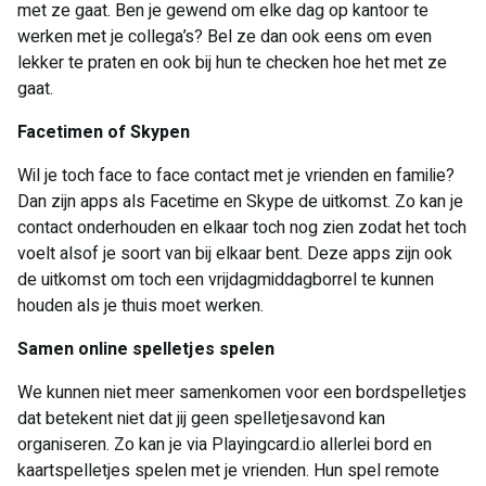
met ze gaat. Ben je gewend om elke dag op kantoor te
werken met je collega’s? Bel ze dan ook eens om even
lekker te praten en ook bij hun te checken hoe het met ze
gaat.
Facetimen of Skypen
Wil je toch face to face contact met je vrienden en familie?
Dan zijn apps als Facetime en Skype de uitkomst. Zo kan je
contact onderhouden en elkaar toch nog zien zodat het toch
voelt alsof je soort van bij elkaar bent. Deze apps zijn ook
de uitkomst om toch een vrijdagmiddagborrel te kunnen
houden als je thuis moet werken.
Samen online spelletjes spelen
We kunnen niet meer samenkomen voor een bordspelletjes
dat betekent niet dat jij geen spelletjesavond kan
organiseren. Zo kan je via Playingcard.io allerlei bord en
kaartspelletjes spelen met je vrienden. Hun spel remote