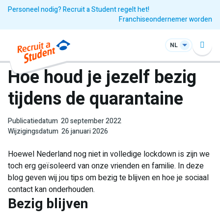
Personeel nodig? Recruit a Student regelt het!
Franchiseondernemer worden
NL
Hoe houd je jezelf bezig
tijdens de quarantaine
Publicatiedatum
20 september 2022
Wijzigingsdatum
26 januari 2026
Hoewel Nederland nog niet in volledige lockdown is zijn we
toch erg geïsoleerd van onze vrienden en familie. In deze
blog geven wij jou tips om bezig te blijven en hoe je sociaal
contact kan onderhouden.
Bezig blijven​