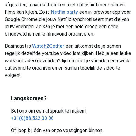
afgeraden, maar dat betekent niet dat je niet meer samen
films kan kijken. Zo is
Netflix party
een in-browser app voor
Google Chrome die jouw Netflix synchroniseert met die van
jouw vrienden. Zo kan je met een hele groep een serie
bingewatchen en je filmavond organiseren.
Daarnaast is
Watch2Gether
een uitkomst die je samen
tegelijk dezelfde youtube video laat kijken. Heb je een leuke
work out video gevonden? tijd om met je vrienden een work
out avond te organiseren en samen tegelijk de video te
volgen!
Langskomen?
Bel ons om een afspraak te maken!
+31(0)88 522 00 00
Of loop bij één van onze vestigingen binnen.