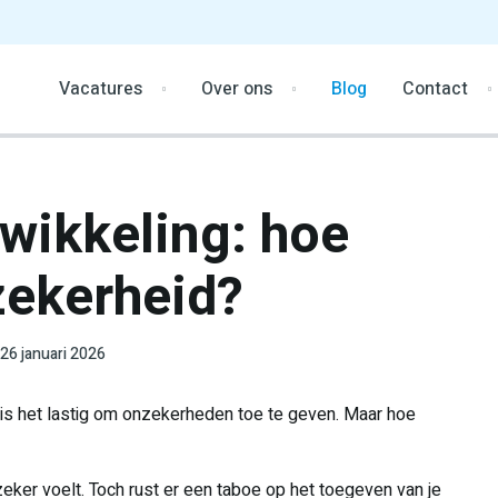
Vacatures
Over ons
Blog
Contact
wikkeling: hoe
zekerheid?
26 januari 2026
is het lastig om onzekerheden toe te geven. Maar hoe
zeker voelt. Toch rust er een taboe op het toegeven van je