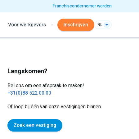
Franchiseondernemer worden
Voor werkgevers
Inschrijven
NL
Langskomen?
Bel ons om een afspraak te maken!
+31(0)88 522 00 00
Of loop bij één van onze vestigingen binnen.
Zoek een vestiging