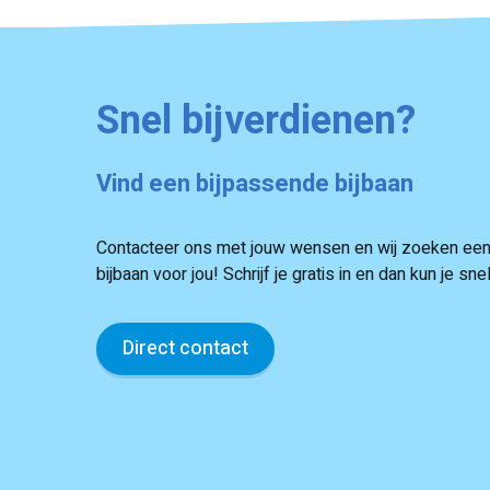
Snel bijverdienen?
Vind een bijpassende bijbaan
Contacteer ons met jouw wensen en wij zoeken een
bijbaan voor jou! Schrijf je gratis in en dan kun je sn
Direct contact