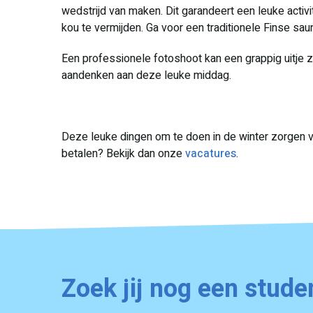
wedstrijd van maken. Dit garandeert een leuke acti
kou te vermijden. Ga voor een traditionele Finse sa
Een professionele fotoshoot kan een grappig uitje zij
aandenken aan deze leuke middag.
Deze leuke dingen om te doen in de winter zorgen 
betalen? Bekijk dan onze
vacatures
.
Zoek jij nog een stude