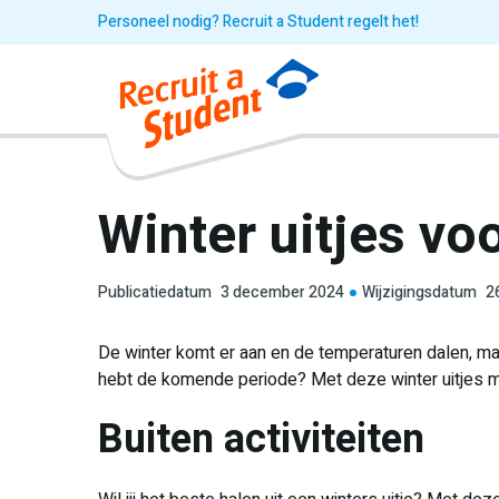
Personeel nodig? Recruit a Student regelt het!
Winter uitjes vo
Publicatiedatum
3 december 2024
Wijzigingsdatum
2
De winter komt er aan en de temperaturen dalen, maa
hebt de komende periode? Met deze winter uitjes mo
Buiten activiteiten