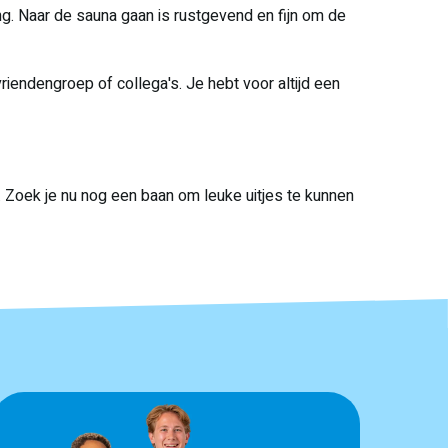
g. Naar de sauna gaan is rustgevend en fijn om de
vriendengroep of collega's. Je hebt voor altijd een
 Zoek je nu nog een baan om leuke uitjes te kunnen