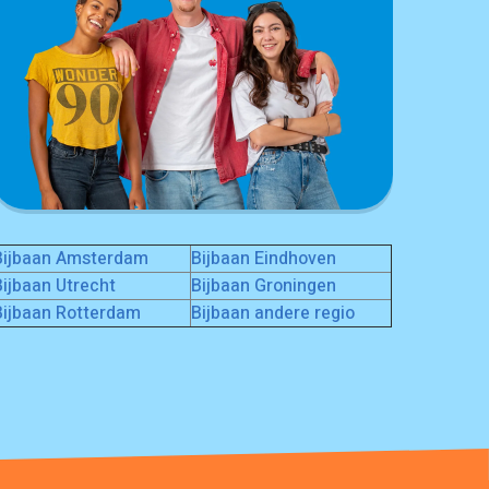
Bijbaan Amsterdam
Bijbaan Eindhoven
Bijbaan Utrecht
Bijbaan Groningen
Bijbaan Rotterdam
Bijbaan andere regio