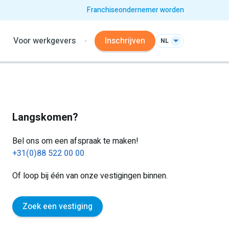
Franchiseondernemer worden
Voor werkgevers
Inschrijven
NL
Langskomen?
Bel ons om een afspraak te maken!
+31(0)88 522 00 00
Of loop bij één van onze vestigingen binnen.
Zoek een vestiging