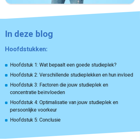
In deze blog
Hoofdstukken:
Hoofdstuk 1: Wat bepaalt een goede studieplek?
Hoofdstuk 2: Verschillende studieplekken en hun invloed
Hoofdstuk 3: Factoren die jouw studieplek en
concentratie beïnvloeden
Hoofdstuk 4: Optimalisatie van jouw studieplek en
persoonlijke voorkeur
Hoofdstuk 5: Conclusie