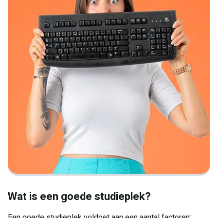
Wat is een goede studieplek?
Een goede studieplek voldoet aan een aantal factoren: