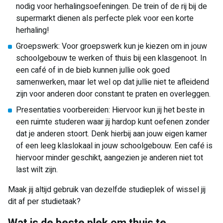
nodig voor herhalingsoefeningen. De trein of de rij bij de
supermarkt dienen als perfecte plek voor een korte
herhaling!
Groepswerk: Voor groepswerk kun je kiezen om in jouw
schoolgebouw te werken of thuis bij een klasgenoot. In
een café of in de bieb kunnen jullie ook goed
samenwerken, maar let wel op dat jullie niet te afleidend
zijn voor anderen door constant te praten en overleggen.
Presentaties voorbereiden: Hiervoor kun jij het beste in
een ruimte studeren waar jij hardop kunt oefenen zonder
dat je anderen stoort. Denk hierbij aan jouw eigen kamer
of een leeg klaslokaal in jouw schoolgebouw. Een café is
hiervoor minder geschikt, aangezien je anderen niet tot
last wilt zijn.
Maak jij altijd gebruik van dezelfde studieplek of wissel jij
dit af per studietaak?