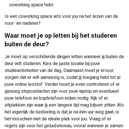
coworking space hebt.
Is een coworking space iets voor jou na het lezen van de
voor- en nadelen?
Waar moet je op letten bij het studeren
buiten de deur?
Je moet op verschillende dingen letten wanneer jij buiten de
deur wilt studeren. Kies de juiste locatie bij jouw
studieactiviteiten van de dag. Daarnaast moet je ervoor
zorgen dat er wifi aanwezig is, zodat jij toegang hebt tot al
jouw online lesstof. Verder moet je even controleren of er
genoeg stopcontacten zijn voor jouw laptop en eventueel
jouw telefoon en koptelefoon indien nodig. Kijk of er
zitplekken zijn waar jij een langere tijd mag blijven zitten. Als
het eigenlijk de bedoeling is dat je na één uur weg gaat, is
het misschien niet de ideale plek voor jou. Vraag of er
regels zijn voor het geluidsniveau, vooral wanneer je samen