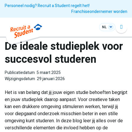
Personeel nodig? Recruit a Student regelt het!
Franchiseondernemer worden
NL
De ideale studieplek voor
succesvol studeren
Publicatiedatum
5 maart 2025
Wijzigingsdatum
29 januari 2026
Het is van belang dat jij jouw eigen studie behoeften begrijpt
en jouw studieplek daarop aanpast. Voor creatieve taken
kan een drukkere omgeving stimuleren werken, terwijl jij
voor diepgaand onderzoek misschien beter in een stille
omgeving kunt studeren. In deze blog leer jij alles over de
verschillende elementen die invloed hebben op de