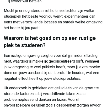
jij ervoor wilt betalen.
Mocht je er nog steeds niet helemaal achter zijn welke
studieplek het beste voor jou werkt, experimenteer dan
eens met verschillende locaties en ontdek welke omgeving
het beste bij jou past!
Waarom is het goed om op een rustige
plek te studeren?
Een rustige omgeving zorgt ervoor dat jij minder afleiding
hebt, waardoor jij makkelijk geconcentreerd blijft. Wanneer
jouw omgeving te veel prikkels heeft, moet jij extra moeite
doen om jouw aandacht bij de leerstof te houden, wat een
negatief effect heeft op jouw studieprestaties.
Uit onderzoek is gebleken dat geluid één van de grootste
storende factoren is bij verschillende taken zoals
probleemoplossend denken en lezen. Vooral
onvoorspelbare geluiden zoals gesprekken zorgen ervoor