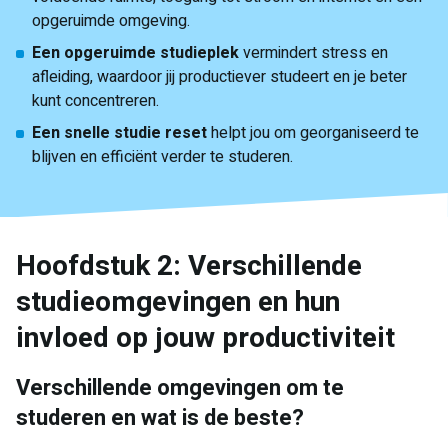
opgeruimde omgeving.
Een opgeruimde studieplek
vermindert stress en
afleiding, waardoor jij productiever studeert en je beter
kunt concentreren.
Een snelle studie reset
helpt jou om georganiseerd te
blijven en efficiënt verder te studeren.
Hoofdstuk 2: Verschillende
studieomgevingen en hun
invloed op jouw productiviteit
Verschillende omgevingen om te
studeren en wat is de beste?