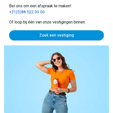
Bel ons om een afspraak te maken!
+31(0)88 522 00 00
Of loop bij één van onze vestigingen binnen.
Zoek een vestiging