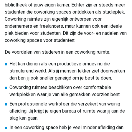
bibliotheek of jouw eigen kamer. Echter zijn er steeds meer
studenten die coworking spaces ontdekken als studieplek.
Coworking ruimtes zijn eigenlijk ontworpen voor
ondernemers en freelancers, maar kunnen ook een ideale
plek bieden voor studenten. Dit zijn de voor- en nadelen van
coworking spaces voor studenten:
De voordelen van studeren in een coworking ruimte:
Het kan dienen als een productieve omgeving die
stimulerend werkt. Als jij mensen lekker ziet doorwerken
dan ben jij ook sneller geneigd om je best te doen.
Coworking ruimtes beschikken over comfortabele
werkplekken waar je van alle gemakken voorzien bent.
Een professionele werksfeer die verzekert van weinig
afleiding. Jij krijgt je eigen bureau of ruimte waar jij aan de
slag kan gaan.
In een coworking space heb je veel minder afleiding dan