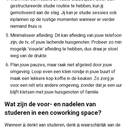
gestructureerde studie routine te hebben, kun jij
gemotiveerd aan de slag. Jij kan je studie sessies ook
inplannen op de rustige momenten wanneer er verder
niemand thuis is.
Minimaliseer afleiding. Dit kan afleiding van jouw telefoon
zijn, de tv, of jouw lachende huisgenoten. Probeer zo min
mogelijk 'visuele' afleiding te hebben, dus draai je stoel
weg van de drukte.
Plan jouw pauzes, maar raak niet afgeleid door jouw
omgeving. Loop even een klein rondje in jouw buurt of
maak een lekkere kop koffie in de keuken. Zo zorg je
voor een nét iets andere omgeving, zonder dat je een uur
blijft kletsen met jouw huisgenoten of familie.
Wat zijn de voor- en nadelen van
studeren in een coworking space?
Wanneer jij denkt aan studeren, denk jij waarschijnlijk aan de