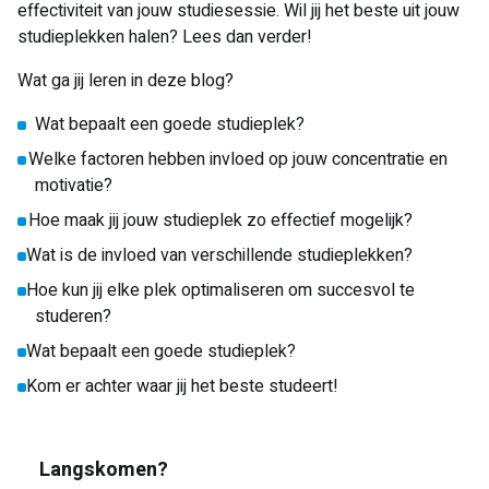
effectiviteit van jouw studiesessie. Wil jij het beste uit jouw
studieplekken halen? Lees dan verder!
Wat ga jij leren in deze blog?
Wat bepaalt een goede studieplek?
Welke factoren hebben invloed op jouw concentratie en
motivatie?
Hoe maak jij jouw studieplek zo effectief mogelijk?
Wat is de invloed van verschillende studieplekken?
Hoe kun jij elke plek optimaliseren om succesvol te
studeren?
Wat bepaalt een goede studieplek?
Kom er achter waar jij het beste studeert!
Langskomen?