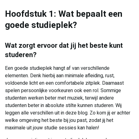
Hoofdstuk 1: Wat bepaalt een
goede studieplek?
Wat zorgt ervoor dat jij het beste kunt
studeren?
Een goede studieplek hangt af van verschillende
elementen. Denk hierbij aan minimale afleiding, rust,
voldoende licht en een comfortabele zitplek. Daarnaast
spelen persoonlijke voorkeuren ook een rol. Sommige
studenten werken beter met muziek, terwijl andere
studenten beter in absolute stilte kunnen studeren. Wij
leggen alle verschillen uit in deze blog. Zo kom jij er achter
welke omgeving het beste bij jou past, zodat jij het
maximale uit jouw studie sessies kan halen!