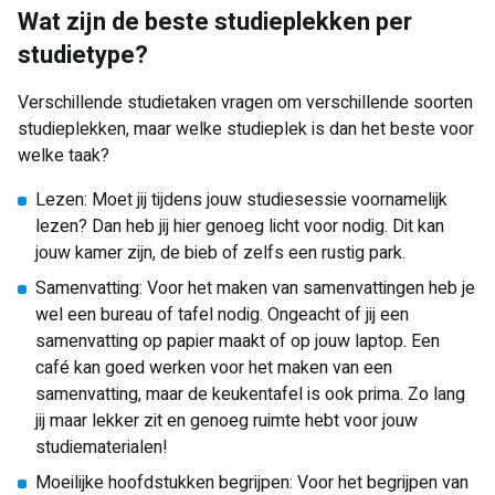
Wat zijn de beste studieplekken per
studietype?
Verschillende studietaken vragen om verschillende soorten
studieplekken, maar welke studieplek is dan het beste voor
welke taak?
Lezen: Moet jij tijdens jouw studiesessie voornamelijk
lezen? Dan heb jij hier genoeg licht voor nodig. Dit kan
jouw kamer zijn, de bieb of zelfs een rustig park.
Samenvatting: Voor het maken van samenvattingen heb je
wel een bureau of tafel nodig. Ongeacht of jij een
samenvatting op papier maakt of op jouw laptop. Een
café kan goed werken voor het maken van een
samenvatting, maar de keukentafel is ook prima. Zo lang
jij maar lekker zit en genoeg ruimte hebt voor jouw
studiematerialen!
Moeilijke hoofdstukken begrijpen: Voor het begrijpen van