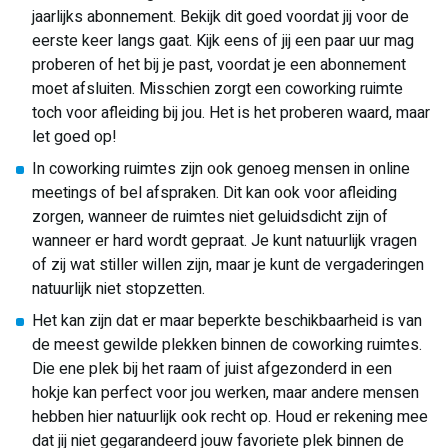
jaarlijks abonnement. Bekijk dit goed voordat jij voor de
eerste keer langs gaat. Kijk eens of jij een paar uur mag
proberen of het bij je past, voordat je een abonnement
moet afsluiten. Misschien zorgt een coworking ruimte
toch voor afleiding bij jou. Het is het proberen waard, maar
let goed op!
In coworking ruimtes zijn ook genoeg mensen in online
meetings of bel afspraken. Dit kan ook voor afleiding
zorgen, wanneer de ruimtes niet geluidsdicht zijn of
wanneer er hard wordt gepraat. Je kunt natuurlijk vragen
of zij wat stiller willen zijn, maar je kunt de vergaderingen
natuurlijk niet stopzetten.
Het kan zijn dat er maar beperkte beschikbaarheid is van
de meest gewilde plekken binnen de coworking ruimtes.
Die ene plek bij het raam of juist afgezonderd in een
hokje kan perfect voor jou werken, maar andere mensen
hebben hier natuurlijk ook recht op. Houd er rekening mee
dat jij niet gegarandeerd jouw favoriete plek binnen de