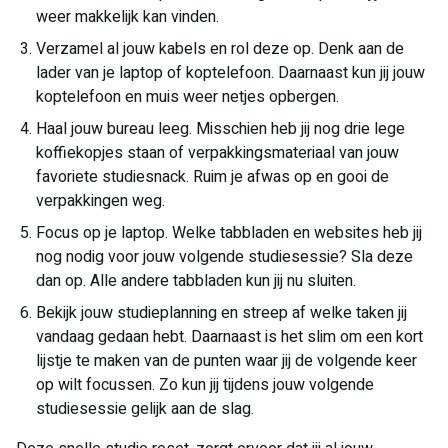
weer makkelijk kan vinden.
Verzamel al jouw kabels en rol deze op. Denk aan de
lader van je laptop of koptelefoon. Daarnaast kun jij jouw
koptelefoon en muis weer netjes opbergen.
Haal jouw bureau leeg. Misschien heb jij nog drie lege
koffiekopjes staan of verpakkingsmateriaal van jouw
favoriete studiesnack. Ruim je afwas op en gooi de
verpakkingen weg.
Focus op je laptop. Welke tabbladen en websites heb jij
nog nodig voor jouw volgende studiesessie? Sla deze
dan op. Alle andere tabbladen kun jij nu sluiten.
Bekijk jouw studieplanning en streep af welke taken jij
vandaag gedaan hebt. Daarnaast is het slim om een kort
lijstje te maken van de punten waar jij de volgende keer
op wilt focussen. Zo kun jij tijdens jouw volgende
studiesessie gelijk aan de slag.