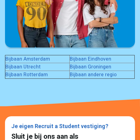
Bijbaan Amsterdam
Bijbaan Eindhoven
Bijbaan Utrecht
Bijbaan Groningen
Bijbaan Rotterdam
Bijbaan andere regio
Je eigen Recruit a Student vestiging?
Sluit je bij ons aan als