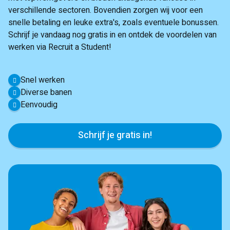
verschillende sectoren. Bovendien zorgen wij voor een
snelle betaling en leuke extra's, zoals eventuele bonussen.
Schrijf je vandaag nog gratis in en ontdek de voordelen van
werken via Recruit a Student!
Snel werken
Diverse banen
Eenvoudig
Schrijf je gratis in!