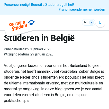
Personeel nodig? Recruit a Student regelt het!
Franchiseondernemer worden
NL
Studeren in België
Publicatiedatum
3 januari 2023
Wijzigingsdatum
29 januari 2026
Veel jongeren kiezen er voor om in het Buitenland te gaan
studeren, het heeft namelijk veel voordelen. Zeker België is
onder de Nederlands studenten erg populair. Het land biedt
de ultieme internationale ervaring, met zijn multiculturele en
meertalige omgeving. In deze blog geven we je een aantal
voordelen van het studeren in België, en een paar
praktische tips.