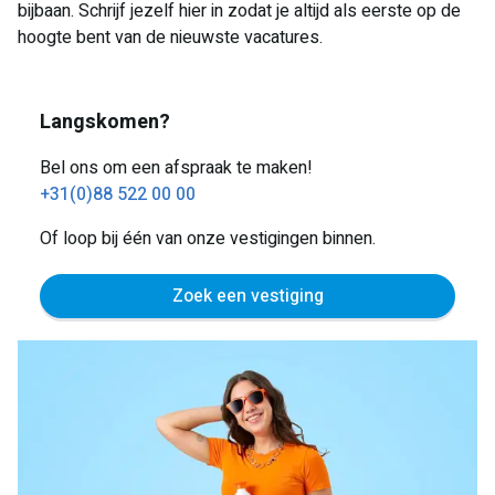
bijbaan. Schrijf jezelf hier in zodat je altijd als eerste op de
hoogte bent van de nieuwste vacatures.
Langskomen?
Bel ons om een afspraak te maken!
+31(0)88 522 00 00
Of loop bij één van onze vestigingen binnen.
Zoek een vestiging