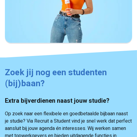
Zoek jij nog een studenten
(bij)baan?
Extra bijverdienen naast jouw studie?
Op zoek naar een flexibele en goedbetaalde bijbaan naast
je studie? Via Recruit a Student vind je snel werk dat perfect
aansluit bij jouw agenda én interesses. Wij werken samen
met topwerkgevers en bieden uitdagende functies in