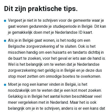
Dit zijn praktische tips.
Vergeet je niet in te schrijven voor de gemeente waar je
gaat wonen gedurende je studieperiode in België. Dit kan
je gemakkelijk doen met je Nederlandse ID kaart.
Als je in België gaat wonen, is het nodig om een
Belgische zorgverzekering af te sluiten. Ook is het
misschien handig om een huisarts en tandarts dichtbij in
de buurt te zoeken, voor het geval er iets aan de hand is.
Wel is het belangrijk om te weten dat je Nederlandse
zorgverzekering niet geldig is in België en je deze dus
stop moet zetten om onnodige boetes te overkomen.
Moet je nog een kamer vinden in België, is het
noodzakelijk om te weten dat je een kot moet zoeken.
Gelukkig is in België het aantal koten beschikbaar veel
meer vergeleken met in Nederland. Maar het is ook
belangrijk om je in te schrijven, anders is er een kans dat