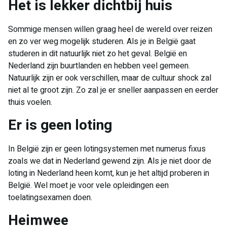
Het is lekker dichtbij huis
Sommige mensen willen graag heel de wereld over reizen
en zo ver weg mogelijk studeren. Als je in België gaat
studeren in dit natuurlijk niet zo het geval. België en
Nederland zijn buurtlanden en hebben veel gemeen.
Natuurlijk zijn er ook verschillen, maar de cultuur shock zal
niet al te groot zijn. Zo zal je er sneller aanpassen en eerder
thuis voelen.
Er is geen loting
In België zijn er geen lotingsystemen met numerus fixus
zoals we dat in Nederland gewend zijn. Als je niet door de
loting in Nederland heen komt, kun je het altijd proberen in
België. Wel moet je voor vele opleidingen een
toelatingsexamen doen.
Heimwee