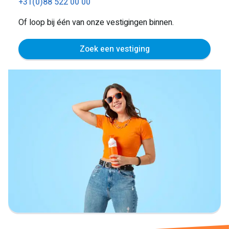
+31(0)88 522 00 00
Of loop bij één van onze vestigingen binnen.
Zoek een vestiging