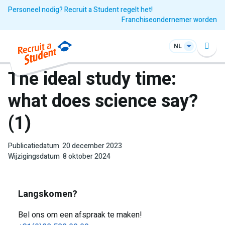
Personeel nodig? Recruit a Student regelt het!
Franchiseondernemer worden
NL
The ideal study time:
what does science say?
(1)
Publicatiedatum
20 december 2023
Wijzigingsdatum
8 oktober 2024
Langskomen?
Bel ons om een afspraak te maken!