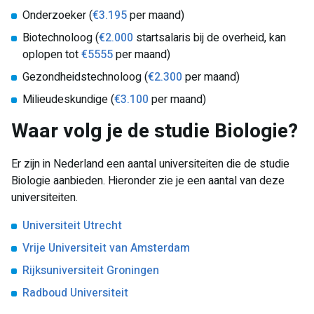
​Onderzoeker (
€3.195
per maand)
Biotechnoloog (
€2.000
startsalaris bij de overheid, kan
oplopen tot
€5555
per maand)
Gezondheidstechnoloog (
€2.300
per maand)
Milieudeskundige (
€3.100
per maand)
​Waar volg je de studie Biologie?
Er zijn in Nederland een aantal universiteiten die de studie
Biologie aanbieden. Hieronder zie je een aantal van deze
universiteiten.
Universiteit Utrecht
Vrije Universiteit van Amsterdam
Rijksuniversiteit Groningen
Radboud Universiteit