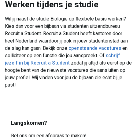
​Werken tijdens je studie
Wil jij naast de studie Biologie op flexibele basis werken?
Kies dan voor een bijbaan via studenten uitzendbureau
Recruit a Student. Recruit a Student heeft kantoren door
heel Nederland waardoor jij ook in jouw studentenstad aan
de slag kan gaan. Bekijk onze
openstaande vacatures
en
solliciteer op een functie die jou aanspreekt. Of
schrijf
jezelf in bij Recruit a Student
zodat jij altijd als eerst op de
hoogte bent van de nieuwste vacatures die aansluiten op
jouw profiel. Wij vinden voor jou de bijbaan die echt bij je
past!
Langskomen?
Bel ons om een afspraak te maken!