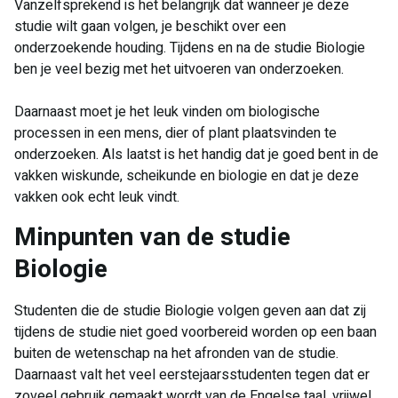
Vanzelfsprekend is het belangrijk dat wanneer je deze
studie wilt gaan volgen, je beschikt over een
onderzoekende houding. Tijdens en na de studie Biologie
ben je veel bezig met het uitvoeren van onderzoeken.
Daarnaast moet je het leuk vinden om biologische
processen in een mens, dier of plant plaatsvinden te
onderzoeken. Als laatst is het handig dat je goed bent in de
vakken wiskunde, scheikunde en biologie en dat je deze
vakken ook echt leuk vindt.
​Minpunten van de studie
Biologie
Studenten die de studie Biologie volgen geven aan dat zij
tijdens de studie niet goed voorbereid worden op een baan
buiten de wetenschap na het afronden van de studie.
Daarnaast valt het veel eerstejaarsstudenten tegen dat er
zoveel gebruik gemaakt wordt van de Engelse taal, vrijwel