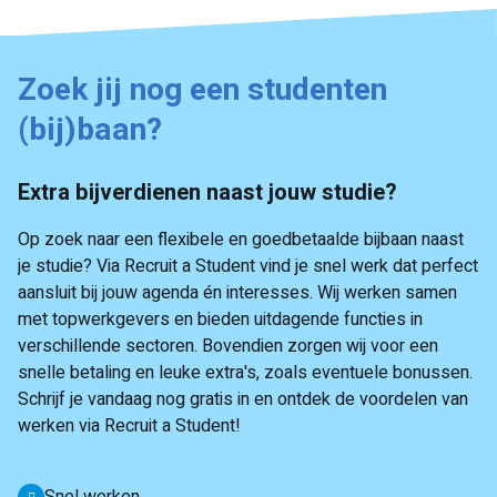
Zoek jij nog een studenten
(bij)baan?
Extra bijverdienen naast jouw studie?
Op zoek naar een flexibele en goedbetaalde bijbaan naast
je studie? Via Recruit a Student vind je snel werk dat perfect
aansluit bij jouw agenda én interesses. Wij werken samen
met topwerkgevers en bieden uitdagende functies in
verschillende sectoren. Bovendien zorgen wij voor een
snelle betaling en leuke extra's, zoals eventuele bonussen.
Schrijf je vandaag nog gratis in en ontdek de voordelen van
werken via Recruit a Student!