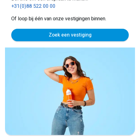
+31(0)88 522 00 00
Of loop bij één van onze vestigingen binnen.
Zoek een vestiging