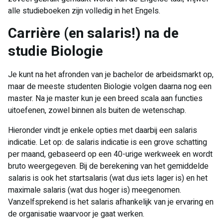
alle studieboeken zijn volledig in het Engels.
​Carrière (en salaris!) na de
studie Biologie
Je kunt na het afronden van je bachelor de arbeidsmarkt op,
maar de meeste studenten Biologie volgen daarna nog een
master. Na je master kun je een breed scala aan functies
uitoefenen, zowel binnen als buiten de wetenschap.
Hieronder vindt je enkele opties met daarbij een salaris
indicatie. Let op: de salaris indicatie is een grove schatting
per maand, gebaseerd op een 40-urige werkweek en wordt
bruto weergegeven. Bij de berekening van het gemiddelde
salaris is ook het startsalaris (wat dus iets lager is) en het
maximale salaris (wat dus hoger is) meegenomen.
Vanzelfsprekend is het salaris afhankelijk van je ervaring en
de organisatie waarvoor je gaat werken.