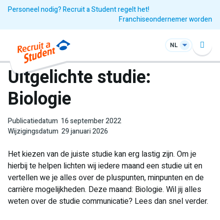
Personeel nodig? Recruit a Student regelt het!
Franchiseondernemer worden
NL
Uitgelichte studie:
Biologie
Publicatiedatum
16 september 2022
Wijzigingsdatum
29 januari 2026
Het kiezen van de juiste studie kan erg lastig zijn. Om je
hierbij te helpen lichten wij iedere maand een studie uit en
vertellen we je alles over de pluspunten, minpunten en de
carrière mogelijkheden. Deze maand: Biologie. Wil jij alles
weten over de studie communicatie? Lees dan snel verder.