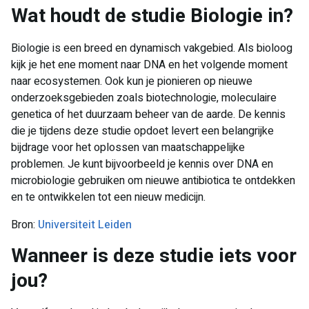
​Wat houdt de studie Biologie in?
Biologie is een breed en dynamisch vakgebied. Als bioloog
kijk je het ene moment naar DNA en het volgende moment
naar ecosystemen. Ook kun je pionieren op nieuwe
onderzoeksgebieden zoals biotechnologie, moleculaire
genetica of het duurzaam beheer van de aarde. De kennis
die je tijdens deze studie opdoet levert een belangrijke
bijdrage voor het oplossen van maatschappelijke
problemen. Je kunt bijvoorbeeld je kennis over DNA en
microbiologie gebruiken om nieuwe antibiotica te ontdekken
en te ontwikkelen tot een nieuw medicijn.
Bron:
Universiteit Leiden
​Wanneer is deze studie iets voor
jou?