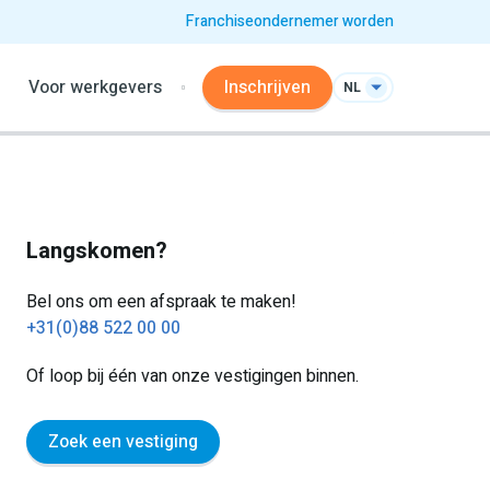
Franchiseondernemer worden
Voor werkgevers
Inschrijven
NL
Langskomen?
Bel ons om een afspraak te maken!
+31(0)88 522 00 00
Of loop bij één van onze vestigingen binnen.
Zoek een vestiging