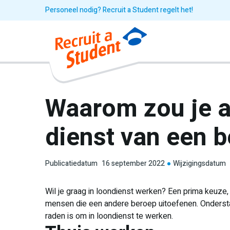
Personeel nodig? Recruit a Student regelt het!
Waarom zou je al
dienst van een b
Publicatiedatum
16 september 2022
Wijzigingsdatum
Wil je graag in loondienst werken? Een prima keuze,
mensen die een andere beroep uitoefenen. Onderst
raden is om in loondienst te werken.