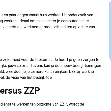
 een paar dagen vanuit huis werken. Uit onderzoek van
mag werken. Ideaal om thuis achter je computer aan te
elen. Je hebt als werknemer meer vrijheid ten opzichte van
je zekerheid voor de toekomst. Je hoeft je geen zorgen te
lijks jouw salaris. Tevens kan je door jouw bedrijf trainingen
, waardoor je je carrière kunt verrijken. Daarbij werk je
, de visie van het bedrijf, toe.
versus ZZP
ndienst te werken ten opzichte van ZZP, wordt de