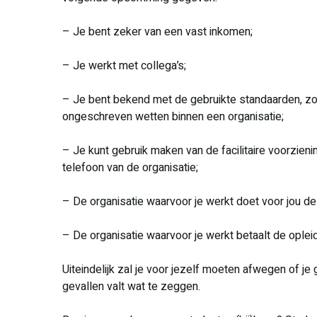
– Je bent zeker van een vast inkomen;
– Je werkt met collega’s;
– Je bent bekend met de gebruikte standaarden, zoa
ongeschreven wetten binnen een organisatie;
– Je kunt gebruik maken van de facilitaire voorzieni
telefoon van de organisatie;
– De organisatie waarvoor je werkt doet voor jou de 
– De organisatie waarvoor je werkt betaalt de oplei
Uiteindelijk zal je voor jezelf moeten afwegen of je
gevallen valt wat te zeggen.