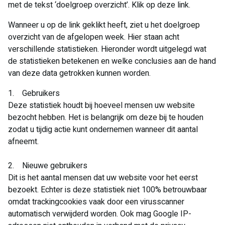
met de tekst ‘doelgroep overzicht’. Klik op deze link.
Wanneer u op de link geklikt heeft, ziet u het doelgroep
overzicht van de afgelopen week. Hier staan acht
verschillende statistieken. Hieronder wordt uitgelegd wat
de statistieken betekenen en welke conclusies aan de hand
van deze data getrokken kunnen worden.
1. Gebruikers
Deze statistiek houdt bij hoeveel mensen uw website
bezocht hebben. Het is belangrijk om deze bij te houden
zodat u tijdig actie kunt ondernemen wanneer dit aantal
afneemt.
2. Nieuwe gebruikers
Dit is het aantal mensen dat uw website voor het eerst
bezoekt. Echter is deze statistiek niet 100% betrouwbaar
omdat trackingcookies vaak door een virusscanner
automatisch verwijderd worden. Ook mag Google IP-