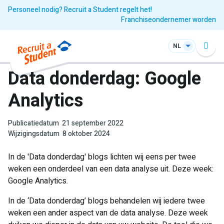
Personeel nodig? Recruit a Student regelt het!
Franchiseondernemer worden
NL
Data donderdag: Google
Analytics
Publicatiedatum
21 september 2022
Wijzigingsdatum
8 oktober 2024
In de 'Data donderdag' blogs lichten wij eens per twee
weken een onderdeel van een data analyse uit. Deze week:
Google Analytics.
In de ‘Data donderdag’ blogs behandelen wij iedere twee
weken een ander aspect van de data analyse. Deze week