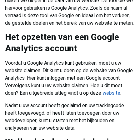
duiken we dieper in de data van uw website. De tool die we
hiervoor gebruiken is Google Analytics. Zoals de naam al
verraad is deze tool van Google en ideaal om het verkeer,
de gestelde doelen en het bereik van uw website te meten.
​Het opzetten van een Google
Analytics account
Voordat u Google Analytics kunt gebruiken, moet u uw
website claimen. Dit kunt u doen op de website van Google
Analytics. Hier kunt inloggen met een Google account.
Vervolgens kunt u uw website claimen. Hoe u dit moet
doen? Een uitgebreide uitleg vindt u op deze
website
.
Nadat u uw account heeft geclaimd en uw trackingcode
heeft toegevoegd, of heeft laten toevoegen door uw
webdeveloper, kunt u starten met het bijhouden en
analyseren van uw website data.