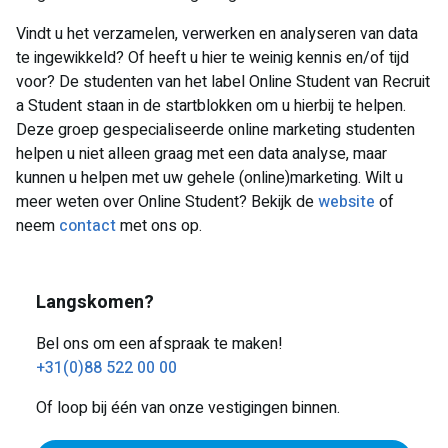
Vindt u het verzamelen, verwerken en analyseren van data
te ingewikkeld? Of heeft u hier te weinig kennis en/of tijd
voor? De studenten van het label Online Student van Recruit
a Student staan in de startblokken om u hierbij te helpen.
Deze groep gespecialiseerde online marketing studenten
helpen u niet alleen graag met een data analyse, maar
kunnen u helpen met uw gehele (online)marketing. Wilt u
meer weten over Online Student? Bekijk de
website
of
neem
contact
met ons op.
Langskomen?
Bel ons om een afspraak te maken!
+31(0)88 522 00 00
Of loop bij één van onze vestigingen binnen.