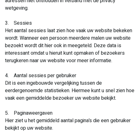
adressen niet onthouden in verband met de privacy
wetgeving.
3. Sessies
Het aantal sessies laat zien hoe vaak uw website bekeken
wordt. Wanneer een persoon meerdere malen uw website
bezoekt wordt dit hier ook in meegeteld. Deze data is
interessant omdat u hieruit kunt opmaken of bezoekers
terugkeren naar uw website voor meer informatie.
4. Aantal sessies per gebruiker
Dit is een ingebouwde vergelijking tussen de
eerdergenoemde statistieken. Hiermee kunt u snel zien hoe
vaak een gemiddelde bezoeker uw website bekijkt.
5. Paginaweergaven
Hier ziet u het gemiddeld aantal pagina’s die een gebruiker
bekijkt op uw website.