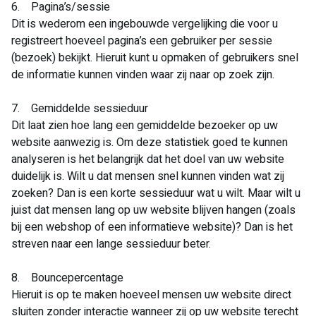
6. Pagina’s/sessie
Dit is wederom een ingebouwde vergelijking die voor u
registreert hoeveel pagina’s een gebruiker per sessie
(bezoek) bekijkt. Hieruit kunt u opmaken of gebruikers snel
de informatie kunnen vinden waar zij naar op zoek zijn.
7. Gemiddelde sessieduur
Dit laat zien hoe lang een gemiddelde bezoeker op uw
website aanwezig is. Om deze statistiek goed te kunnen
analyseren is het belangrijk dat het doel van uw website
duidelijk is. Wilt u dat mensen snel kunnen vinden wat zij
zoeken? Dan is een korte sessieduur wat u wilt. Maar wilt u
juist dat mensen lang op uw website blijven hangen (zoals
bij een webshop of een informatieve website)? Dan is het
streven naar een lange sessieduur beter.
8. Bouncepercentage
Hieruit is op te maken hoeveel mensen uw website direct
sluiten zonder interactie wanneer zij op uw website terecht