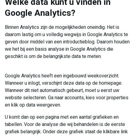
​Welke data kunt u vinden in
Google Analytics?
Binnen Analytics zijn de mogelijkheden oneindig. Het is
daarom lastig om u volledig wegwijs in Google Analytics te
geven door middel van een introductieblog. Daarom houden
we het bij een basis analyse in Google Analytics die
geschikt is om de belangrijkste data te meten.
Google Analytics heeft een ingebouwd weekoverzicht.
Wanneer u inlogt, verschijnt deze data op de homepage.
Wanneer dit niet automatisch gebeurt, moet u eerst uw
website selecteren. Ga naar accounts, kies voor properties
en klik op data weergeven.
U komt dan op een pagina met een aantal grafieken en
tabellen. Voor de analyse die wij behandelen is de eerste
grafiek belangrijk. Onder deze grafiek staat de klikbare link