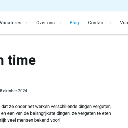
Vacatures
Over ons
Blog
Contact
Voo
n time
8 oktober 2024
 dat ze onder het werken verschillende dingen vergeten,
 en een van de belangrijkste dingen, ze vergeten te eten
jnlijk veel mensen bekend voor!