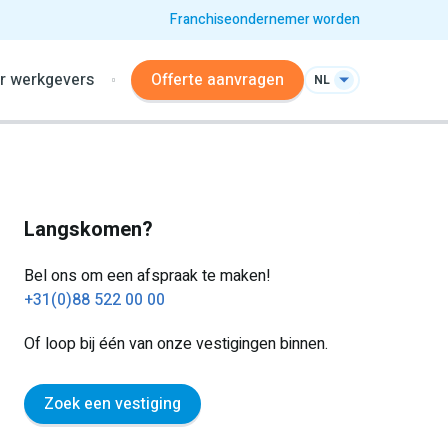
Franchiseondernemer worden
r werkgevers
Offerte aanvragen
NL
Langskomen?
Bel ons om een afspraak te maken!
+31(0)88 522 00 00
Of loop bij één van onze vestigingen binnen.
Zoek een vestiging