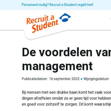
Personeel nodig? Recruit a Student regelt het!
De voordelen va
management
Publicatiedatum
16 september 2022
Wijzigingsdatum
Bij mensen met een drukke baan komt het vaak voor
dingen afraffelen omdat ze er geen tijd voor hebben
en goed voor zichzelf te zorgen. Dit komt waarschi