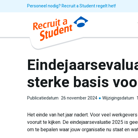
Personeel nodig? Recruit a Student regelt het!
Eindejaarsevalu
sterke basis vo
Publicatiedatum
26 november 2024
Wijzigingsdatum
Het einde van het jaar nadert. Voor veel werkgevers
vooruit te kijken. De eindejaarsevaluatie 2025 is ge
om te bepalen waar jouw organisatie nu staat en wat