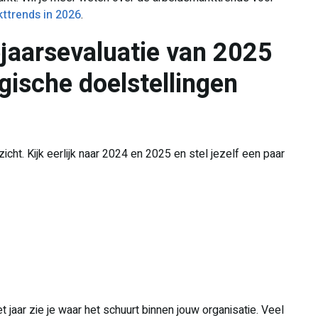
kttrends in 2026
.
ejaarsevaluatie van 2025
egische doelstellingen
ht. Kijk eerlijk naar 2024 en 2025 en stel jezelf een paar
jaar zie je waar het schuurt binnen jouw organisatie. Veel