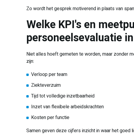
Zo wordt het gesprek motiverend in plaats van spa
Welke KPI's en meetpu
personeelsevaluatie i
Niet alles hoeft gemeten te worden, maar zonder mee
zijn:
Verloop per team
Ziekteverzuim
Tijd tot volledige inzetbaarheid
Inzet van flexibele arbeidskrachten
Kosten per functie
Samen geven deze cijfers inzicht in waar het goed lie