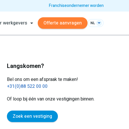
Franchiseondernemer worden
r werkgevers
Offerte aanvragen
NL
Langskomen?
Bel ons om een afspraak te maken!
+31(0)88 522 00 00
Of loop bij één van onze vestigingen binnen.
Zoek een vestiging