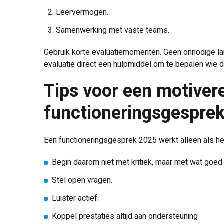
Leervermogen.
Samenwerking met vaste teams.
Gebruik korte evaluatiemomenten. Geen onnodige lan
evaluatie direct een hulpmiddel om te bepalen wie 
Tips voor een motiver
functioneringsgespre
Een functioneringsgesprek 2025 werkt alleen als het 
Begin daarom niet met kritiek, maar met wat goed 
Stel open vragen.
Luister actief.
Koppel prestaties altijd aan ondersteuning