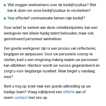
Wat zeggen werknemers over de bedrijfscultuur? Wat
kan ik doen om onze bedrijfscultuur te versterken?
Hoe effectief communicatie binnen mijn bedrijf?
Door actief te werken aan deze ontwikkelpunten, kan een
werkgever niet alleen huidig talent behouden, maar ook
gemotiveerd personeel aantrekken.
Een goede werkgever zijn is een proces van reflecteren,
begrijpen en aanpassen. Door uw personele voorop te
stellen, kunt u een omgeving making waarin uw personeel
kan uitblinken. Hierdoor wordt uw succes gegarandeerd en
zorgt u voor langdurige loyaliteit. Waar begint u vandaag
mee?
Bent u nog op zoek naar een goede uitbreiding op uw
huidige team? Vraag vrijblijvend een
offerte
aan of
neem
contact
met ons op.