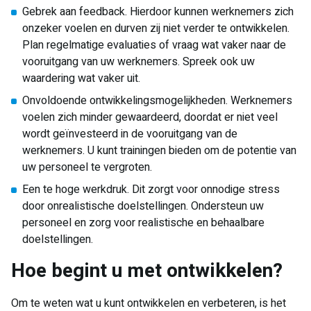
Gebrek aan feedback. Hierdoor kunnen werknemers zich
onzeker voelen en durven zij niet verder te ontwikkelen.
Plan regelmatige evaluaties of vraag wat vaker naar de
vooruitgang van uw werknemers. Spreek ook uw
waardering wat vaker uit.
Onvoldoende ontwikkelingsmogelijkheden. Werknemers
voelen zich minder gewaardeerd, doordat er niet veel
wordt geïnvesteerd in de vooruitgang van de
werknemers. U kunt trainingen bieden om de potentie van
uw personeel te vergroten.
Een te hoge werkdruk. Dit zorgt voor onnodige stress
door onrealistische doelstellingen. Ondersteun uw
personeel en zorg voor realistische en behaalbare
doelstellingen.
Hoe begint u met ontwikkelen?
Om te weten wat u kunt ontwikkelen en verbeteren, is het