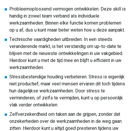
Probleemoplossend vermogen ontwikkelen. Deze skill is
handig in zowel team verband als individuele
werkzaamheden. Binnen elke functie komen problemen
op u af, dus u kunt maar beter weten hoe u deze aanpakt.
Technische vaardigheden uitbreiden. In een steeds
veranderende markt, is het verstandig om up-to-date te
blijven met de nieuwste ontwikkelingen in uw vakgebied.
Hierdoor kunt u met de tijd mee en blijft u efficiënt in uw
werkzaamheden.
Stressbestendige houding verbeteren. Stress is eigenlijk
niet productief, maar veel mensen ervaren dit toch tijdens
hun dagelijkse werkzaamheden. Door stress te
verminderen, of zelfs te vermijden, kunt u op persoonlijk
vlak verder ontwikkelen.
Zelfverzekerdheid om taken aan de grijpen, zonder dat
onzekerheden over de werkzaamheden in de weg gaan
zitten. Hierdoor kunt u altijd goed presteren tijdens uw