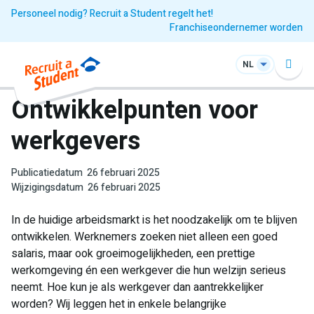
Personeel nodig? Recruit a Student regelt het!
Franchiseondernemer worden
NL
Ontwikkelpunten voor
werkgevers
Publicatiedatum
26 februari 2025
Wijzigingsdatum
26 februari 2025
In de huidige arbeidsmarkt is het noodzakelijk om te blijven
ontwikkelen. Werknemers zoeken niet alleen een goed
salaris, maar ook groeimogelijkheden, een prettige
werkomgeving én een werkgever die hun welzijn serieus
neemt. Hoe kun je als werkgever dan aantrekkelijker
worden? Wij leggen het in enkele belangrijke