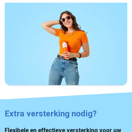
Extra versterking nodig?
Flexibele en effectieve versterking voor uw