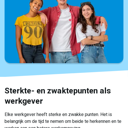
Sterkte- en zwaktepunten als
werkgever
Elke werkgever heeft sterke en zwakke punten. Het is
belangrijk om de tijd te nemen om beide te herkennen en te