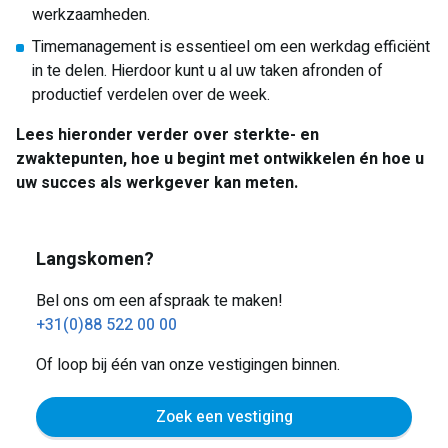
werkzaamheden.
Timemanagement is essentieel om een werkdag efficiënt
in te delen. Hierdoor kunt u al uw taken afronden of
productief verdelen over de week.
Lees hieronder verder over sterkte- en
zwaktepunten, hoe u begint met ontwikkelen én hoe u
uw succes als werkgever kan meten.
Langskomen?
Bel ons om een afspraak te maken!
+31(0)88 522 00 00
Of loop bij één van onze vestigingen binnen.
Zoek een vestiging