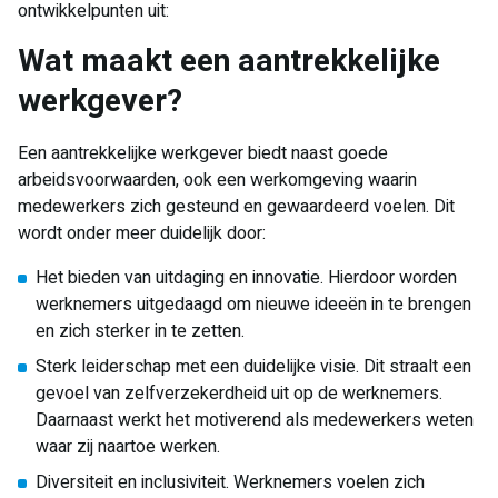
ontwikkelpunten uit:
Wat maakt een aantrekkelijke
werkgever?
Een aantrekkelijke werkgever biedt naast goede
arbeidsvoorwaarden, ook een werkomgeving waarin
medewerkers zich gesteund en gewaardeerd voelen. Dit
wordt onder meer duidelijk door:
Het bieden van uitdaging en innovatie. Hierdoor worden
werknemers uitgedaagd om nieuwe ideeën in te brengen
en zich sterker in te zetten.
Sterk leiderschap met een duidelijke visie. Dit straalt een
gevoel van zelfverzekerdheid uit op de werknemers.
Daarnaast werkt het motiverend als medewerkers weten
waar zij naartoe werken.
Diversiteit en inclusiviteit. Werknemers voelen zich