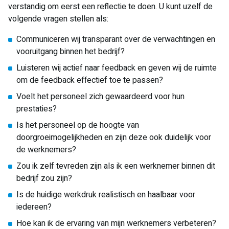
verstandig om eerst een reflectie te doen. U kunt uzelf de
volgende vragen stellen als:
Communiceren wij transparant over de verwachtingen en
vooruitgang binnen het bedrijf?
Luisteren wij actief naar feedback en geven wij de ruimte
om de feedback effectief toe te passen?
Voelt het personeel zich gewaardeerd voor hun
prestaties?
Is het personeel op de hoogte van
doorgroeimogelijkheden en zijn deze ook duidelijk voor
de werknemers?
Zou ik zelf tevreden zijn als ik een werknemer binnen dit
bedrijf zou zijn?
Is de huidige werkdruk realistisch en haalbaar voor
iedereen?
Hoe kan ik de ervaring van mijn werknemers verbeteren?