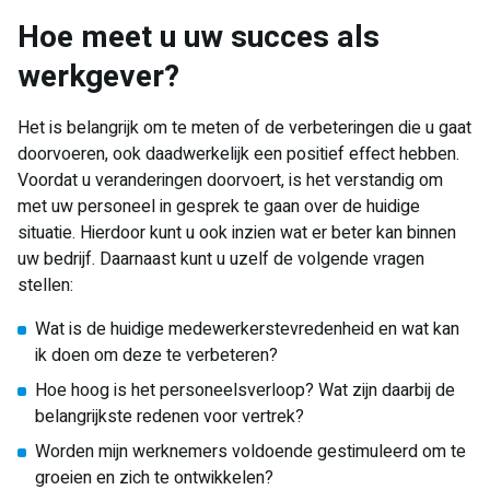
Hoe meet u uw succes als
werkgever?
Het is belangrijk om te meten of de verbeteringen die u gaat
doorvoeren, ook daadwerkelijk een positief effect hebben.
Voordat u veranderingen doorvoert, is het verstandig om
met uw personeel in gesprek te gaan over de huidige
situatie. Hierdoor kunt u ook inzien wat er beter kan binnen
uw bedrijf. Daarnaast kunt u uzelf de volgende vragen
stellen:
Wat is de huidige medewerkerstevredenheid en wat kan
ik doen om deze te verbeteren?
Hoe hoog is het personeelsverloop? Wat zijn daarbij de
belangrijkste redenen voor vertrek?
Worden mijn werknemers voldoende gestimuleerd om te
groeien en zich te ontwikkelen?