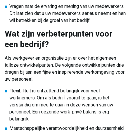
Vragen naar de ervaring en mening van uw medewerkers.
Dit laat zien dat u uw medewerkers serieus neemt en hen
wil betrekken bij de groei van het bedrijf.
Wat zijn verbeterpunten voor
een bedrijf?
Als werkgever en organisatie zijn er over het algemeen
talloze ontwikkelpunten. De volgende ontwikkelpunten drie
dragen bij aan een fijne en inspirerende werkomgeving voor
uw personeel:
Flexibiliteit is ontzettend belangrijk voor veel
werknemers. Om als bedrijf vooruit te gaan, is het
verstandig om mee te gaan in deze wensen van uw
personeel. Een gezonde werk-privé balans is erg
belangrijk.
Maatschappelijke verantwoordelijkheid en duurzaamheid