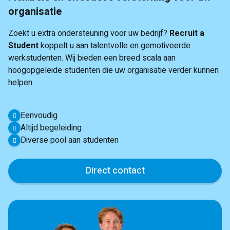
organisatie
Zoekt u extra ondersteuning voor uw bedrijf?
Recruit a
Student
koppelt u aan talentvolle en gemotiveerde
werkstudenten. Wij bieden een breed scala aan
hoogopgeleide studenten die uw organisatie verder kunnen
helpen.
Eenvoudig
Altijd begeleiding
Diverse pool aan studenten
Direct contact