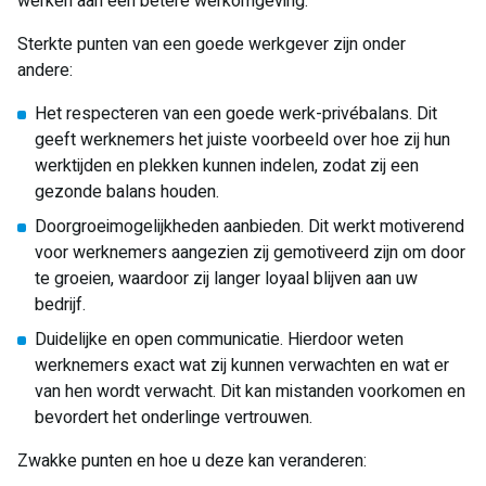
werken aan een betere werkomgeving.
Sterkte punten van een goede werkgever zijn onder
andere:
Het respecteren van een goede werk-privébalans. Dit
geeft werknemers het juiste voorbeeld over hoe zij hun
werktijden en plekken kunnen indelen, zodat zij een
gezonde balans houden.
Doorgroeimogelijkheden aanbieden. Dit werkt motiverend
voor werknemers aangezien zij gemotiveerd zijn om door
te groeien, waardoor zij langer loyaal blijven aan uw
bedrijf.
Duidelijke en open communicatie. Hierdoor weten
werknemers exact wat zij kunnen verwachten en wat er
van hen wordt verwacht. Dit kan mistanden voorkomen en
bevordert het onderlinge vertrouwen.
Zwakke punten en hoe u deze kan veranderen: