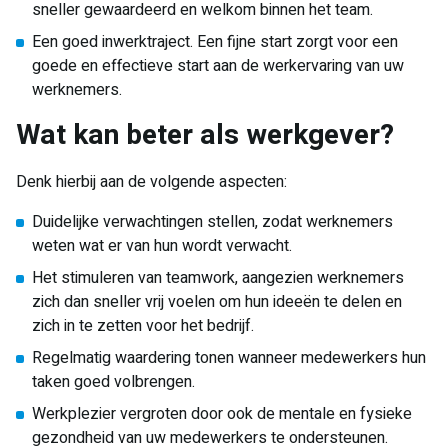
sneller gewaardeerd en welkom binnen het team.
Een goed inwerktraject. Een fijne start zorgt voor een
goede en effectieve start aan de werkervaring van uw
werknemers.
Wat kan beter als werkgever?
Denk hierbij aan de volgende aspecten:
Duidelijke verwachtingen stellen, zodat werknemers
weten wat er van hun wordt verwacht.
Het stimuleren van teamwork, aangezien werknemers
zich dan sneller vrij voelen om hun ideeën te delen en
zich in te zetten voor het bedrijf.
Regelmatig waardering tonen wanneer medewerkers hun
taken goed volbrengen.
Werkplezier vergroten door ook de mentale en fysieke
gezondheid van uw medewerkers te ondersteunen.