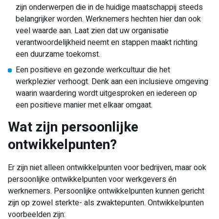
zijn onderwerpen die in de huidige maatschappij steeds
belangrijker worden. Werknemers hechten hier dan ook
veel waarde aan. Laat zien dat uw organisatie
verantwoordelijkheid neemt en stappen maakt richting
een duurzame toekomst.
Een positieve en gezonde werkcultuur die het
werkplezier verhoogt. Denk aan een inclusieve omgeving
waarin waardering wordt uitgesproken en iedereen op
een positieve manier met elkaar omgaat.
Wat zijn persoonlijke
ontwikkelpunten?
Er zijn niet alleen ontwikkelpunten voor bedrijven, maar ook
persoonlijke ontwikkelpunten voor werkgevers én
werknemers. Persoonlijke ontwikkelpunten kunnen gericht
zijn op zowel sterkte- als zwaktepunten. Ontwikkelpunten
voorbeelden zijn: